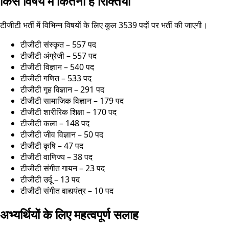
किस विषय में कितनी हैं रिक्तियां
टीजीटी भर्ती में विभिन्न विषयों के लिए कुल 3539 पदों पर भर्ती की जाएगी।
टीजीटी संस्कृत – 557 पद
टीजीटी अंग्रेजी – 557 पद
टीजीटी विज्ञान – 540 पद
टीजीटी गणित – 533 पद
टीजीटी गृह विज्ञान – 291 पद
टीजीटी सामाजिक विज्ञान – 179 पद
टीजीटी शारीरिक शिक्षा – 170 पद
टीजीटी कला – 148 पद
टीजीटी जीव विज्ञान – 50 पद
टीजीटी कृषि – 47 पद
टीजीटी वाणिज्य – 38 पद
टीजीटी संगीत गायन – 23 पद
टीजीटी उर्दू – 13 पद
टीजीटी संगीत वाद्ययंत्र – 10 पद
अभ्यर्थियों के लिए महत्वपूर्ण सलाह