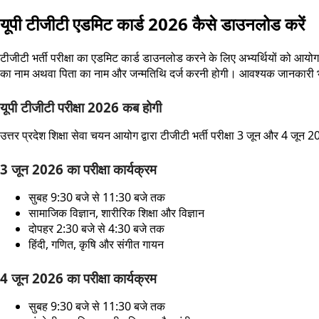
यूपी टीजीटी एडमिट कार्ड 2026 कैसे डाउनलोड करें
टीजीटी भर्ती परीक्षा का एडमिट कार्ड डाउनलोड करने के लिए अभ्यर्थियों को 
का नाम अथवा पिता का नाम और जन्मतिथि दर्ज करनी होगी। आवश्यक जानकारी भरन
यूपी टीजीटी परीक्षा 2026 कब होगी
उत्तर प्रदेश शिक्षा सेवा चयन आयोग द्वारा टीजीटी भर्ती परीक्षा 3 जून और 4 जून 20
3 जून 2026 का परीक्षा कार्यक्रम
सुबह 9:30 बजे से 11:30 बजे तक
सामाजिक विज्ञान, शारीरिक शिक्षा और विज्ञान
दोपहर 2:30 बजे से 4:30 बजे तक
हिंदी, गणित, कृषि और संगीत गायन
4 जून 2026 का परीक्षा कार्यक्रम
सुबह 9:30 बजे से 11:30 बजे तक