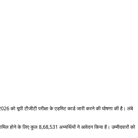
2026 को यूपी टीजीटी परीक्षा के एडमिट कार्ड जारी करने की घोषणा की है। लंबे
ें शामिल होने के लिए कुल 8,68,531 अभ्यर्थियों ने आवेदन किया है। उम्मीदवारों को