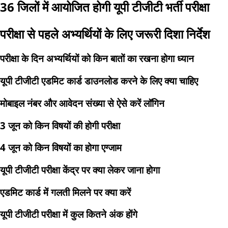
36 जिलों में आयोजित होगी यूपी टीजीटी भर्ती परीक्षा
परीक्षा से पहले अभ्यर्थियों के लिए जरूरी दिशा निर्देश
परीक्षा के दिन अभ्यर्थियों को किन बातों का रखना होगा ध्यान
यूपी टीजीटी एडमिट कार्ड डाउनलोड करने के लिए क्या चाहिए
मोबाइल नंबर और आवेदन संख्या से ऐसे करें लॉगिन
3 जून को किन विषयों की होगी परीक्षा
4 जून को किन विषयों का होगा एग्जाम
यूपी टीजीटी परीक्षा केंद्र पर क्या लेकर जाना होगा
एडमिट कार्ड में गलती मिलने पर क्या करें
यूपी टीजीटी परीक्षा में कुल कितने अंक होंगे