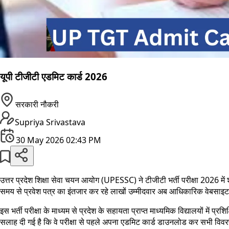
यूपी टीजीटी एडमिट कार्ड 2026
सरकारी नौकरी
Supriya Srivastava
30 May 2026 02:43 PM
उत्तर प्रदेश शिक्षा सेवा चयन आयोग (UPESSC) ने टीजीटी भर्ती परीक्षा 2026 में
समय से प्रवेश पत्र का इंतजार कर रहे लाखों उम्मीदवार अब आधिकारिक वेबसा
इस भर्ती परीक्षा के माध्यम से प्रदेश के सहायता प्राप्त माध्यमिक विद्यालयों में 
सलाह दी गई है कि वे परीक्षा से पहले अपना एडमिट कार्ड डाउनलोड कर सभी विवर