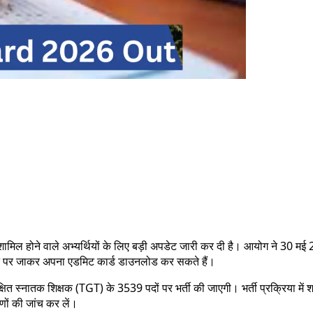
 शामिल होने वाले अभ्यर्थियों के लिए बड़ी अपडेट जारी कर दी है। आयोग ने 30 मई 
इट पर जाकर अपना एडमिट कार्ड डाउनलोड कर सकते हैं।
प्रशिक्षित स्नातक शिक्षक (TGT) के 3539 पदों पर भर्ती की जाएगी। भर्ती प्रक्रिया म
णों की जांच कर लें।