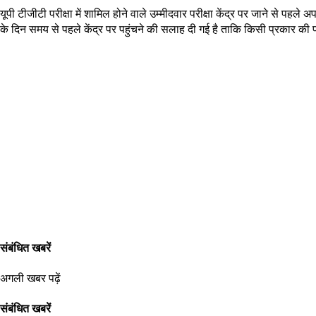
यूपी टीजीटी परीक्षा में शामिल होने वाले उम्मीदवार परीक्षा केंद्र पर जाने से पहल
के दिन समय से पहले केंद्र पर पहुंचने की सलाह दी गई है ताकि किसी प्रकार की
संबंधित खबरें
अगली खबर पढ़ें
संबंधित खबरें