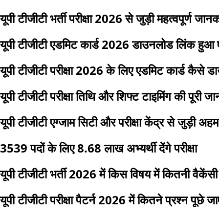
यूपी टीजीटी भर्ती परीक्षा 2026 से जुड़ी महत्वपूर्ण जानक
यूपी टीजीटी एडमिट कार्ड 2026 डाउनलोड लिंक हुआ 
यूपी टीजीटी परीक्षा 2026 के लिए एडमिट कार्ड कैसे ड
यूपी टीजीटी परीक्षा तिथि और शिफ्ट टाइमिंग की पूरी ज
यूपी टीजीटी एग्जाम सिटी और परीक्षा केंद्र से जुड़ी अ
3539 पदों के लिए 8.68 लाख अभ्यर्थी देंगे परीक्षा
यूपी टीजीटी भर्ती 2026 में किस विषय में कितनी वैकेंसी
यूपी टीजीटी परीक्षा पैटर्न 2026 में कितने प्रश्न पूछे जाए