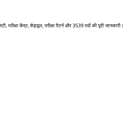
परीक्षा केंद्र, शेड्यूल, परीक्षा पैटर्न और 3539 पदों की पूरी जानकारी।