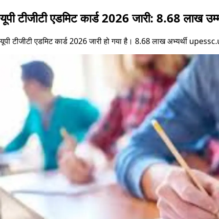
यूपी टीजीटी एडमिट कार्ड 2026 जारी: 8.68 लाख उम्मी
यूपी टीजीटी एडमिट कार्ड 2026 जारी हो गया है। 8.68 लाख अभ्यर्थी upessc.up.g