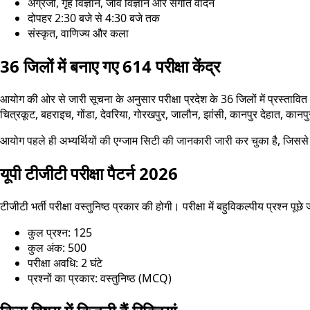
अंग्रेजी, गृह विज्ञान, जीव विज्ञान और संगीत वादन
दोपहर 2:30 बजे से 4:30 बजे तक
संस्कृत, वाणिज्य और कला
36 जिलों में बनाए गए 614 परीक्षा केंद्र
आयोग की ओर से जारी सूचना के अनुसार परीक्षा प्रदेश के 36 जिलों में प्रस्तावित
चित्रकूट, बहराइच, गोंडा, देवरिया, गोरखपुर, जालौन, झांसी, कानपुर देहात, कानप
आयोग पहले ही अभ्यर्थियों की एग्जाम सिटी की जानकारी जारी कर चुका है, जिससे उ
यूपी टीजीटी परीक्षा पैटर्न 2026
टीजीटी भर्ती परीक्षा वस्तुनिष्ठ प्रकार की होगी। परीक्षा में बहुविकल्पीय प्रश्न पूछे
कुल प्रश्न: 125
कुल अंक: 500
परीक्षा अवधि: 2 घंटे
प्रश्नों का प्रकार: वस्तुनिष्ठ (MCQ)