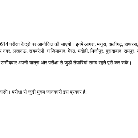
 614 परीक्षा केंद्रों पर आयोजित की जाएगी। इनमें आगरा, मथुरा, अलीगढ़, हाथरस, 
ुर नगर, लखनऊ, रायबरेली, गाजियाबाद, मेरठ, भदोही, मिर्जापुर, मुरादाबाद, रामपु
म्मीदवार अपनी यात्रा और परीक्षा से जुड़ी तैयारियां समय रहते पूरी कर सकें।
 जाएंगे। परीक्षा से जुड़ी मुख्य जानकारी इस प्रकार है: