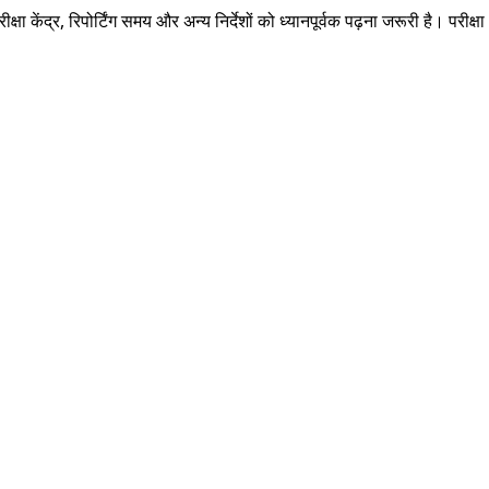
 केंद्र, रिपोर्टिंग समय और अन्य निर्देशों को ध्यानपूर्वक पढ़ना जरूरी है। परीक्षा