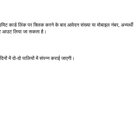
िट कार्ड लिंक पर क्लिक करने के बाद आवेदन संख्या या मोबाइल नंबर, अभ्यर्थी
रिंट आउट लिया जा सकता है।
नों में दो-दो पालियों में संपन्न कराई जाएगी।