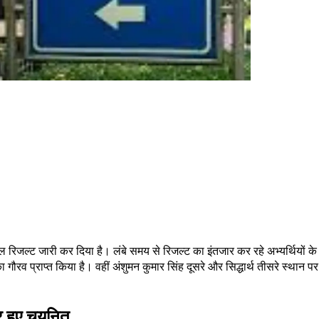
रिजल्ट जारी कर दिया है। लंबे समय से रिजल्ट का इंतजार कर रहे अभ्यर्थियों 
व प्राप्त किया है। वहीं अंशुमन कुमार सिंह दूसरे और सिद्धार्थ तीसरे स्थान पर रहे
र हुए चयनित