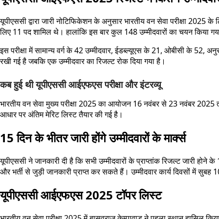
यूपीएससी द्वारा जारी नोटिफिकेशन के अनुसार भारतीय वन सेवा परीक्षा 2025 के 
लिए 11 पद शामिल थे। हालांकि इस बार कुल 148 उम्मीदवारों का चयन किया गया है। 
इस परीक्षा में सामान्य वर्ग के 42 उम्मीदवार, ईडब्ल्यूएस के 21, ओबीसी के 5
रखी गई है जबकि एक उम्मीदवार का रिजल्ट रोक दिया गया है।
कब हुई थी यूपीएससी आईएफएस परीक्षा और इंटरव्यू
भारतीय वन सेवा मुख्य परीक्षा 2025 का आयोजन 16 नवंबर से 23 नवंबर 2025 तक 
आधार पर अंतिम मेरिट लिस्ट तैयार की गई है।
15 दिन के भीतर जारी होंगे उम्मीदवारों के मार्क्स
यूपीएससी ने जानकारी दी है कि सभी उम्मीदवारों के प्राप्तांक रिजल्ट जारी होन
और भर्ती से जुड़ी जानकारी प्राप्त कर सकते हैं। उम्मीदवार कार्य दिवसों में सुब
यूपीएससी आईएफएस 2025 टॉपर लिस्ट
भारतीय वन सेवा परीक्षा 2025 में बासवराज केम्पावाड ने पहला स्थान हासिल किया है