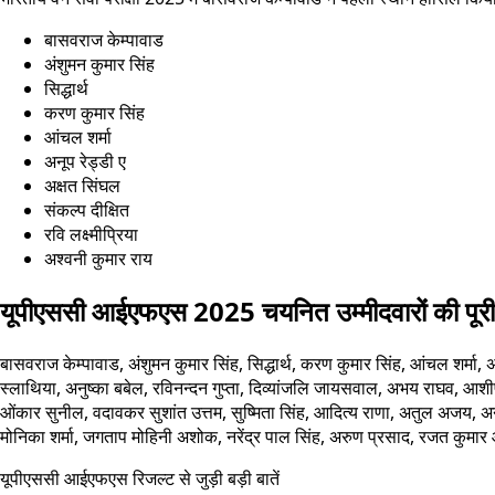
बासवराज केम्पावाड
अंशुमन कुमार सिंह
सिद्धार्थ
करण कुमार सिंह
आंचल शर्मा
अनूप रेड्डी ए
अक्षत सिंघल
संकल्प दीक्षित
रवि लक्ष्मीप्रिया
अश्वनी कुमार राय
यूपीएससी आईएफएस 2025 चयनित उम्मीदवारों की पूरी
बासवराज केम्पावाड, अंशुमन कुमार सिंह, सिद्धार्थ, करण कुमार सिंह, आंचल शर्मा, 
स्लाथिया, अनुष्का बबेल, रविनन्दन गुप्ता, दिव्यांजलि जायसवाल, अभय राघव, आशी
ओंकार सुनील, वदावकर सुशांत उत्तम, सुष्मिता सिंह, आदित्य राणा, अतुल अजय, अनु
मोनिका शर्मा, जगताप मोहिनी अशोक, नरेंद्र पाल सिंह, अरुण प्रसाद, रजत कुमार 
यूपीएससी आईएफएस रिजल्ट से जुड़ी बड़ी बातें