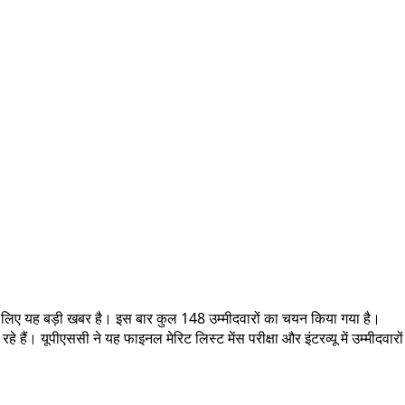
के लिए यह बड़ी खबर है। इस बार कुल 148 उम्मीदवारों का चयन किया गया है।
 हैं। यूपीएससी ने यह फाइनल मेरिट लिस्ट मेंस परीक्षा और इंटरव्यू में उम्मीदवारों