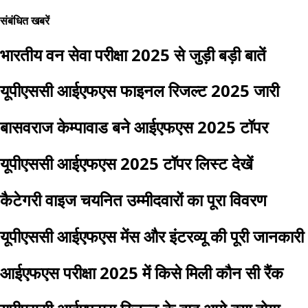
संबंधित खबरें
भारतीय वन सेवा परीक्षा 2025 से जुड़ी बड़ी बातें
यूपीएससी आईएफएस फाइनल रिजल्ट 2025 जारी
बासवराज केम्पावाड बने आईएफएस 2025 टॉपर
यूपीएससी आईएफएस 2025 टॉपर लिस्ट देखें
कैटेगरी वाइज चयनित उम्मीदवारों का पूरा विवरण
यूपीएससी आईएफएस मेंस और इंटरव्यू की पूरी जानकारी
आईएफएस परीक्षा 2025 में किसे मिली कौन सी रैंक