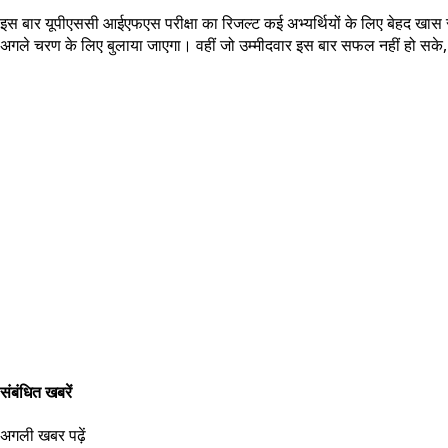
इस बार यूपीएससी आईएफएस परीक्षा का रिजल्ट कई अभ्यर्थियों के लिए बेहद खास रह
अगले चरण के लिए बुलाया जाएगा। वहीं जो उम्मीदवार इस बार सफल नहीं हो सके, वे 
संबंधित खबरें
अगली खबर पढ़ें