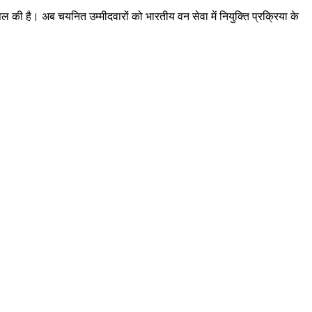
 की है। अब चयनित उम्मीदवारों को भारतीय वन सेवा में नियुक्ति प्रक्रिया के