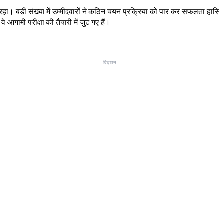
ा। बड़ी संख्या में उम्मीदवारों ने कठिन चयन प्रक्रिया को पार कर सफलता हासिल
आगामी परीक्षा की तैयारी में जुट गए हैं।
विज्ञापन