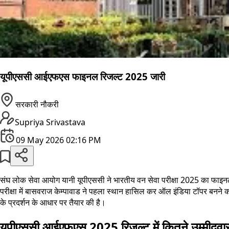
यूपीएससी आईएफएस फाइनल रिजल्ट 2025 जारी
सरकारी नौकरी
Supriya Srivastava
09 May 2026 02:16 PM
संघ लोक सेवा आयोग यानी यूपीएससी ने भारतीय वन सेवा परीक्षा 2025 का फाइनल 
परीक्षा में बासवराज केम्पावाड ने पहला स्थान हासिल कर ऑल इंडिया टॉपर बनने का गौर
के प्रदर्शन के आधार पर तैयार की है।
यूपीएससी आईएफएस 2025 रिजल्ट में कितने उम्मीदवा