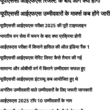
यूपीएससी आईएफएस रिजल्ट के बाद आगे क्या होगा
यूपीएससी आईएफएस उम्मीदवारों के मार्क्स कब होंगे जारी
यूपीएससी आईएफएस परीक्षा 2025 की पूरी टाइमलाइन
भारतीय वन सेवा में चयन के बाद क्या प्रक्रिया होगी
आईएफएस परीक्षा में किसने हासिल की ऑल इंडिया रैंक 1
यूपीएससी आईएफएस मेरिट लिस्ट कैसे तैयार की गई
सामान्य और ओबीसी वर्ग में कितने उम्मीदवार सफल हुए
यूपीएससी आईएफएस इंटरव्यू कब आयोजित हुए थे
अनंतिम उम्मीदवारी वाले उम्मीदवारों के लिए जरूरी जानकारी
आईएफएस 2025 टॉप 10 उम्मीदवारों के नाम