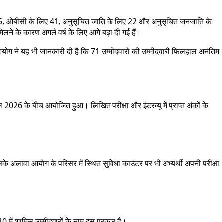
लिए 15, ओबीसी के लिए 41, अनुसूचित जाति के लिए 22 और अनुसूचित जनजाति के
िलने के कारण अगले वर्ष के लिए आगे बढ़ा दी गई हैं।
 आयोग ने यह भी जानकारी दी है कि 71 उम्मीदवारों की उम्मीदवारी फिलहाल अनंतिम
026 के बीच आयोजित हुआ। लिखित परीक्षा और इंटरव्यू में प्राप्त अंकों के
के अलावा आयोग के परिसर में स्थित सुविधा काउंटर पर भी अभ्यर्थी अपनी परीक्षा
0 में शामिल उम्मीदवारों के नाम इस प्रकार हैं।