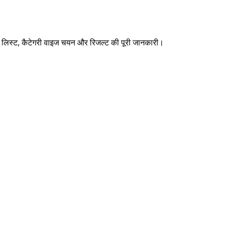
र लिस्ट, कैटेगरी वाइज चयन और रिजल्ट की पूरी जानकारी।