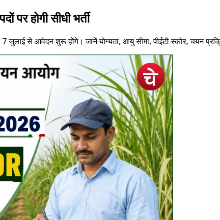
ं पर होगी सीधी भर्ती
। 7 जुलाई से आवेदन शुरू होंगे। जानें योग्यता, आयु सीमा, पीईटी स्कोर, चयन प्