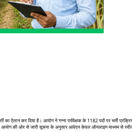
ी का ऐलान कर दिया है। आयोग ने गन्ना पर्यवेक्षक के 1182 पदों पर भर्ती प्रक्
। आयोग की ओर से जारी सूचना के अनुसार आवेदन केवल ऑनलाइन माध्यम से स्व