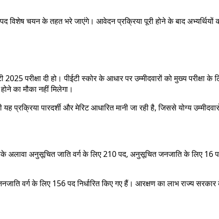
 पद विशेष चयन के तहत भरे जाएंगे। आवेदन प्रक्रिया पूरी होने के बाद अभ्यर्थि
ईटी 2025 परीक्षा दी हो। पीईटी स्कोर के आधार पर उम्मीदवारों को मुख्य परीक्षा क
िल होने का मौका नहीं मिलेगा।
 की यह प्रक्रिया पारदर्शी और मेरिट आधारित मानी जा रही है, जिससे योग्य उम्मीद
 इसके अलावा अनुसूचित जाति वर्ग के लिए 210 पद, अनुसूचित जनजाति के लिए 16 प
 जनजाति वर्ग के लिए 156 पद निर्धारित किए गए हैं। आरक्षण का लाभ राज्य सरकार