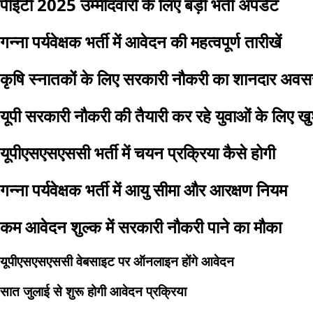
पीईटी 2025 उम्मीदवारों के लिए बड़ी भर्ती अपडेट
गन्ना पर्यवेक्षक भर्ती में आवेदन की महत्वपूर्ण तारीखें
कृषि स्नातकों के लिए सरकारी नौकरी का शानदार अवस
यूपी सरकारी नौकरी की तैयारी कर रहे युवाओं के लिए 
यूपीएसएसएससी भर्ती में चयन प्रक्रिया कैसे होगी
गन्ना पर्यवेक्षक भर्ती में आयु सीमा और आरक्षण नियम
कम आवेदन शुल्क में सरकारी नौकरी पाने का मौका
यूपीएसएसएससी वेबसाइट पर ऑनलाइन होंगे आवेदन
सात जुलाई से शुरू होगी आवेदन प्रक्रिया