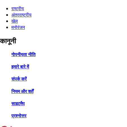
राष्ट्रीय
अंतरराष्ट्रीय
खेल
मनोरंजन
कानूनी
गोपनीयता नीति
हमारे बारे में
संपर्क करें
नियम और शर्तें
साइटमैप
प्रश्नोत्तर