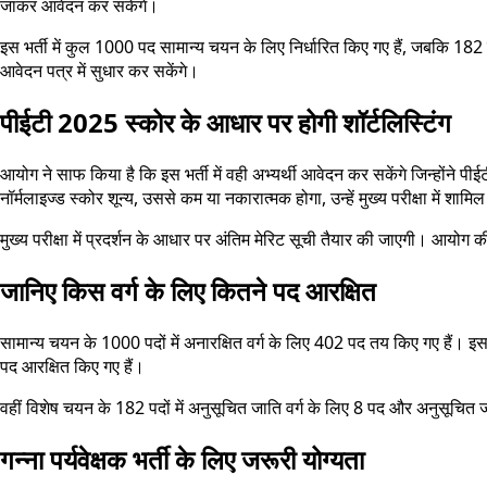
जाकर आवेदन कर सकेंगे।
इस भर्ती में कुल 1000 पद सामान्य चयन के लिए निर्धारित किए गए हैं, जबकि 182
आवेदन पत्र में सुधार कर सकेंगे।
पीईटी 2025 स्कोर के आधार पर होगी शॉर्टलिस्टिंग
आयोग ने साफ किया है कि इस भर्ती में वही अभ्यर्थी आवेदन कर सकेंगे जिन्होंने पी
नॉर्मलाइज्ड स्कोर शून्य, उससे कम या नकारात्मक होगा, उन्हें मुख्य परीक्षा में शाम
मुख्य परीक्षा में प्रदर्शन के आधार पर अंतिम मेरिट सूची तैयार की जाएगी। आयोग
जानिए किस वर्ग के लिए कितने पद आरक्षित
सामान्य चयन के 1000 पदों में अनारक्षित वर्ग के लिए 402 पद तय किए गए हैं।
पद आरक्षित किए गए हैं।
वहीं विशेष चयन के 182 पदों में अनुसूचित जाति वर्ग के लिए 8 पद और अनुसूचित
गन्ना पर्यवेक्षक भर्ती के लिए जरूरी योग्यता