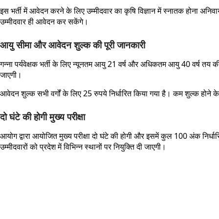
इस भर्ती में आवेदन करने के लिए उम्मीदवार का कृषि विज्ञान में स्नातक होना अनिव
उम्मीदवार ही आवेदन कर सकेंगे।
आयु सीमा और आवेदन शुल्क की पूरी जानकारी
गन्ना पर्यवेक्षक भर्ती के लिए न्यूनतम आयु 21 वर्ष और अधिकतम आयु 40 वर्ष त
जाएगी।
आवेदन शुल्क सभी वर्गों के लिए 25 रुपये निर्धारित किया गया है। कम शुल्क होने क
दो घंटे की होगी मुख्य परीक्षा
आयोग द्वारा आयोजित मुख्य परीक्षा दो घंटे की होगी और इसमें कुल 100 अंक निर्धारित कि
उम्मीदवारों को प्रदेश में विभिन्न स्थानों पर नियुक्ति दी जाएगी।