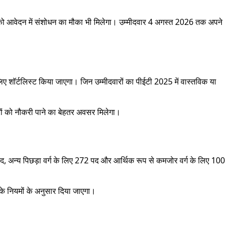
यों को आवेदन में संशोधन का मौका भी मिलेगा। उम्मीदवार 4 अगस्त 2026 तक अपने
े लिए शॉर्टलिस्ट किया जाएगा। जिन उम्मीदवारों का पीईटी 2025 में वास्तविक या
वारों को नौकरी पाने का बेहतर अवसर मिलेगा।
द, अन्य पिछड़ा वर्ग के लिए 272 पद और आर्थिक रूप से कमजोर वर्ग के लिए 100
 के नियमों के अनुसार दिया जाएगा।