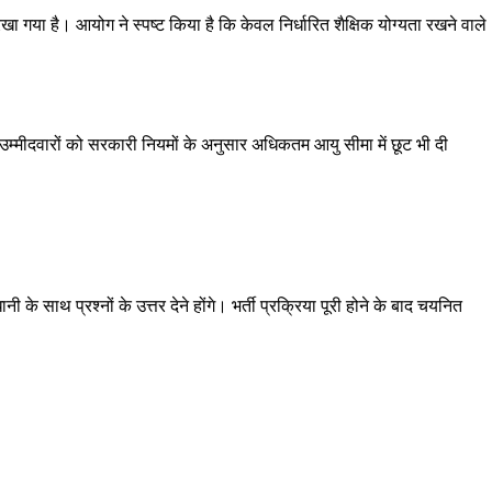
खा गया है। आयोग ने स्पष्ट किया है कि केवल निर्धारित शैक्षिक योग्यता रखने वाले
उम्मीदवारों को सरकारी नियमों के अनुसार अधिकतम आयु सीमा में छूट भी दी
नी के साथ प्रश्नों के उत्तर देने होंगे। भर्ती प्रक्रिया पूरी होने के बाद चयनित