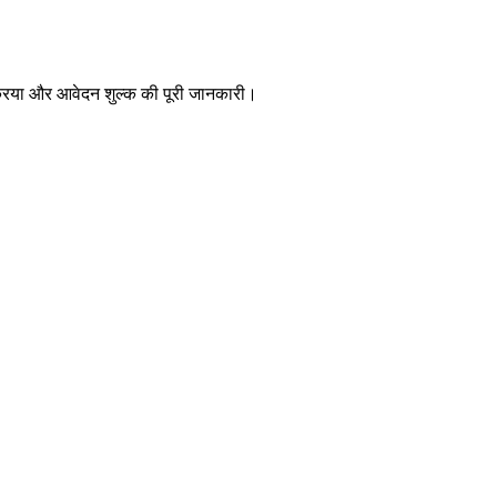
रक्रिया और आवेदन शुल्क की पूरी जानकारी।