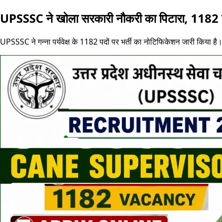
UPSSSC ने खोला सरकारी नौकरी का पिटारा, 1182 पदो
UPSSSC ने गन्ना पर्यवेक्ष के 1182 पदों पर भर्ती का नोटिफिकेशन जारी किया है