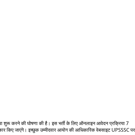
रिया शुरू करने की घोषणा की है। इस भर्ती के लिए ऑनलाइन आवेदन प्रक्रिया 7
ीकार किए जाएंगे। इच्छुक उम्मीदवार आयोग की आधिकारिक वेबसाइट UPSSSC पर