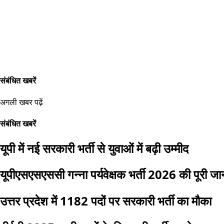
संबंधित खबरें
अगली खबर पढ़ें
संबंधित खबरें
यूपी में नई सरकारी भर्ती से युवाओं में बढ़ी उम्मीद
यूपीएसएसएससी गन्ना पर्यवेक्षक भर्ती 2026 की पूरी ज
उत्तर प्रदेश में 1182 पदों पर सरकारी भर्ती का मौका