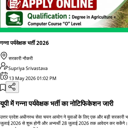
गन्ना पर्यवेक्षक भर्ती 2026
सरकारी नौकरी
Supriya Srivastava
13 May 2026 01:02 PM
यूपी में गन्ना पर्यवेक्षक भर्ती का नोटिफिकेशन जारी
उत्तर प्रदेश अधीनस्थ सेवा चयन आयोग ने युवाओं के लिए एक और बड़ी सरकारी भर्त
जुलाई 2026 से शुरू होगी और अभ्यर्थी 28 जुलाई 2026 तक आवेदन कर सकेंगे