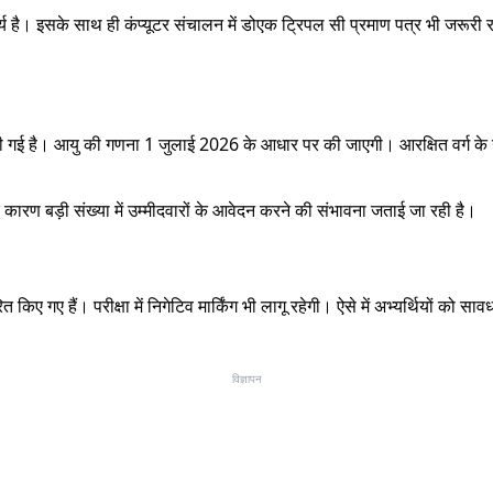
ार्य है। इसके साथ ही कंप्यूटर संचालन में डोएक ट्रिपल सी प्रमाण पत्र भी जरूरी र
य की गई है। आयु की गणना 1 जुलाई 2026 के आधार पर की जाएगी। आरक्षित वर्ग के 
े कारण बड़ी संख्या में उम्मीदवारों के आवेदन करने की संभावना जताई जा रही है।
ए गए हैं। परीक्षा में निगेटिव मार्किंग भी लागू रहेगी। ऐसे में अभ्यर्थियों को सावधा
विज्ञापन