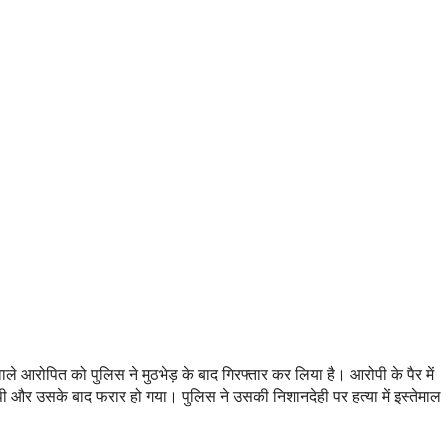
वाले आरोपित को पुलिस ने मुठभेड़ के बाद गिरफ्तार कर लिया है। आरोपी के पैर में
 पी और उसके बाद फरार हो गया। पुलिस ने उसकी निशानदेही पर हत्या में इस्तेमाल