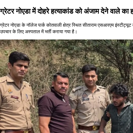
ग्रेटर नोएडा में दोहरे हत्याकांड को अंजाम देने वाले क
ग्रेटर नोएडा के नॉलेज पार्क कोतवाली क्षेत्र स्थित सीताराम एसआरएम इंस्टीट्यूट 
उपचार के लिए अस्पताल में भर्ती कराया गया है।