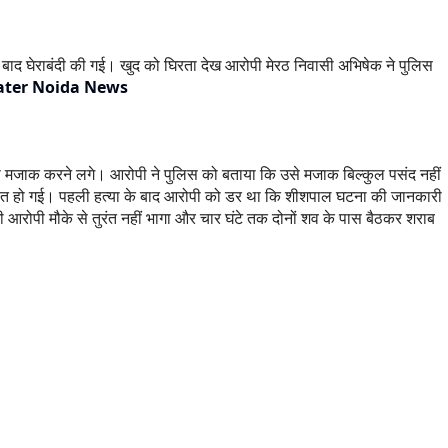
िसके बाद घेराबंदी की गई। खुद को घिरता देख आरोपी मेरठ निवासी अभिषेक ने पुलिस
ater Noida News
े मजाक करने लगे। आरोपी ने पुलिस को बताया कि उसे मजाक बिल्कुल पसंद नहीं
र ही मौत हो गई। पहली हत्या के बाद आरोपी को डर था कि शीशपाल घटना की जानकारी
ी आरोपी मौके से तुरंत नहीं भागा और चार घंटे तक दोनों शव के पास बैठकर शराब