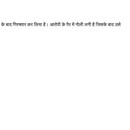
़ के बाद गिरफ्तार कर लिया है। आरोपी के पैर में गोली लगी है जिसके बाद उसे