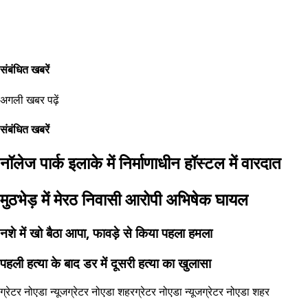
संबंधित खबरें
अगली खबर पढ़ें
संबंधित खबरें
नॉलेज पार्क इलाके में निर्माणाधीन हॉस्टल में वारदात
मुठभेड़ में मेरठ निवासी आरोपी अभिषेक घायल
नशे में खो बैठा आपा, फावड़े से किया पहला हमला
पहली हत्या के बाद डर में दूसरी हत्या का खुलासा
ग्रेटर नोएडा न्यूज
ग्रेटर नोएडा शहर
ग्रेटर नोएडा न्यूज
ग्रेटर नोएडा शहर