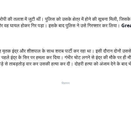
त्यारोपी की तलाश में जुटी थीं। पुलिस को उसके क्षेत्र में होने की सूचना मिली, ज
ई और वह घायल होकर गिर पड़ा। इसके बाद पुलिस ने उसे गिरफ्तार कर लिया।
Gre
 मृतक इंद्र और शीशपाल के साथ शराब पार्टी कर रहा था। इसी दौरान दोनों उसस
ड़े से पहले इंद्र के सिर पर हमला कर दिया। गंभीर चोट लगने से इंद्र की मौके प
़े से ताबड़तोड़ वार कर उसकी हत्या कर दी। दोहरी हत्या को अंजाम देने के बाद भ
विज्ञापन