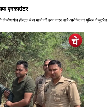
ा हाफ एनकाउंटर
के निर्माणाधीन हॉस्टल में दो माली की हत्या करने वाले आरोपित को पुलिस ने मुठभेड