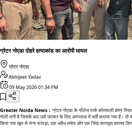
ग्रेटर नोएडा दोहरे हत्याकांड का आरोपी घायल
ग्रेटर नोएडा
Abhijeet Yadav
09 May 2026 01:34 PM
Greater Noida News :
ग्रेटर नोएडा के नॉलेज पार्क कोतवाली क्षेत्र स्थ
गोली लगी है जिसके बाद उसे उपचार के लिए अस्पताल में भर्ती कराया गया है। दो 
किया गया खून से सना फांवड़ा, एक अवैध तमंता और एक जिंदा कारतूस बरामद कि