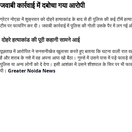
जवाबी कार्रवाई में दबोचा गया आरोपी
ग्रेटर नोएडा में शुक्रवार को दोहरे हत्याकांड के बाद से ही पुलिस की कई टीमें ह
टीम पर फायरिंग कर दी। जवाबी कार्रवाई में पुलिस की गोली उसके पैर में लग ग
दोहरे हत्याकांड की पूरी कहानी सामने आई
पूछताछ में आरोपित ने सनसनीखेज खुलासा करते हुए बताया कि घटना वाली रात वह
है और शराब के नशे में वह अपना आपा खो बैठा। गुस्से में उसने पास में पड़े फाव
पुलिस या अन्य लोगों को दे देगा। इसी आशंका में उसने शीशपाल के सिर पर भी फावड
पी।
Greater Noida News