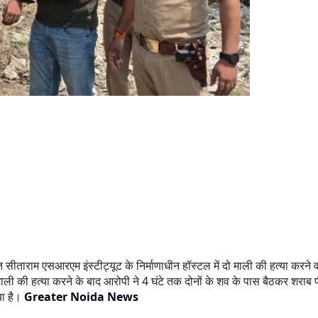
ित सीताराम एसआरएम इंस्टीट्यूट के निर्माणाधीन हॉस्टल में दो माली की हत्या करने 
माली की हत्या करने के बाद आरोपी ने 4 घंटे तक दोनों के शव के पास बैठकर शराब
या है।
Greater Noida News