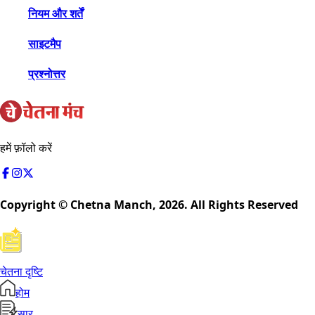
नियम और शर्तें
साइटमैप
प्रश्नोत्तर
हमें फ़ॉलो करें
Copyright © Chetna Manch,
2026
. All Rights Reserved
चेतना दृष्टि
होम
सार