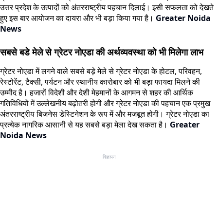
उत्तर प्रदेश के उत्पादों को अंतरराष्ट्रीय पहचान दिलाई। इसी सफलता को देखते
हुए इस बार आयोजन का दायरा और भी बड़ा किया गया है।
Greater Noida
News
सबसे बडे मेले से ग्रेटर नोएडा की अर्थव्यवस्था को भी मिलेगा लाभ
ग्रेटर नोएडा में लगने वाले सबसे बड़े मेले से ग्रेटर नोएडा के होटल, परिवहन,
रेस्टोरेंट, टैक्सी, पर्यटन और स्थानीय कारोबार को भी बड़ा फायदा मिलने की
उम्मीद है। हजारों विदेशी और देशी मेहमानों के आगमन से शहर की आर्थिक
गतिविधियों में उल्लेखनीय बढ़ोतरी होगी और ग्रेटर नोएडा की पहचान एक प्रमुख
अंतरराष्ट्रीय बिजनेस डेस्टिनेशन के रूप में और मजबूत होगी। ग्रेटर नोएडा का
प्रत्येक नागरिक आसानी से यह सबसे बड़ा मेला देख सकता है।
Greater
Noida News
विज्ञापन