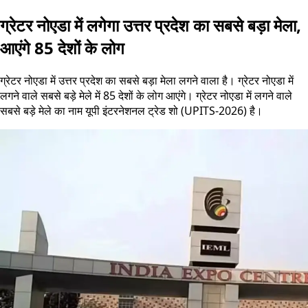
ग्रेटर नोएडा में लगेगा उत्तर प्रदेश का सबसे बड़ा मेला,
आएंगे 85 देशों के लोग
ग्रेटर नोएडा में उत्तर प्रदेश का सबसे बड़ा मेला लगने वाला है। ग्रेटर नोएडा में
लगने वाले सबसे बड़े मेले में 85 देशों के लोग आएंगे। ग्रेटर नोएडा में लगने वाले
सबसे बड़े मेले का नाम यूपी इंटरनेशनल ट्रेड शो (UPITS-2026) है।