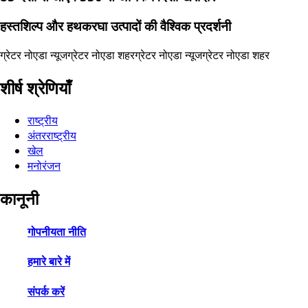
हस्तशिल्प और हथकरघा उत्पादों की वैश्विक प्रदर्शनी
ग्रेटर नोएडा न्यूज
ग्रेटर नोएडा शहर
ग्रेटर नोएडा न्यूज
ग्रेटर नोएडा शहर
शीर्ष श्रेणियाँ
राष्ट्रीय
अंतरराष्ट्रीय
खेल
मनोरंजन
कानूनी
गोपनीयता नीति
हमारे बारे में
संपर्क करें