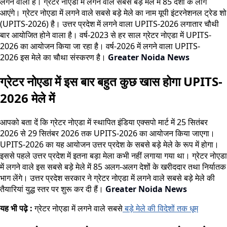
लगने वाला है। ग्रेटर नोएडा में लगने वाले सबसे बड़े मेले में 85 देशों के लोग
आएंगे। ग्रेटर नोएडा में लगने वाले सबसे बड़े मेले का नाम यूपी इंटरनेशनल ट्रेड शो
(UPITS-2026) है। उत्तर प्रदेश में लगने वाला UPITS-2026 लगातार चौथी
बार आयोजित होने वाला है। वर्ष-2023 से हर साल ग्रेटर नोएडा में UPITS-
2026 का आयोजन किया जा रहा है। वर्ष-2026 में लगने वाला UPITS-
2026 इस मेले का चौथा संस्करण है।
Greater Noida News
ग्रेटर नोएडा में इस बार बहुत कुछ खास होगा UPITS-
2026 मेले में
आपको बता दें कि ग्रेटर नोएडा में स्थापित इंडिया एक्सपो मार्ट में 25 सितंबर
2026 से 29 सितंबर 2026 तक UPITS-2026 का आयोजन किया जाएगा।
UPITS-2026 का यह आयोजन उत्तर प्रदेश के सबसे बड़े मेले के रूप में होगा।
इससे पहले उत्तर प्रदेश में इतना बड़ा मेला कभी नहीं लगाया गया था। ग्रेटर नोएडा
में लगने वाले इस सबसे बड़े मेले में 85 अलग-अलग देशों के खरीददार तथा निर्यातक
भाग लेंगे। उत्तर प्रदेश सरकार ने ग्रेटर नोएडा में लगने वाले सबसे बड़े मेले की
तैयारियां युद्ध स्तर पर शुरू कर दी हैं।
Greater Noida News
यह भी पढ़े :
ग्रेटर नोएडा में लगने वाले सबसे
बड़े मेले की विदेशों तक धूम