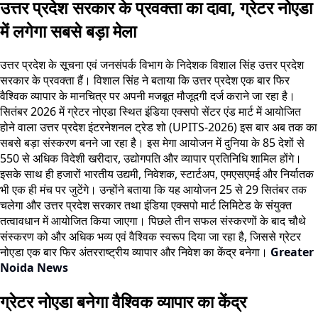
उत्तर प्रदेश सरकार के प्रवक्ता का दावा, ग्रेटर नोएडा
में लगेगा सबसे बड़ा मेला
उत्तर प्रदेश के सूचना एवं जनसंपर्क विभाग के निदेशक विशाल सिंह उत्तर प्रदेश
सरकार के प्रवक्ता हैं। विशाल सिंह ने बताया कि उत्तर प्रदेश एक बार फिर
वैश्विक व्यापार के मानचित्र पर अपनी मजबूत मौजूदगी दर्ज कराने जा रहा है।
सितंबर 2026 में ग्रेटर नोएडा स्थित इंडिया एक्सपो सेंटर एंड मार्ट में आयोजित
होने वाला उत्तर प्रदेश इंटरनेशनल ट्रेड शो (UPITS-2026) इस बार अब तक का
सबसे बड़ा संस्करण बनने जा रहा है। इस मेगा आयोजन में दुनिया के 85 देशों से
550 से अधिक विदेशी खरीदार, उद्योगपति और व्यापार प्रतिनिधि शामिल होंगे।
इसके साथ ही हजारों भारतीय उद्यमी, निवेशक, स्टार्टअप, एमएसएमई और निर्यातक
भी एक ही मंच पर जुटेंगे। उन्होंने बताया कि यह आयोजन 25 से 29 सितंबर तक
चलेगा और उत्तर प्रदेश सरकार तथा इंडिया एक्सपो मार्ट लिमिटेड के संयुक्त
तत्वावधान में आयोजित किया जाएगा। पिछले तीन सफल संस्करणों के बाद चौथे
संस्करण को और अधिक भव्य एवं वैश्विक स्वरूप दिया जा रहा है, जिससे ग्रेटर
नोएडा एक बार फिर अंतरराष्ट्रीय व्यापार और निवेश का केंद्र बनेगा।
Greater
Noida News
ग्रेटर नोएडा बनेगा वैश्विक व्यापार का केंद्र