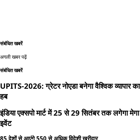
संबंधित खबरें
अगली खबर पढ़ें
संबंधित खबरें
UPITS-2026: ग्रेटर नोएडा बनेगा वैश्विक व्यापार का
हब
इंडिया एक्सपो मार्ट में 25 से 29 सितंबर तक लगेगा मेगा
इवेंट
85 देशों से आएंगे 550 से अधिक विदेशी खरीदार