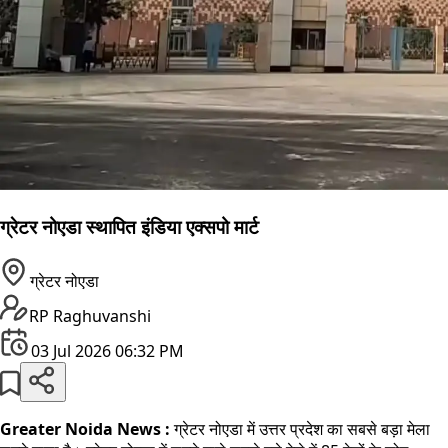
ग्रेटर नोएडा स्थापित इंडिया एक्सपो मार्ट
ग्रेटर नोएडा
RP Raghuvanshi
03 Jul 2026 06:32 PM
Greater Noida News :
ग्रेटर नोएडा में उत्तर प्रदेश का सबसे बड़ा मेला