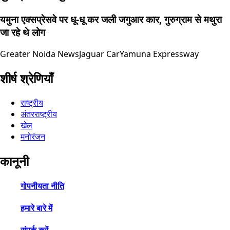
यमुना एक्सप्रेसवे पर धू-धू कर जली जगुआर कार, गुरुग्राम से मथुरा
जा रहे थे लोग
Greater Noida News
Jaguar Car
Yamuna Expressway
शीर्ष श्रेणियाँ
राष्ट्रीय
अंतरराष्ट्रीय
खेल
मनोरंजन
कानूनी
गोपनीयता नीति
हमारे बारे में