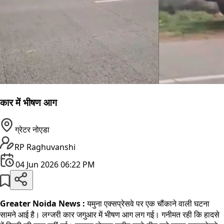
कार में भीषण आग
ग्रेटर नोएडा
RP Raghuvanshi
04 Jun 2026 06:22 PM
Greater Noida News :
यमुना एक्सप्रेसवे पर एक चौंकाने वाली घटना
सामने आई है। लग्जरी कार जगुआर में भीषण आग लग गई। गनीमत रही कि हादसे