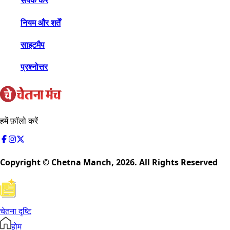
संपर्क करें
नियम और शर्तें
साइटमैप
प्रश्नोत्तर
हमें फ़ॉलो करें
Copyright © Chetna Manch,
2026
. All Rights Reserved
चेतना दृष्टि
होम