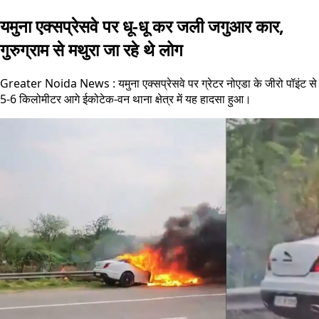
यमुना एक्सप्रेसवे पर धू-धू कर जली जगुआर कार,
गुरुग्राम से मथुरा जा रहे थे लोग
Greater Noida News : यमुना एक्सप्रेसवे पर ग्रेटर नोएडा के जीरो पॉइंट से
5-6 किलोमीटर आगे ईकोटेक-वन थाना क्षेत्र में यह हादसा हुआ।