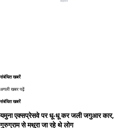
विज्ञापन
संबंधित खबरें
अगली खबर पढ़ें
संबंधित खबरें
यमुना एक्सप्रेसवे पर धू-धू कर जली जगुआर कार,
गुरुग्राम से मथुरा जा रहे थे लोग