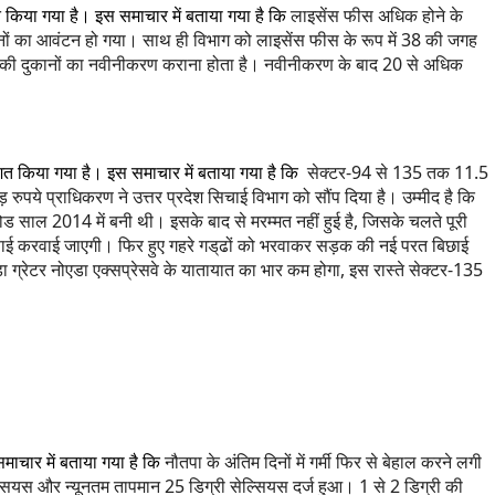
त किया गया है। इस समाचार में बताया गया है कि
लाइसेंस फीस अधिक होने के
नों का आवंटन हो गया। साथ ही विभाग को लाइसेंस फीस के रूप में 38 की जगह
राब की दुकानों का नवीनीकरण कराना होता है। नवीनीकरण के बाद 20 से अधिक
शित किया गया है। इस समाचार में बताया गया है कि
सेक्टर-94 से 135 तक 11.5
ुपये प्राधिकरण ने उत्तर प्रदेश सिचाई विभाग को सौंप दिया है। उम्मीद है कि
 साल 2014 में बनी थी। इसके बाद से मरम्मत नहीं हुई है, जिसके चलते पूरी
ी सफाई करवाई जाएगी। फिर हुए गहरे गड्‌ढों को भरवाकर सड़क की नई परत बिछाई
डा ग्रेटर नोएडा एक्सप्रेसवे के यातायात का भार कम होगा, इस रास्ते सेक्टर-135
माचार में बताया गया है कि
नौतपा के अंतिम दिनों में गर्मी फिर से बेहाल करने लगी
 सेल्सियस और न्यूनतम तापमान 25 डिग्री सेल्सियस दर्ज हुआ। 1 से 2 डिग्री की