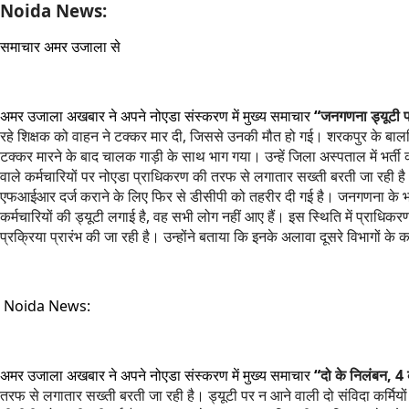
Noida News:
समाचार अमर उजाला से
अमर उजाला अखबार ने अपने नोएडा संस्करण में मुख्य समाचार
“
जनगणना ड्यूटी पर
रहे शिक्षक को वाहन ने टक्कर मार दी, जिससे उनकी मौत हो गई। शरकपुर के बालकिशन
टक्कर मारने के बाद चालक गाड़ी के साथ भाग गया। उन्हें जिला अस्पताल में भर्त
वाले कर्मचारियों पर नोएडा प्राधिकरण की तरफ से लगातार सख्ती बरती जा रही है। 
एफआईआर दर्ज कराने के लिए फिर से डीसीपी को तहरीर दी गई है। जनगणना के भ
कर्मचारियों की ड्यूटी लगाई है, वह सभी लोग नहीं आए हैं। इस स्थिति में प्राधिकरण
प्रक्रिया प्रारंभ की जा रही है। उन्होंने बताया कि इनके अलावा दूसरे विभागों 
Noida News:
अमर उजाला अखबार ने अपने नोएडा संस्करण में मुख्य समाचार
“
दो के निलंबन, 4 
तरफ से लगातार सख्ती बरती जा रही है। ड्यूटी पर न आने वाली दो संविदा कर्मियो