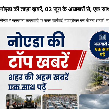
नोएडा की ताज़ा ख़बरें, 02 जून के अखबारों से, एक साथ 
नोएडा में जनगणना लापरवाही पर सख्त कार्रवाई, हाइड्रोजन बस योजना अटकी, तट