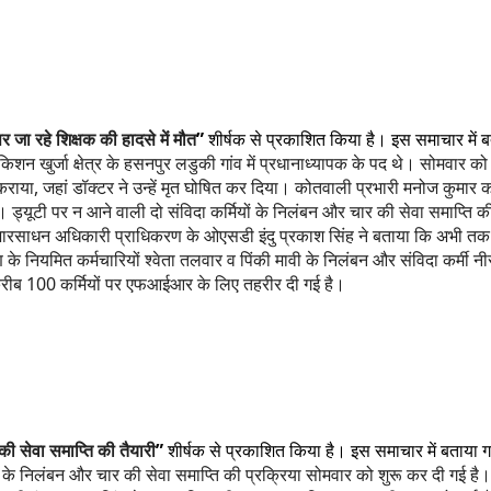
 जा रहे शिक्षक की हादसे में मौत
”
शीर्षक से प्रकाशित किया है। इस समाचार में 
 खुर्जा क्षेत्र के हसनपुर लडुकी गांव में प्रधानाध्यापक के पद थे। सोमवार को 
ी कराया, जहां डॉक्टर ने उन्हें मृत घोषित कर दिया। कोतवाली प्रभारी मनोज कुमा
ड्यूटी पर न आने वाली दो संविदा कर्मियों के निलंबन और चार की सेवा समाप्ति की 
ारसाधन अधिकारी प्राधिकरण के ओएसडी इंदु प्रकाश सिंह ने बताया कि अभी तक 
 के नियमित कर्मचारियों श्वेता तलवार व पिंकी मावी के निलंबन और संविदा कर्मी नीर
के करीब 100 कर्मियों पर एफआईआर के लिए तहरीर दी गई है।
की सेवा समाप्ति की तैयारी
”
शीर्षक से प्रकाशित किया है। इस समाचार में बताया 
ं के निलंबन और चार की सेवा समाप्ति की प्रक्रिया सोमवार को शुरू कर दी गई है।