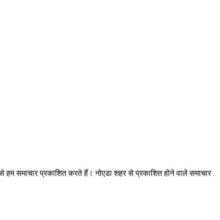
 से हम समाचार प्रकाशित करते हैं। नोएडा शहर से प्रकाशित होने वाले समाचार