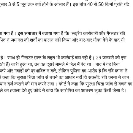
अनुसार 3 से 5 जून तक वर्षा होने के आसार हैं। इस बीच 40 से 50 किमी प्रति घंटे
ा गया है। इस समाचार में बताया गया है कि
स्क्रैप कारोबारी और गैंग्सटर रवि
 ने जमानत की शर्तों का पालन नहीं किया और बार-बार मौका देने के बाद भी
है। साथ ही गैंग्सटर एक्ट के तहत भी कार्रवाई चल रही है। 29 जनवरी को इस
ी है) जारी हुआ था, तब वह दूसरे मामले में जेल में बंद था। बाद में वह बिना
 करे और गवाहों को प्रभावित न करे, लेकिन पुलिस का आरोप है कि रवि काना ने
 कहा कि सुरक्षा चिंता जांच से बचने का आधार नहीं हो सकतीः रवि काना ने जान
 दर्ज कराने की मांग करने लगा। कोर्ट ने कहा कि सुरक्षा चिंता जांच से बचने का
ैसले का हवाला देते हुए कोर्ट ने कहा कि आरोपित का आचरण लुका छिपी जैसा है।