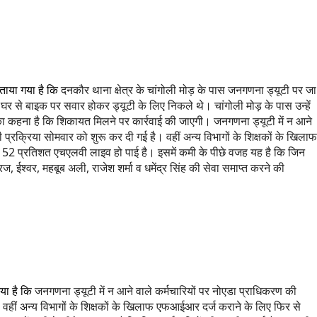
बताया गया है कि
दनकौर थाना क्षेत्र के चांगोली मोड़ के पास जनगणना ड्यूटी पर जा
घर से बाइक पर सवार होकर ड्यूटी के लिए निकले थे। चांगोली मोड़ के पास उन्हें
र का कहना है कि शिकायत मिलने पर कार्रवाई की जाएगी। जनगणना ड्यूटी में न आने
प्रक्रिया सोमवार को शुरू कर दी गई है। वहीं अन्य विभागों के शिक्षकों के खिलाफ
52 प्रतिशत एचएलवी लाइव हो पाई है। इसमें कमी के पीछे वजह यह है कि जिन
ज, ईश्वर, महबूब अली, राजेश शर्मा व धमेंद्र सिंह की सेवा समाप्त करने की
गया है कि
जनगणना ड्यूटी में न आने वाले कर्मचारियों पर नोएडा प्राधिकरण की
 वहीं अन्य विभागों के शिक्षकों के खिलाफ एफआईआर दर्ज कराने के लिए फिर से