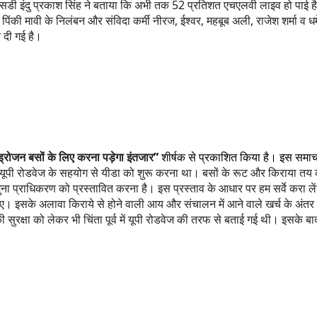
इंदु प्रकाश सिंह ने बताया कि अभी तक 52 प्रतिशत एचएलवी लाइव हो पाई है। इ
पिंकी मावी के निलंबन और संविदा कर्मी नीरज, ईश्वर, महबूब अली, राजेश शर्मा व धमें
 दी गई है।
ड्रोजन बसों के लिए करना पड़ेगा इंतजार
”
शीर्षक से प्रकाशित किया है। इस समाचा
ालन यूपी रोडवेज के सहयोग से यीडा को शुरू करना था। बसों के रूट और किराया 
ुना प्राधिकरण को प्रस्तावित करना है। इस प्रस्ताव के आधार पर हम सर्वे करा ले
ाए। इसके अलावा किराये से होने वाली आय और संचालन में आने वाले खर्च के अं
ुरक्षा को लेकर भी चिंता पूर्व में यूपी रोडवेज की तरफ से बताई गई थी। इसके बा