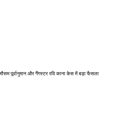
मौसम पूर्वानुमान और गैंगस्टर रवि काना केस में बड़ा फैसला