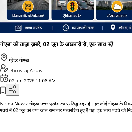
नोएडा की ताज़ा ख़बरें, 02 जून के अखबारों से, एक साथ पढ़ें
ग्रेटर नोएडा
Dhruvraj Yadav
02 Jun 2026 11:08 AM
Noida News: नोएडा उत्तर प्रदेश का प्रसिद्ध शहर है। हर कोई नोएडा के विषय 
पत्रों में 02 जून को क्या खास समाचार प्रकाशित हुए हैं यहां एक साथ पढऩे को मिल