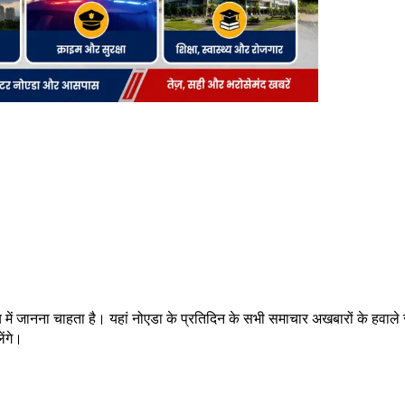
में जानना चाहता है। यहां नोएडा के प्रतिदिन के सभी समाचार अखबारों के हवाले
ेंगे।