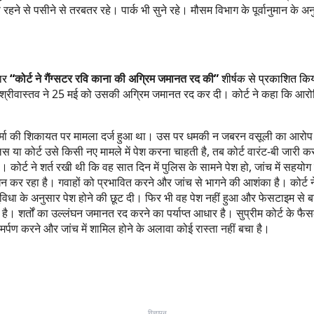
स रहने से पसीने से तरबतर रहे। पार्क भी सुने रहे। मौसम विभाग के पूर्वानुमान के 
ार
“
कोर्ट ने गैंग्सटर रवि काना की अग्रिम जमानत रद की
”
शीर्षक से प्रकाशित किय
श्रीवास्तव ने 25 मई को उसकी अग्रिम जमानत रद कर दी। कोर्ट ने कहा कि आरोपित
र शर्मा की शिकायत पर मामला दर्ज हुआ था। उस पर धमकी न जबरन वसूली का आरोप 
िस या कोर्ट उसे किसी नए मामले में पेश करना चाहती है, तब कोर्ट वारंट-बी जारी करत
्ट ने शर्त रखी थी कि वह सात दिन में पुलिस के सामने पेश हो, जांच में सहयोग
 कर रहा है। गवाहों को प्रभावित करने और जांच से भागने की आशंका है। कोर्ट ने
धा के अनुसार पेश होने की छूट दी। फिर भी वह पेश नहीं हुआ और फेसटाइम से बयान
है। शर्तों का उल्लंघन जमानत रद करने का पर्याप्त आधार है। सुप्रीम कोर्ट के फ
्पण करने और जांच में शामिल होने के अलावा कोई रास्ता नहीं बचा है।
विज्ञापन