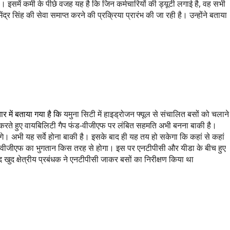
समें कमी के पीछे वजह यह है कि जिन कर्मचारियों की ड्यूटी लगाई है, वह सभी
द्र सिंह की सेवा समाप्त करने की प्रक्रिया प्रारंभ की जा रही है। उन्होंने बताया
र में बताया गया है कि
यमुना सिटी में हाइड्रोजन फ्यूल से संचालित बसों को चलाने
तय करते हुए वायबिलिटी गैप फंड-वीजीएफ पर लंबित सहमति अभी बनना बाकी है।
ंगे। अभी यह सर्वे होना बाकी है। इसके बाद ही यह तय हो सकेगा कि कहां से कहां
तर वीजीएफ का भुगतान किस तरह से होगा। इस पर एनटीपीसी और यीडा के बीच हुए
द खुद क्षेत्रीय प्रबंधक ने एनटीपीसी जाकर बसों का निरीक्षण किया था