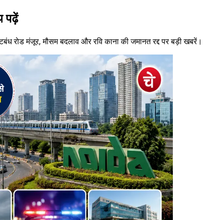
पढ़ें
बंध रोड मंजूर, मौसम बदलाव और रवि काना की जमानत रद्द पर बड़ी खबरें।