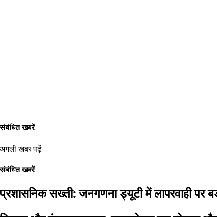
संबंधित खबरें
अगली खबर पढ़ें
संबंधित खबरें
प्रशासनिक सख्ती: जनगणना ड्यूटी में लापरवाही पर बड़