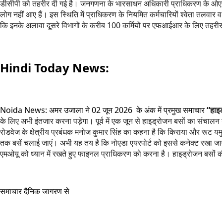
डीसीपी को तहरीर दी गई है। जनगणना के भारसाधन अधिकारी प्राधिकरण के ओएसडी 
लोग नहीं आए हैं। इस स्थिति में प्राधिकरण के नियमित कर्मचारियों श्वेता तलवार व 
कि इनके अलावा दूसरे विभागों के करीब 100 कर्मियों पर एफआईआर के लिए तहरीर
Hindi Today News:
Noida News: अमर उजाला ने 02 जून 2026 के अंक में प्रमुख समाचार
“
हाइ
के लिए अभी इंतजार करना पड़ेगा। पूर्व में एक जून से हाइड्रोजन बसों का संच
रोडवेज के क्षेत्रीय प्रबंधक मनोज कुमार सिंह का कहना है कि किराया और रूट यम
तक बसें चलाई जाएं। अभी यह तय है कि नोएडा एयरपोर्ट को इससे कनेक्ट रखा ज
एमओयू को ध्यान में रखते हुए फाइनल प्राधिकरण को करना है। हाइड्रोजन बसों की स
समाचार दैनिक जागरण से