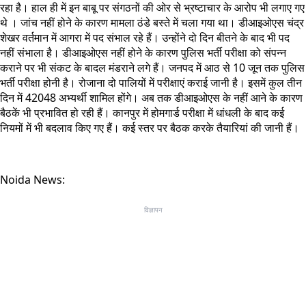
रहा है। हाल ही में इन बाबू पर संगठनों की ओर से भ्रष्टाचार के आरोप भी लगाए गए
थे । जांच नहीं होने के कारण मामला ठंडे बस्ते में चला गया था। डीआइओएस चंद्र
शेखर वर्तमान में आगरा में पद संभाल रहे हैं। उन्होंने दो दिन बीतने के बाद भी पद
नहीं संभाला है। डीआइओएस नहीं होने के कारण पुलिस भर्ती परीक्षा को संपन्न
कराने पर भी संकट के बादल मंडराने लगे हैं। जनपद में आठ से 10 जून तक पुलिस
भर्ती परीक्षा होनी है। रोजाना दो पालियों में परीक्षाएं कराई जानी है। इसमें कुल तीन
दिन में 42048 अभ्यर्थी शामिल होंगे। अब तक डीआइओएस के नहीं आने के कारण
बैठकें भी प्रभावित हो रही हैं। कानपुर में होमगार्ड परीक्षा में धांधली के बाद कई
नियमों में भी बदलाव किए गए हैं। कई स्तर पर बैठक करके तैयारियां की जानी हैं।
Noida News:
विज्ञापन