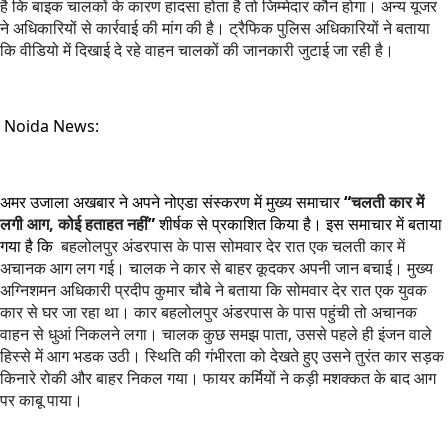
है कि बाइक चालकों के कारण हादसा होता है तो जिम्मेदार कौन होगा। अन्य यूजर
ने अधिकारियों से कार्रवाई की मांग की है। ट्रैफिक पुलिस अधिकारियों ने बताया
कि वीडियो में दिखाई दे रहे वाहन चालकों की जानकारी जुटाई जा रही है।
Noida News:
अमर उजाला अखबार ने अपने नोएडा संस्करण में मुख्य समाचार
“
चलती कार में
लगी आग, कोई हताहत नहीं
”
शीर्षक से प्रकाशित किया है। इस समाचार में बताया
गया है कि
बहलोलपुर अंडरपास के पास सोमवार देर रात एक चलती कार में
अचानक आग लग गई। चालक ने कार से बाहर कूदकर अपनी जान बचाई। मुख्य
अग्निशमन अधिकारी प्रदीप कुमार चौबे ने बताया कि सोमवार देर रात एक युवक
कार से घर जा रहा था। कार बहलोलपुर अंडरपास के पास पहुंची तो अचानक
वाहन से धुआं निकलने लगा। चालक कुछ समझ पाता, उससे पहले ही इंजन वाले
हिस्से में आग भडक उठी। स्थिति की गंभीरता को देखते हुए उसने तुरंत कार सड़क
किनारे रोकी और बाहर निकल गया। फायर कर्मियों ने कड़ी मशक्कत के बाद आग
पर काबू पाया।