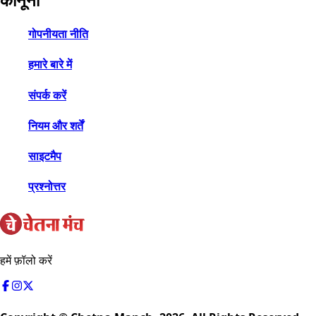
गोपनीयता नीति
हमारे बारे में
संपर्क करें
नियम और शर्तें
साइटमैप
प्रश्नोत्तर
हमें फ़ॉलो करें