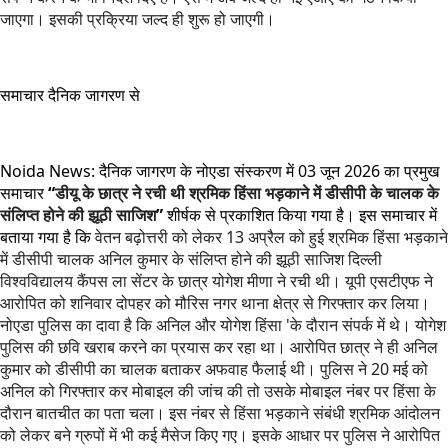
जाएगा। इसकी प्रक्रिया जल्द ही शुरू हो जाएगी।
समाचार दैनिक जागरण से
Noida News: दैनिक जागरण के नोएडा संस्करण में 03 जून 2026 का प्रमुख
समाचार
“
डीयू के छात्र ने रची थी श्रमिक हिंसा भड़काने में डीसीपी के चालक के
संलिप्त होने की झूठी साजिश
”
शीर्षक से प्रकाशित किया गया है। इस समाचार में
बताया गया है कि
वेतन बढ़ोत्तरी को लेकर 13 अप्रैल को हुई श्रमिक हिंसा भड़काने
में डीसीपी चालक अनिल कुमार के संलिप्त होने की झूठी साजिश दिल्ली
विश्वविद्यालय कैंपस ला सेंटर के छात्र योगेश मीणा ने रची थी। यूपी एसटीएफ ने
आरोपित को शनिवार दोपहर को मौरिस नगर थाना क्षेत्र से गिरफ्तार कर लिया।
नोएडा पुलिस का दावा है कि अनिल और योगेश हिंसा 'के दौरान संपर्क में थे। योगेश
पुलिस की छवि खराब करने का प्रयास कर रहा था। आरोपित छात्र ने ही अनिल
कुमार को डीसीपी का चालक बताकर अफवाह फैलाई थी। पुलिस ने 20 मई को
अनिल को गिरफ्तार कर मोबाइल की जांच की तो उसके मोबाइल नंबर पर हिंसा के
दौरान बातचीत का पता चला। इस नंबर से हिंसा भड़काने संबंधी श्रमिक आंदोलन
को लेकर बने ग्रुपों में भी कई मैसेज किए गए। इसके आधार पर पुलिस ने आरोपित