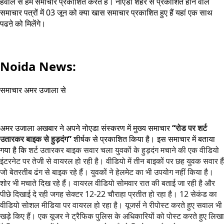
हवाले से हम समाचार प्रकाशित करते हैं। नोएडा शहर से प्रकाशित होने वाले
समाचार पत्रों में 03 जून को क्या खास समाचार प्रकाशित हुए हैं यहां एक साथ
पढऩे को मिलेंगे।
Noida News:
समाचार अमर उजाला से
अमर उजाला अखबार ने अपने नोएडा संस्करण में मुख्य समाचार
“
रोड पर शर्ट
उतारकर बाइक से हुड़दंग
”
शीर्षक से प्रकाशित किया है। इस समाचार में बताया
गया है कि
शर्ट उतारकर बाइक सवार चला युवकों के हुड़दंग मचाने की एक वीडियो
इंटरनेट पर तेजी से वायरल हो रही है। वीडियो में तीन बाइकों पर छह युवक सवार हैं
जो बेतरतीब ढंग से बाइक रहे हैं। युवकों ने हेलमेट का भी उपयोग नहीं किया है।
शोर भी मचाते दिख रहे हैं। वायरल वीडियो सोमवार रात की बताई जा रही है और
पीछे दिखाई दे रही जगह सेक्टर 12-22 चौराहा प्रतीत हो रहा है। 12 सेकंड का
वीडियो सोशल मीडिया पर वायरल हो रहा है। यूजर्स ने रीपोस्ट करते हुए सवाल भी
खड़े किए हैं। एक यूजर ने ट्रैफिक पुलिस के अधिकारियों को पोस्ट करते हुए लिखा