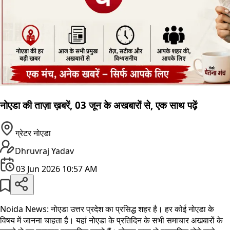
नोएडा की ताज़ा ख़बरें, 03 जून के अखबारों से, एक साथ पढ़ें
ग्रेटर नोएडा
Dhruvraj Yadav
03 Jun 2026 10:57 AM
Noida News: नोएडा उत्तर प्रदेश का प्रसिद्ध शहर है। हर कोई नोएडा के
विषय में जानना चाहता है। यहां नोएडा के प्रतिदिन के सभी समाचार अखबारों के