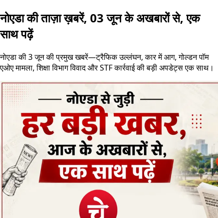
नोएडा की ताज़ा ख़बरें, 03 जून के अखबारों से, एक
साथ पढ़ें
नोएडा की 3 जून की प्रमुख खबरें—ट्रैफिक उल्लंघन, कार में आग, गोल्डन पॉम
एओए मामला, शिक्षा विभाग विवाद और STF कार्रवाई की बड़ी अपडेट्स एक साथ।