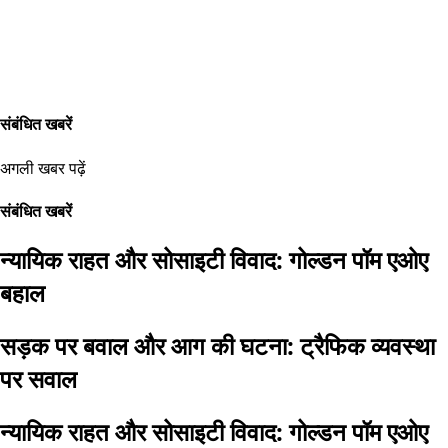
संबंधित खबरें
अगली खबर पढ़ें
संबंधित खबरें
न्यायिक राहत और सोसाइटी विवाद: गोल्डन पॉम एओए
बहाल
सड़क पर बवाल और आग की घटना: ट्रैफिक व्यवस्था
पर सवाल
न्यायिक राहत और सोसाइटी विवाद: गोल्डन पॉम एओए