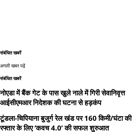
संबंधित खबरें
अगली खबर पढ़ें
संबंधित खबरें
नोएडा में बैंक गेट के पास खुले नाले में गिरी सेवानिवृत्त
आईसीएमआर निदेशक की घटना से हड़कंप
टूंडला-चिपियाना बुजुर्ग रेल खंड पर 160 किमी/घंटा की
रफ्तार के लिए ‘कवच 4.0’ की सफल शुरुआत