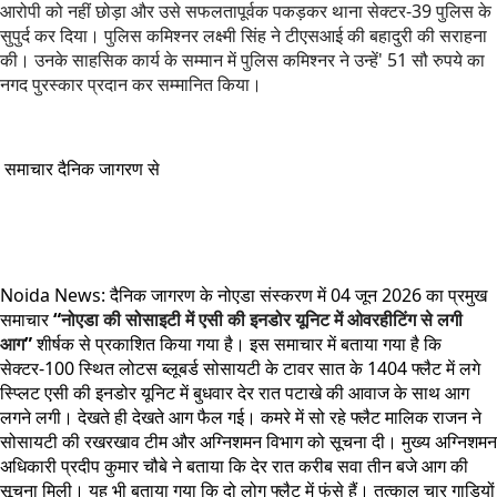
आरोपी को नहीं छोड़ा और उसे सफलतापूर्वक पकड़कर थाना सेक्टर-39 पुलिस के
सुपुर्द कर दिया। पुलिस कमिश्नर लक्ष्मी सिंह ने टीएसआई की बहादुरी की सराहना
की। उनके साहसिक कार्य के सम्मान में पुलिस कमिश्नर ने उन्हें' 51 सौ रुपये का
नगद पुरस्कार प्रदान कर सम्मानित किया।
समाचार दैनिक जागरण से
Noida News: दैनिक जागरण के नोएडा संस्करण में 04 जून 2026 का प्रमुख
समाचार
“
नोएडा की सोसाइटी में एसी की इनडोर यूनिट में ओवरहीटिंग से लगी
आग
”
शीर्षक से प्रकाशित किया गया है। इस समाचार में बताया गया है कि
सेक्टर-100 स्थित लोटस ब्लूबर्ड सोसायटी के टावर सात के 1404 फ्लैट में लगे
स्प्लिट एसी की इनडोर यूनिट में बुधवार देर रात पटाखे की आवाज के साथ आग
लगने लगी। देखते ही देखते आग फैल गई। कमरे में सो रहे फ्लैट मालिक राजन ने
सोसायटी की रखरखाव टीम और अग्निशमन विभाग को सूचना दी। मुख्य अग्निशमन
अधिकारी प्रदीप कुमार चौबे ने बताया कि देर रात करीब सवा तीन बजे आग की
सूचना मिली। यह भी बताया गया कि दो लोग फ्लैट में फंसे हैं। तत्काल चार गाड़ियों