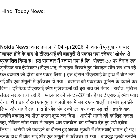
Hindi Today News:
Noida News: अमर उजाला ने 04 जून 2026 के अंक में प्रमुख समाचार
“
घायल होने के बाद भी टीएसआई की बहादुरी से पकड़ा गया स्नेचर
”
शीर्षक से
प्रकाशित किया है। इस समाचार में बताया गया है कि
सेक्टर-37 पर तैनात एक
ट्रैफिक सब इंस्पेक्टर (टीएसआई) ने साहस दिखाते हुए मोबाइल छीन कर भाग रहे
एक बदमाश को दौड़ा कर पकड़ लिया। इस दौरान टीएसआई के हाथ में चोट लग
गई और एक अंगुली में फ्रैक्चर हो गया। बदमाश को पकड़कर पुलिस के हवाले कर
दिया। ट्रैफिक टीएसआई रमेश पुलिसकर्मी की इस बात को पंवार। स्रोतः पुलिस
लेकर सराहना हो रही है। मंगलवार को सेक्टर-37 चौराहे पर टीएसआई रमेश पंवार
तैनात थे। इस दौरान एक युवक चलती बस में सवार एक यात्री का मोबाइल छीन
लिया और भागने लगा। तभी रमेश पंवार की उस पर नजर पड़ गई। इसके बाद
उन्होंने बदमाश का पीछा करना शुरू कर दिया। आरोपी भागने की कोशिश करता
रहा, लेकिन रमेश पंवार ने साहस और सतर्कता का परिचय देते हुए उसे दबोच
लिया। आरोपी को पकड़ने के दौरान हुई धक्का-मुक्की में टीएसआई घायल हो गए।
उनके हाथ में चोट आई और एक अंगुली में फ्रैक्चर हो गया। बावजूद इसके उन्होंने