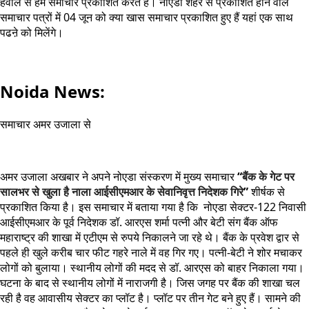
हवाले से हम समाचार प्रकाशित करते हैं। नोएडा शहर से प्रकाशित होने वाले
समाचार पत्रों में 04 जून को क्या खास समाचार प्रकाशित हुए हैं यहां एक साथ
पढऩे को मिलेंगे।
Noida News:
समाचार अमर उजाला से
अमर उजाला अखबार ने अपने नोएडा संस्करण में मुख्य समाचार
“
बैंक के गेट पर
सालभर से खुला है नाला आईसीएमआर के सेवानिवृत्त निदेशक गिरे
”
शीर्षक से
प्रकाशित किया है। इस समाचार में बताया गया है कि नोएडा सेक्टर-122 निवासी
आईसीएमआर के पूर्व निदेशक डॉ. आरएस शर्मा पत्नी और बेटी संग बैंक ऑफ
महाराष्ट्र की शाखा में एटीएम से रुपये निकालने जा रहे थे। बैंक के प्रवेश द्वार से
पहले ही खुले करीब चार फीट गहरे नाले में वह गिर गए। पत्नी-बेटी ने शोर मचाकर
लोगों को बुलाया। स्थानीय लोगों की मदद से डॉ. आरएस को बाहर निकाला गया।
घटना के बाद से स्थानीय लोगों में नाराजगी है। जिस जगह पर बैंक की शाखा चल
रही है वह आवासीय सेक्टर का प्लॉट है। प्लॉट पर तीन गेट बने हुए हैं। सामने की