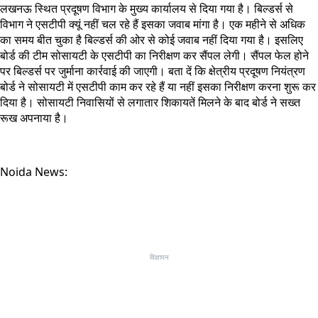
लखनऊ स्थित प्रदूषण विभाग के मुख्य कार्यालय से दिया गया है। बिल्डर्स से
विभाग ने एसटीपी क्यूं नहीं चल रहे हैं इसका जवाब मांगा है। एक महीने से अधिक
का समय बीत चुका है बिल्डर्स की ओर से कोई जवाब नहीं दिया गया है। इसलिए
बोर्ड की टीम सोसायटी के एसटीपी का निरीक्षण कर सैंपल लेगी। सैंपल फेल होने
पर बिल्डर्स पर जुर्माना कार्रवाई की जाएगी। बता दें कि क्षेत्रीय प्रदूषण नियंत्रण
बोर्ड ने सोसायटी में एसटीपी काम कर रहे हैं या नहीं इसका निरीक्षण करना शुरू कर
दिया है। सोसायटी निवासियों से लगातार शिकायतें मिलने के बाद बोर्ड ने सख्त
रूख अपनाया है।
Noida News:
विज्ञापन