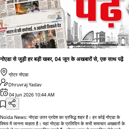
नोएडा से जुड़ी हर बड़ी खबर, 04 जून के अखबारों से, एक साथ पढ़ें
ग्रेटर नोएडा
Dhruvraj Yadav
04 Jun 2026 10:44 AM
Noida News: नोएडा उत्तर प्रदेश का प्रसिद्ध शहर है। हर कोई नोएडा के
विषय में जानना चाहता है। यहां नोएडा के प्रतिदिन के सभी समाचार अखबारों के