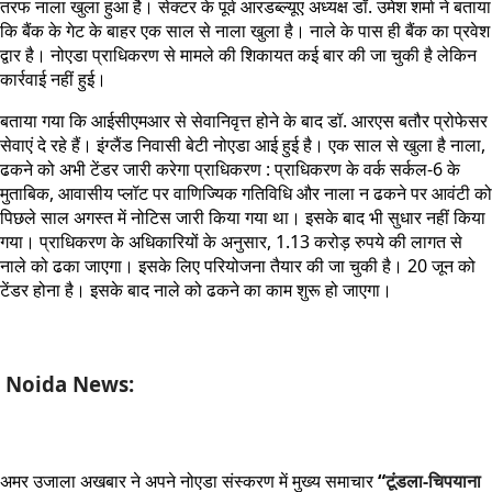
तरफ नाला खुला हुआ है। सेक्टर के पूर्व आरडब्ल्यूए अध्यक्ष डॉ. उमेश शर्मा ने बताया
कि बैंक के गेट के बाहर एक साल से नाला खुला है। नाले के पास ही बैंक का प्रवेश
द्वार है। नोएडा प्राधिकरण से मामले की शिकायत कई बार की जा चुकी है लेकिन
कार्रवाई नहीं हुई।
बताया गया कि आईसीएमआर से सेवानिवृत्त होने के बाद डॉ. आरएस बतौर प्रोफेसर
सेवाएं दे रहे हैं। इंग्लैंड निवासी बेटी नोएडा आई हुई है। एक साल से खुला है नाला,
ढकने को अभी टेंडर जारी करेगा प्राधिकरण : प्राधिकरण के वर्क सर्कल-6 के
मुताबिक, आवासीय प्लॉट पर वाणिज्यिक गतिविधि और नाला न ढकने पर आवंटी को
पिछले साल अगस्त में नोटिस जारी किया गया था। इसके बाद भी सुधार नहीं किया
गया। प्राधिकरण के अधिकारियों के अनुसार, 1.13 करोड़ रुपये की लागत से
नाले को ढका जाएगा। इसके लिए परियोजना तैयार की जा चुकी है। 20 जून को
टेंडर होना है। इसके बाद नाले को ढकने का काम शुरू हो जाएगा।
Noida News:
अमर उजाला अखबार ने अपने नोएडा संस्करण में मुख्य समाचार
“
टूंडला-चिपयाना