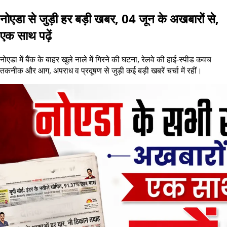
नोएडा से जुड़ी हर बड़ी खबर, 04 जून के अखबारों से,
एक साथ पढ़ें
नोएडा में बैंक के बाहर खुले नाले में गिरने की घटना, रेलवे की हाई-स्पीड कवच
तकनीक और आग, अपराध व प्रदूषण से जुड़ी कई बड़ी खबरें चर्चा में रहीं।