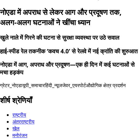
नोएडा में अपराध से लेकर आग और प्रदूषण तक,
अलग-अलग घटनाओं ने खींचा ध्यान
खुले नाले में गिरने की घटना से सुरक्षा व्यवस्था पर उठे सवाल
हाई-स्पीड रेल तकनीक ‘कवच 4.0’ से रेलवे में नई क्रांति की शुरुआत
नोएडा में आग, अपराध और प्रदूषण—एक ही दिन में कई घटनाओं से
मचा हड़कंप
ग्रेटर_नोएडा
यूपी_समाचार
हिंदी_न्यूज
जेवर_एयरपोर्ट
औद्योगिक क्षेत्र प्रदर्शन
शीर्ष श्रेणियाँ
राष्ट्रीय
अंतरराष्ट्रीय
खेल
मनोरंजन