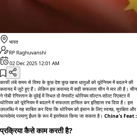
भारत
RP Raghuvanshi
02 Dec 2025 12:01 AM
काफी लंबे समय से विश्व के कुछ देश कुछ खास धातुओं को यूरेनियम में बदलने की
कवायद में जुटे हुए हैं। लेकिन इस कवायद में सही सफलता चीन ने मार ली है। चीन
ने गोबी रेगिस्तान के वुवेई में स्थित दो मेगावॉट थोरियम मॉल्टन-सॉल्ट रिएक्टर में
थोरियम को यूरेनियम में बदलने में सफलता हासिल कर इतिहास रच दिया है। इस
उपलब्धि ने यह साबित कर दिया कि थोरियम को इंसान के लिए स्वच्छ, सुरक्षित और
फायदेमंद परमाणु ईंधन के रूप में इस्तेमाल किया जा सकता है।
China's Feat :
प्रक्रिया कैसे काम करती है?