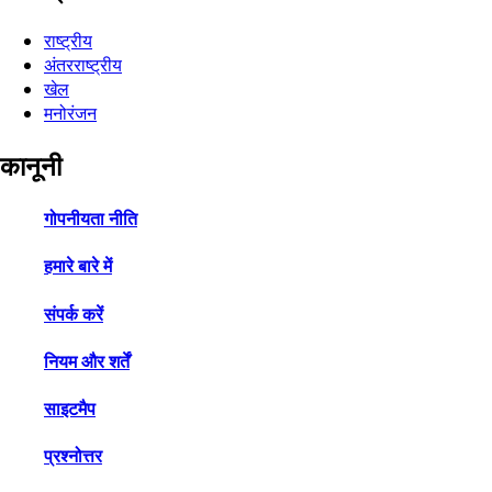
राष्ट्रीय
अंतरराष्ट्रीय
खेल
मनोरंजन
कानूनी
गोपनीयता नीति
हमारे बारे में
संपर्क करें
नियम और शर्तें
साइटमैप
प्रश्नोत्तर