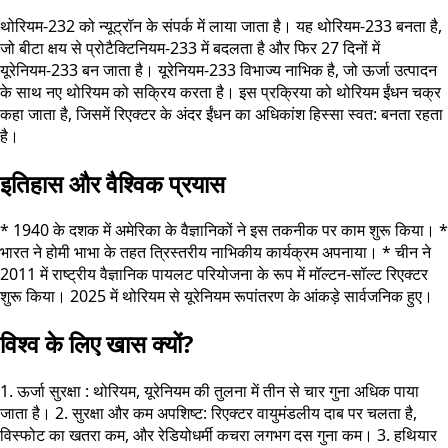
थोरियम-232 को न्यूट्रॉन के संपर्क में लाया जाता है। यह थोरियम-233 बनता है,
जो बीटा क्षय से प्रोटैक्टिनियम-233 में बदलता है और फिर 27 दिनों में
यूरेनियम-233 बन जाता है। यूरेनियम-233 विभाज्य नाभिक है, जो ऊर्जा उत्पादन
के साथ नए थोरियम को सक्रिय करता है। इस प्रक्रिया को थोरियम ईंधन चक्र
कहा जाता है, जिसमें रिएक्टर के अंदर ईंधन का अधिकांश हिस्सा स्वत: बनता रहता
है।
इतिहास और वैश्विक प्रयास
* 1940 के दशक में अमेरिका के वैज्ञानिकों ने इस तकनीक पर काम शुरू किया। *
भारत ने होमी भाभा के तहत त्रिस्तरीय नाभिकीय कार्यक्रम अपनाया। * चीन ने
2011 में राष्ट्रीय वैज्ञानिक पायलट परियोजना के रूप में मॉल्टन-सॉल्ट रिएक्टर
शुरू किया। 2025 में थोरियम से यूरेनियम रूपांतरण के आंकड़े सार्वजनिक हुए।
विश्व के लिए खास क्यों?
1. ऊर्जा सुरक्षा : थोरियम, यूरेनियम की तुलना में तीन से चार गुना अधिक पाया
जाता है। 2. सुरक्षा और कम अपशिष्ट: रिएक्टर वायुमंडलीय दाब पर चलता है,
विस्फोट का खतरा कम, और रेडियोधर्मी कचरा लगभग दस गुना कम। 3. हथियार