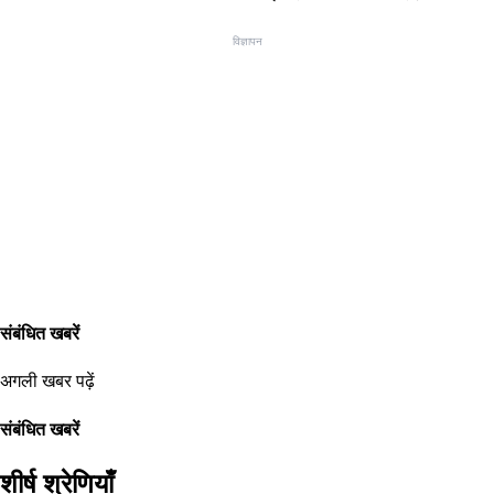
विज्ञापन
संबंधित खबरें
अगली खबर पढ़ें
संबंधित खबरें
शीर्ष श्रेणियाँ