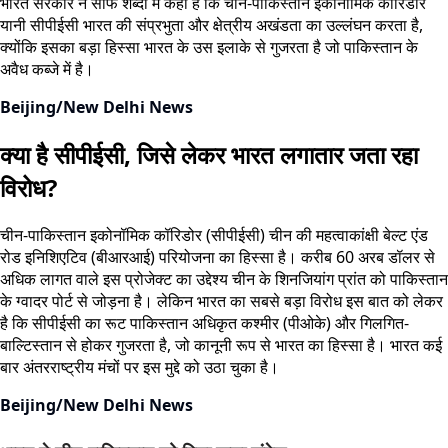
भारत सरकार ने साफ शब्दों में कहा है कि चीन-पाकिस्तान इकोनॉमिक कॉरिडोर
यानी सीपीईसी भारत की संप्रभुता और क्षेत्रीय अखंडता का उल्लंघन करता है,
क्योंकि इसका बड़ा हिस्सा भारत के उस इलाके से गुजरता है जो पाकिस्तान के
अवैध कब्जे में है।
Beijing/New Delhi News
क्या है सीपीईसी, जिसे लेकर भारत लगातार जता रहा
विरोध?
चीन-पाकिस्तान इकोनॉमिक कॉरिडोर (सीपीईसी) चीन की महत्वाकांक्षी बेल्ट एंड
रोड इनिशिएटिव (बीआरआई) परियोजना का हिस्सा है। करीब 60 अरब डॉलर से
अधिक लागत वाले इस प्रोजेक्ट का उद्देश्य चीन के शिनजियांग प्रांत को पाकिस्तान
के ग्वादर पोर्ट से जोड़ना है। लेकिन भारत का सबसे बड़ा विरोध इस बात को लेकर
है कि सीपीईसी का रूट पाकिस्तान अधिकृत कश्मीर (पीओके) और गिलगित-
बाल्टिस्तान से होकर गुजरता है, जो कानूनी रूप से भारत का हिस्सा है। भारत कई
बार अंतरराष्ट्रीय मंचों पर इस मुद्दे को उठा चुका है।
Beijing/New Delhi News