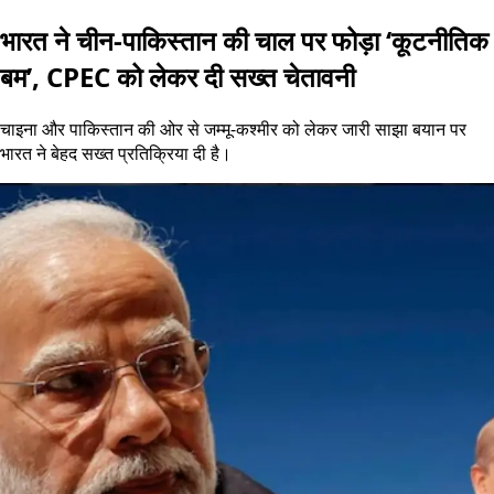
भारत ने चीन-पाकिस्तान की चाल पर फोड़ा ‘कूटनीतिक
बम’, CPEC को लेकर दी सख्त चेतावनी
चाइना और पाकिस्तान की ओर से जम्मू-कश्मीर को लेकर जारी साझा बयान पर
भारत ने बेहद सख्त प्रतिक्रिया दी है।