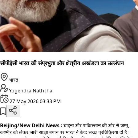
सीपीईसी भारत की संप्रभुता और क्षेत्रीय अखंडता का उल्लंघन
भारत
Yogendra Nath Jha
27 May 2026 03:33 PM
Beijing/New Delhi News :
चाइना और पाकिस्तान की ओर से जम्मू-
कश्मीर को लेकर जारी साझा बयान पर भारत ने बेहद सख्त प्रतिक्रिया दी है।