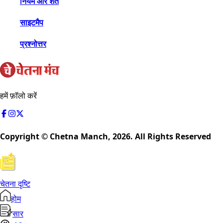
नियम और शर्तें
साइटमैप
प्रश्नोत्तर
हमें फ़ॉलो करें
Copyright © Chetna Manch,
2026
. All Rights Reserved
चेतना दृष्टि
होम
सार