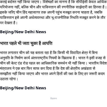
कतई बर्दाश्त नहीं किया जाएगा। विशेषज्ञों का मानना है कि सीपीईसी केवल आर्थिक
परियोजना नहीं, बल्कि चीन और पाकिस्तान की रणनीतिक साझेदारी का हिस्सा है।
इसके जरिए चीन हिंद महासागर तक अपनी पहुंच मजबूत करना चाहता है, जबकि
पाकिस्तान इसे अपनी अर्थव्यवस्था और भू-राजनीतिक स्थिति मजबूत करने के तौर
पर देखता है।
Beijing/New Delhi News
भारत पहले भी जता चुका है आपत्ति
भारत लगातार चीन को यह बताता रहा है कि किसी भी विवादित क्षेत्र में बिना
अनुमति के निर्माण कार्य अंतरराष्ट्रीय नियमों के खिलाफ है। भारत ने इसी वजह से
चीन की बेल्ट एंड रोड पहल का आधिकारिक समर्थन भी नहीं किया। भारतीय विदेश
मंत्रालय ने एक बार फिर साफ कर दिया है कि देश की क्षेत्रीय अखंडता से
समझौता नहीं किया जाएगा और भारत अपने हितों की रक्षा के लिए हर जरूरी कदम
उठाता रहेगा।
Beijing/New Delhi News
विज्ञापन