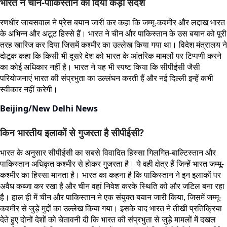
भारत ने चीन-पाकिस्तान को दिया कड़ा संदेश
रणधीर जायसवाल ने प्रेस बयान जारी कर कहा कि जम्मू-कश्मीर और लद्दाख भारत
के अभिन्न और अटूट हिस्से हैं। भारत ने चीन और पाकिस्तान के उस बयान को पूरी
तरह खारिज कर दिया जिसमें कश्मीर का उल्लेख किया गया था। विदेश मंत्रालय ने
दोटूक कहा कि किसी भी दूसरे देश को भारत के आंतरिक मामलों पर टिप्पणी करने
का कोई अधिकार नहीं है। भारत ने यह भी स्पष्ट किया कि सीपीईसी जैसी
परियोजनाएं भारत की संप्रभुता का उल्लंघन करती हैं और नई दिल्ली इन्हें कभी
स्वीकार नहीं करेगी।
Beijing/New Delhi News
किन भारतीय इलाकों से गुजरता है सीपीईसी?
भारत के अनुसार सीपीईसी का सबसे विवादित हिस्सा गिलगित-बाल्टिस्तान और
पाकिस्तान अधिकृत कश्मीर से होकर गुजरता है। ये वही क्षेत्र हैं जिन्हें भारत जम्मू-
कश्मीर का हिस्सा मानता है। भारत का कहना है कि पाकिस्तान ने इन इलाकों पर
अवैध कब्जा कर रखा है और चीन वहां निवेश करके स्थिति को और जटिल बना रहा
है। हाल ही में चीन और पाकिस्तान ने एक संयुक्त बयान जारी किया, जिसमें जम्मू-
कश्मीर से जुड़े मुद्दों का उल्लेख किया गया। इसके बाद भारत ने तीखी प्रतिक्रिया
देते हुए दोनों देशों को चेतावनी दी कि भारत की संप्रभुता से जुड़े मामलों में दखल