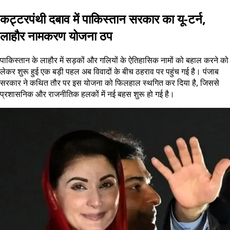
कट्टरपंथी दबाव में पाकिस्तान सरकार का यू-टर्न,
लाहौर नामकरण योजना ठप
पाकिस्तान के लाहौर में सड़कों और गलियों के ऐतिहासिक नामों को बहाल करने को
लेकर शुरू हुई एक बड़ी पहल अब विवादों के बीच ठहराव पर पहुंच गई है। पंजाब
सरकार ने कथित तौर पर इस योजना को फिलहाल स्थगित कर दिया है, जिससे
प्रशासनिक और राजनीतिक हलकों में नई बहस शुरू हो गई है।