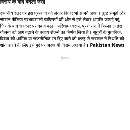
विरोध के बाद बदला रुख
स्थानीय स्तर पर इस प्रस्ताव को लेकर विवाद भी सामने आया। कुछ समूहों और
सोशल मीडिया प्रभावशाली व्यक्तियों की ओर से इसे लेकर आपत्ति जताई गई,
जिसके बाद सरकार पर दबाव बढ़ा। परिणामस्वरूप, प्रशासन ने फिलहाल इस
योजना को आगे बढ़ाने के बजाय रोकने का निर्णय लिया है। सूत्रों के मुताबिक,
विवाद को धार्मिक या राजनीतिक रंग दिए जाने की वजह से सरकार ने स्थिति को
शांत करने के लिए इस मुद्दे पर अस्थायी विराम लगाया है।
Pakistan News
विज्ञापन