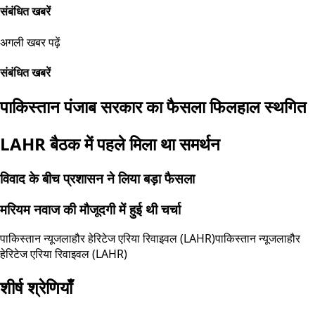
संबंधित खबरें
अगली खबर पढ़ें
संबंधित खबरें
पाकिस्तान पंजाब सरकार का फैसला फिलहाल स्थगित
LAHR बैठक में पहले मिला था समर्थन
विवाद के बीच प्रशासन ने लिया बड़ा फैसला
मरियम नवाज की मौजूदगी में हुई थी चर्चा
पाकिस्तान न्यूज
लाहौर हेरिटेज एरिया रिवाइवल (LAHR)
पाकिस्तान न्यूज
लाहौर
हेरिटेज एरिया रिवाइवल (LAHR)
शीर्ष श्रेणियाँ