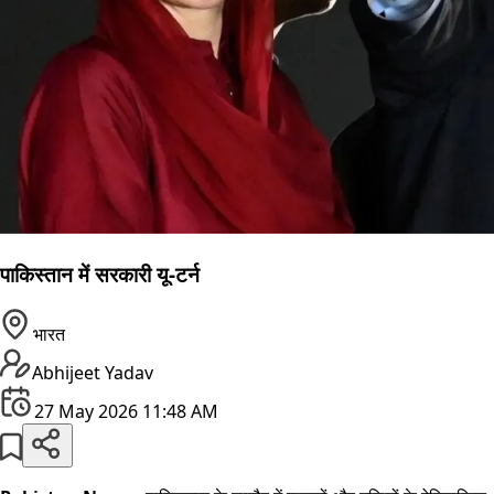
पाकिस्तान में सरकारी यू-टर्न
भारत
Abhijeet Yadav
27 May 2026 11:48 AM