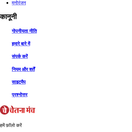
मनोरंजन
कानूनी
गोपनीयता नीति
हमारे बारे में
संपर्क करें
नियम और शर्तें
साइटमैप
प्रश्नोत्तर
हमें फ़ॉलो करें