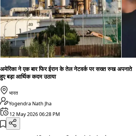
अमेरिका ने एक बार फिर ईरान के तेल नेटवर्क पर सख्त रुख अपनाते
हुए बड़ा आर्थिक कदम उठाया
भारत
Yogendra Nath Jha
12 May 2026 06:28 PM