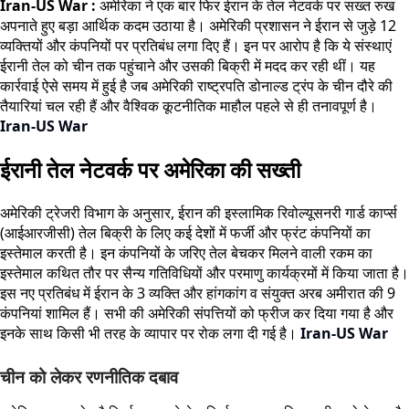
Iran-US War :
अमेरिका ने एक बार फिर ईरान के तेल नेटवर्क पर सख्त रुख
अपनाते हुए बड़ा आर्थिक कदम उठाया है। अमेरिकी प्रशासन ने ईरान से जुड़े 12
व्यक्तियों और कंपनियों पर प्रतिबंध लगा दिए हैं। इन पर आरोप है कि ये संस्थाएं
ईरानी तेल को चीन तक पहुंचाने और उसकी बिक्री में मदद कर रही थीं। यह
कार्रवाई ऐसे समय में हुई है जब अमेरिकी राष्ट्रपति डोनाल्ड ट्रंप के चीन दौरे की
तैयारियां चल रही हैं और वैश्विक कूटनीतिक माहौल पहले से ही तनावपूर्ण है।
Iran-US War
ईरानी तेल नेटवर्क पर अमेरिका की सख्ती
अमेरिकी ट्रेजरी विभाग के अनुसार, ईरान की इस्लामिक रिवोल्यूसनरी गार्ड कार्प्स
(आईआरजीसी) तेल बिक्री के लिए कई देशों में फर्जी और फ्रंट कंपनियों का
इस्तेमाल करती है। इन कंपनियों के जरिए तेल बेचकर मिलने वाली रकम का
इस्तेमाल कथित तौर पर सैन्य गतिविधियों और परमाणु कार्यक्रमों में किया जाता है।
इस नए प्रतिबंध में ईरान के 3 व्यक्ति और हांगकांग व संयुक्त अरब अमीरात की 9
कंपनियां शामिल हैं। सभी की अमेरिकी संपत्तियों को फ्रीज कर दिया गया है और
इनके साथ किसी भी तरह के व्यापार पर रोक लगा दी गई है।
Iran-US War
चीन को लेकर रणनीतिक दबाव