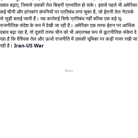
दबाव बढ़ाए, जिससे उसकी तेल बिक्री प्रभावित हो सके। इससे पहले भी अमेरिका
कई चीनी और हांगकांग कंपनियों पर प्रतिबंध लगा चुका है, जो ईरानी तेल नेटवर्क
से जुड़ी बताई जाती हैं। यह कार्रवाई सिर्फ प्रतिबंध नहीं बल्कि एक बड़े भू-
राजनीतिक संदेश के रूप में देखी जा रही है। अमेरिका एक तरफ ईरान पर आर्थिक
दबाव बढ़ा रहा है, तो दूसरी तरफ चीन को भी अप्रत्यक्ष रूप से कूटनीतिक संकेत दे
रहा है कि वैश्विक तेल और ऊर्जा राजनीति में उसकी भूमिका पर कड़ी नजर रखी जा
रही है।
Iran-US War
विज्ञापन