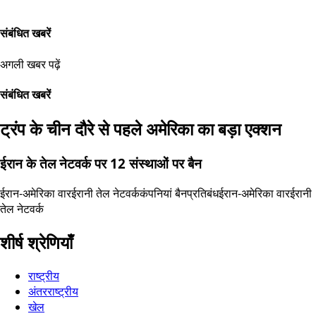
संबंधित खबरें
अगली खबर पढ़ें
संबंधित खबरें
ट्रंप के चीन दौरे से पहले अमेरिका का बड़ा एक्शन
ईरान के तेल नेटवर्क पर 12 संस्थाओं पर बैन
ईरान-अमेरिका वार
ईरानी तेल नेटवर्क
कंपनियां बैन
प्रतिबंध
ईरान-अमेरिका वार
ईरानी
तेल नेटवर्क
शीर्ष श्रेणियाँ
राष्ट्रीय
अंतरराष्ट्रीय
खेल