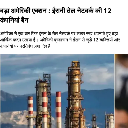
बड़ा अमेरिकी एक्शन : ईरानी तेल नेटवर्क की 12
कंपनियां बैन
अमेरिका ने एक बार फिर ईरान के तेल नेटवर्क पर सख्त रुख अपनाते हुए बड़ा
आर्थिक कदम उठाया है। अमेरिकी प्रशासन ने ईरान से जुड़े 12 व्यक्तियों और
कंपनियों पर प्रतिबंध लगा दिए हैं।