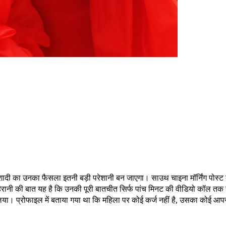
ा कि शादी का उनका फैसला इतनी बड़ी परेशानी बन जाएगा। साउथ चाइना मॉर्निंग पोस्
 हैरानी की बात यह है कि उनकी पूरी बातचीत सिर्फ पांच मिनट की वीडियो कॉल तक
ं लिया। प्रोफाइल में बताया गया था कि महिला पर कोई कर्ज नहीं है, उसका कोई आपर