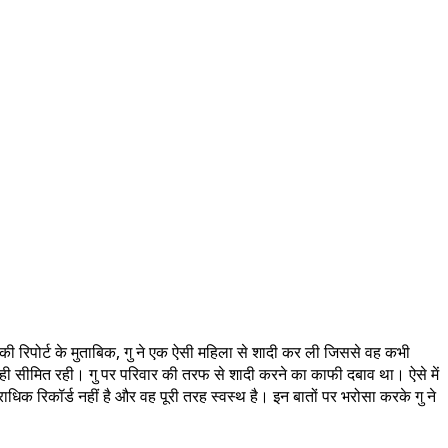
ट की रिपोर्ट के मुताबिक, गु ने एक ऐसी महिला से शादी कर ली जिससे वह कभी
 ही सीमित रही। गु पर परिवार की तरफ से शादी करने का काफी दबाव था। ऐसे में
ाधिक रिकॉर्ड नहीं है और वह पूरी तरह स्वस्थ है। इन बातों पर भरोसा करके गु ने