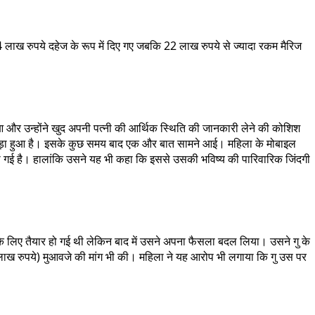
लाख रुपये दहेज के रूप में दिए गए जबकि 22 लाख रुपये से ज्यादा रकम मैरिज
 हुआ और उन्होंने खुद अपनी पत्नी की आर्थिक स्थिति की जानकारी लेने की कोशिश
 से जुड़ा हुआ है। इसके कुछ समय बाद एक और बात सामने आई। महिला के मोबाइल
ी गई है। हालांकि उसने यह भी कहा कि इससे उसकी भविष्य की पारिवारिक जिंदगी
के लिए तैयार हो गई थी लेकिन बाद में उसने अपना फैसला बदल लिया। उसने गु के
 रुपये) मुआवजे की मांग भी की। महिला ने यह आरोप भी लगाया कि गु उस पर