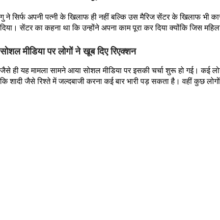
गु ने सिर्फ अपनी पत्नी के खिलाफ ही नहीं बल्कि उस मैरिज सेंटर के खिलाफ भी क
दिया। सेंटर का कहना था कि उन्होंने अपना काम पूरा कर दिया क्योंकि जिस महिला क
सोशल मीडिया पर लोगों ने खूब दिए रिएक्शन
जैसे ही यह मामला सामने आया सोशल मीडिया पर इसकी चर्चा शुरू हो गई। कई लोग
कि शादी जैसे रिश्ते में जल्दबाजी करना कई बार भारी पड़ सकता है। वहीं कुछ ल