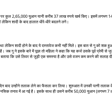
शादी पर कुल 2,65,000 युआन यानी करीब 37 लाख रुपये खर्च किए। इसमें लगभग 14 
लेकिन शादी के बाद हालात धीरे-धीरे बदलने लगे।
किया था लेकिन शादी होने के बाद ये दस्तावेज कभी नहीं मिले। इस बात से गु को शक
। जब गु ने इसके बारे में पूछा तो महिला ने कहा कि यह कर्ज उसके पूर्व प्रेमी
 ने बताया कि उसे लिवर से जुड़ी एक समस्या है और उसे वजन कम करने की सलाह द
 दिन बाद उन्होंने तलाक लेने का फैसला कर लिया। शुरुआत में उनकी पत्नी तलाक 
ानसिक तनाव में आ गई है। इसके साथ ही उसने करीब 50,000 युआन (लगभग 7 लाख