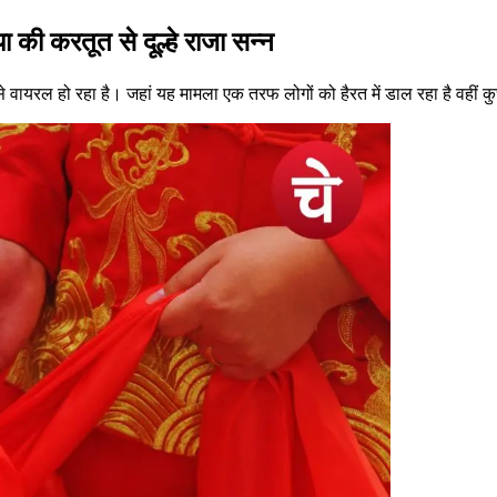
की करतूत से दूल्हे राजा सन्न
ायरल हो रहा है। जहां यह मामला एक तरफ लोगों को हैरत में डाल रहा है वहीं कुछ ल