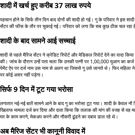
शादी में खर्च हुए करीब 37 लाख रुपये
पहचान होने के सिर्फ तीन दिन बाद दोनों की शादी हो गई। गु के परिवार ने इस 
सेंटर की फीस के तौर पर चुकाई गई। परिवार को लगा कि सब कुछ ठीक चल रहा है 
शादी के बाद सामने आई सच्चाई
शादी से पहले मैरिज सेंटर ने क्रेडिट रिपोर्ट और मेडिकल रिपोर्ट देने का वादा 
की। जांच के दौरान उन्हें पता चला कि उनकी पत्नी पर 1,00,000 युआन का कर्ज है
पेमेंट ऐप पर दर्ज नाम उस नाम से अलग था जिससे गु उसे जानते थे। फिर महिला
पर कोई असर नहीं पड़ेगा।
सिर्फ 9 दिन में टूट गया भरोसा
लगातार नई-नई बातें सामने आने के बाद गु का भरोसा टूट गया। शादी के केवल नौ
खिलाफ मामला दर्ज कर दिया और दावा किया कि तलाक की मांग की वजह से वह म
घर के काम करने, मेकअप करने और नौकरी ढूंढने का दबाव डाल रहे थे।
अब मैरिज सेंटर भी कानूनी विवाद में