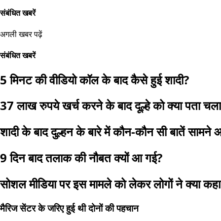
संबंधित खबरें
अगली खबर पढ़ें
संबंधित खबरें
5 मिनट की वीडियो कॉल के बाद कैसे हुई शादी?
37 लाख रुपये खर्च करने के बाद दूल्हे को क्या पता चल
शादी के बाद दुल्हन के बारे में कौन-कौन सी बातें सामने 
9 दिन बाद तलाक की नौबत क्यों आ गई?
सोशल मीडिया पर इस मामले को लेकर लोगों ने क्या कह
मैरिज सेंटर के जरिए हुई थी दोनों की पहचान