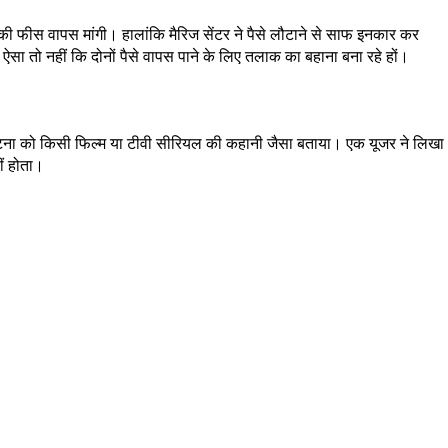
न की फीस वापस मांगी। हालांकि मैरिज सेंटर ने पैसे लौटाने से साफ इनकार कर
 ऐसा तो नहीं कि दोनों पैसे वापस पाने के लिए तलाक का बहाना बना रहे हों।
ी घटना को किसी फिल्म या टीवी सीरियल की कहानी जैसा बताया। एक यूजर ने लिखा
ीं होता।