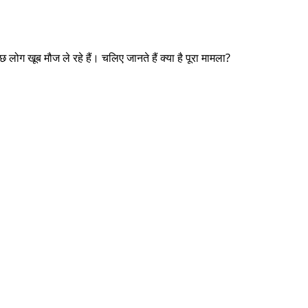
ोग खूब मौज ले रहे हैं। चलिए जानते हैं क्या है पूरा मामला?