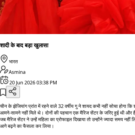
शादी के बाद बड़ा खुलासा
भारत
Asmina
20 Jun 2026 03:38 PM
चीन के झेजियांग प्रांत में रहने वाले 32 वर्षीय गु ने शायद कभी नहीं सोचा होग
आमने-सामने नहीं मिले थे। दोनों की पहचान एक मैरिज सेंटर के जरिए हुई थी और
जब मैरिज सेंटर ने उन्हें महिला का प्रोफाइल दिखाया तो उन्होंने ज्यादा समय नही
आगे बढ़ने का फैसला कर लिया।