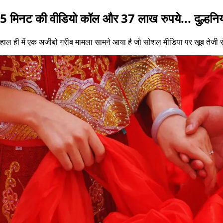
5 मिनट की वीडियो कॉल और 37 लाख रुपये... दुल्हनिया 
हाल ही में एक अजीबो गरीब मामला सामने आया है जो सोशल मीडिया पर खूब तेजी से व