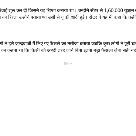
ार्रवाई शुरू कर दी जिसने यह रिश्ता कराया था। उन्होंने सेंटर से 1,60,000 युआ
ा रिश्ता उन्होंने बताया था उसी से गु की शादी हुई। सेंटर ने यह भी कहा कि कहीं
ों ने इसे जल्दबाजी में लिए गए फैसले का नतीजा बताया जबकि कुछ लोगों ने पूर
ोगों का कहना था कि किसी को अच्छी तरह जाने बिना इतना बड़ा फैसला लेना सही नह
विज्ञापन