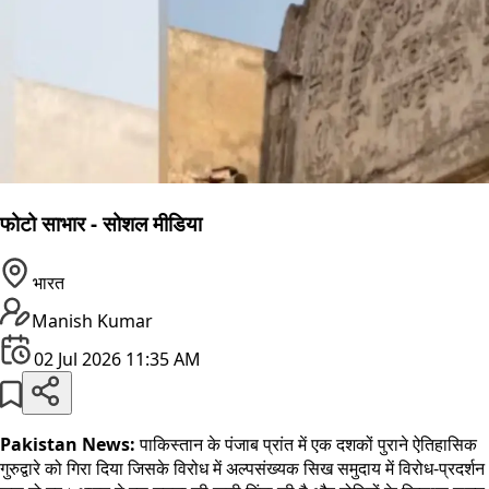
फोटो साभार - सोशल मीडिया
भारत
Manish Kumar
02 Jul 2026 11:35 AM
Pakistan News:
पाकिस्तान के पंजाब प्रांत में एक दशकों पुराने ऐतिहासिक
गुरुद्वारे को गिरा दिया जिसके विरोध में अल्पसंख्यक सिख समुदाय में विरोध-प्रदर्शन