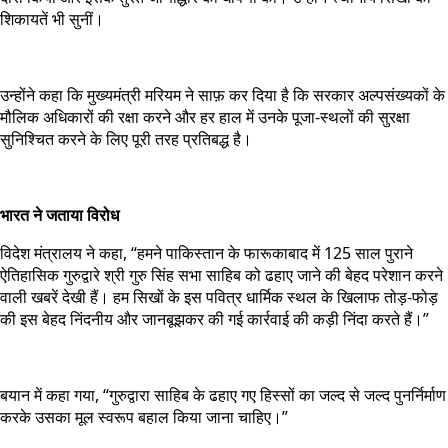
शिकायतें भी सुनीं।
उन्होंने कहा कि मुख्यमंत्री मरियम ने साफ़ कर दिया है कि सरकार अल्पसंख्यकों के
मौलिक अधिकारों की रक्षा करने और हर हाल में उनके पूजा-स्थलों की सुरक्षा
सुनिश्चित करने के लिए पूरी तरह प्रतिबद्ध है।
भारत ने जताया विरोध
विदेश मंत्रालय ने कहा, “हमने पाकिस्तान के फारूकाबाद में 125 साल पुराने
ऐतिहासिक गुरुद्वारे श्री गुरु सिंह सभा साहिब को ढहाए जाने की बेहद परेशान करने
वाली खबरें देखी हैं। हम सिखों के इस पवित्र धार्मिक स्थल के खिलाफ तोड़-फोड़
की इस बेहद निंदनीय और जानबूझकर की गई कार्रवाई की कड़ी निंदा करते हैं।”
बयान में कहा गया, “गुरुद्वारा साहिब के ढहाए गए हिस्सों का जल्द से जल्द पुनर्निर्माण
करके उसका मूल स्वरूप बहाल किया जाना चाहिए।”