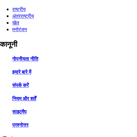
राष्ट्रीय
अंतरराष्ट्रीय
खेल
मनोरंजन
कानूनी
गोपनीयता नीति
हमारे बारे में
संपर्क करें
नियम और शर्तें
साइटमैप
प्रश्नोत्तर