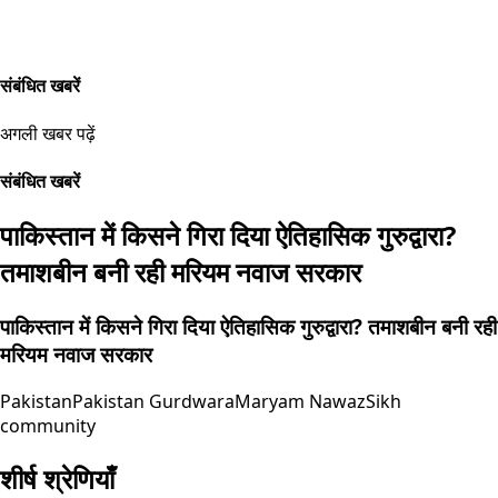
संबंधित खबरें
अगली खबर पढ़ें
संबंधित खबरें
पाकिस्तान में किसने गिरा दिया ऐतिहासिक गुरुद्वारा?
तमाशबीन बनी रही मरियम नवाज सरकार
पाकिस्तान में किसने गिरा दिया ऐतिहासिक गुरुद्वारा? तमाशबीन बनी रही
मरियम नवाज सरकार
Pakistan
Pakistan Gurdwara
Maryam Nawaz
Sikh
community
शीर्ष श्रेणियाँ