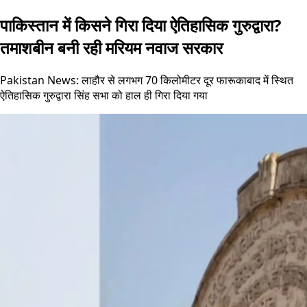
पाकिस्तान में किसने गिरा दिया ऐतिहासिक गुरुद्वारा?
तमाशबीन बनी रही मरियम नवाज सरकार
Pakistan News: लाहौर से लगभग 70 किलोमीटर दूर फारूकाबाद में स्थित
ऐतिहासिक गुरुद्वारा सिंह सभा को हाल ही गिरा दिया गया