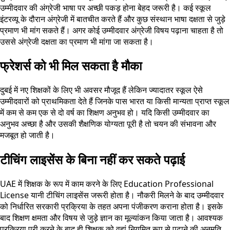
उम्मीदवार की अंग्रेजी भाषा पर अच्छी पकड़ होना बेहद जरूरी है। कई स्कूल
इंटरव्यू के दौरान अंग्रेजी में बातचीत करते हैं और कुछ संस्थान भाषा दक्षता से जुड़े
प्रमाण भी मांग सकते हैं। अगर कोई उम्मीदवार अंग्रेजी विषय पढ़ाना चाहता है तो
उससे अंग्रेजी दक्षता का प्रमाण भी मांगा जा सकता है।
फ्रेशर्स को भी मिल सकता है मौका
दुबई में नए शिक्षकों के लिए भी अवसर मौजूद हैं लेकिन ज्यादातर स्कूल ऐसे
उम्मीदवारों को प्राथमिकता देते हैं जिनके पास भारत या किसी मान्यता प्राप्त स्कूल
में कम से कम एक से दो वर्ष का शिक्षण अनुभव हो। यदि किसी उम्मीदवार का
अनुभव अच्छा है और उसकी शैक्षणिक योग्यता पूरी है तो चयन की संभावना और
मजबूत हो जाती है।
टीचिंग लाइसेंस के बिना नहीं कर सकते पढ़ाई
UAE में शिक्षक के रूप में काम करने के लिए Education Professional
License यानी टीचिंग लाइसेंस जरूरी होता है। नौकरी मिलने के बाद उम्मीदवार
को निर्धारित सरकारी प्रक्रिया के तहत अपना पंजीकरण कराना होता है। इसके
बाद शिक्षण क्षमता और विषय से जुड़े ज्ञान का मूल्यांकन किया जाता है। आवश्यक
प्रक्रिया पूरी करने के बाद ही शिक्षक को वहां नियमित रूप से पढ़ाने की अनुमति