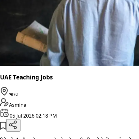
UAE Teaching Jobs
भारत
Asmina
05 Jul 2026 02:18 PM