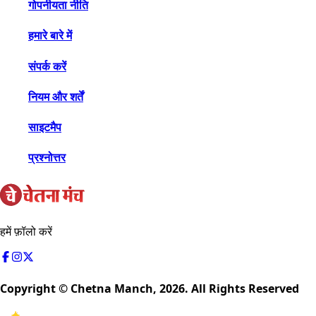
गोपनीयता नीति
हमारे बारे में
संपर्क करें
नियम और शर्तें
साइटमैप
प्रश्नोत्तर
हमें फ़ॉलो करें
Copyright © Chetna Manch,
2026
. All Rights Reserved