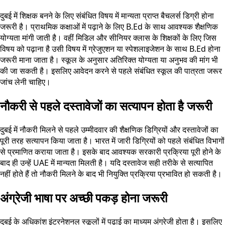
दुबई में शिक्षक बनने के लिए संबंधित विषय में मान्यता प्राप्त बैचलर्स डिग्री होना
जरूरी है। प्राथमिक कक्षाओं में पढ़ाने के लिए B.Ed के साथ आवश्यक शैक्षणिक
योग्यता मांगी जाती है। वहीं मिडिल और सीनियर क्लास के शिक्षकों के लिए जिस
विषय को पढ़ाना है उसी विषय में ग्रेजुएशन या स्पेशलाइजेशन के साथ B.Ed होना
जरूरी माना जाता है। स्कूल के अनुसार अतिरिक्त योग्यता या अनुभव की मांग भी
की जा सकती है। इसलिए आवेदन करने से पहले संबंधित स्कूल की पात्रता जरूर
जांच लेनी चाहिए।
नौकरी से पहले दस्तावेजों का सत्यापन होता है जरूरी
दुबई में नौकरी मिलने से पहले उम्मीदवार की शैक्षणिक डिग्रियों और दस्तावेजों का
पूरी तरह सत्यापन किया जाता है। भारत में जारी डिग्रियों को पहले संबंधित विभागों
से प्रमाणित कराया जाता है। इसके बाद आवश्यक सरकारी प्रक्रिया पूरी होने के
बाद ही उन्हें UAE में मान्यता मिलती है। यदि दस्तावेज सही तरीके से सत्यापित
नहीं होते हैं तो नौकरी मिलने के बाद भी नियुक्ति प्रक्रिया प्रभावित हो सकती है।
अंग्रेजी भाषा पर अच्छी पकड़ होना जरूरी
दुबई के अधिकांश इंटरनेशनल स्कूलों में पढ़ाई का माध्यम अंग्रेजी होता है। इसलिए