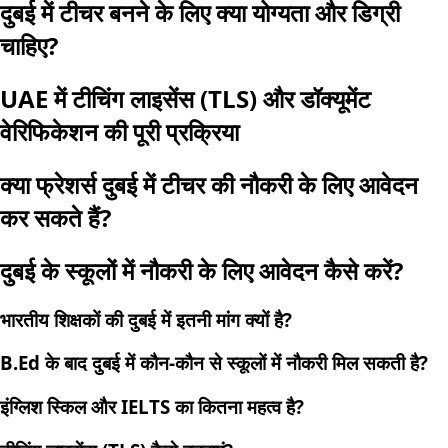
दुबई में टीचर बनने के लिए क्या योग्यता और डिग्री
चाहिए?
UAE में टीचिंग लाइसेंस (TLS) और डॉक्यूमेंट
वेरिफिकेशन की पूरी प्रक्रिया
क्या फ्रेशर्स दुबई में टीचर की नौकरी के लिए आवेदन
कर सकते हैं?
दुबई के स्कूलों में नौकरी के लिए आवेदन कैसे करें?
भारतीय शिक्षकों की दुबई में इतनी मांग क्यों है?
B.Ed के बाद दुबई में कौन-कौन से स्कूलों में नौकरी मिल सकती है?
इंग्लिश स्किल और IELTS का कितना महत्व है?