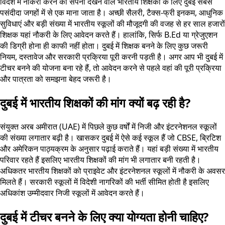
विदेश में नौकरी करने का सपना देखने वाले भारतीय शिक्षकों के लिए दुबई सबसे
पसंदीदा जगहों में से एक माना जाता है। अच्छी सैलरी, टैक्स-फ्री इनकम, आधुनिक
सुविधाएं और बड़ी संख्या में भारतीय स्कूलों की मौजूदगी की वजह से हर साल हजारों
शिक्षक यहां नौकरी के लिए आवेदन करते हैं। हालांकि, सिर्फ B.Ed या ग्रेजुएशन
की डिग्री होना ही काफी नहीं होता। दुबई में शिक्षक बनने के लिए कुछ जरूरी
नियम, दस्तावेज और सरकारी प्रक्रिया पूरी करनी पड़ती है। अगर आप भी दुबई में
टीचर बनने की योजना बना रहे हैं, तो आवेदन करने से पहले वहां की पूरी प्रक्रिया
और पात्रता को समझना बेहद जरूरी है।
दुबई में भारतीय शिक्षकों की मांग क्यों बढ़ रही है?
संयुक्त अरब अमीरात (UAE) में पिछले कुछ वर्षों में निजी और इंटरनेशनल स्कूलों
की संख्या लगातार बढ़ी है। खासकर दुबई में ऐसे कई स्कूल हैं जो CBSE, ब्रिटिश
और अमेरिकन पाठ्यक्रम के अनुसार पढ़ाई कराते हैं। यहां बड़ी संख्या में भारतीय
परिवार रहते हैं इसलिए भारतीय शिक्षकों की मांग भी लगातार बनी रहती है।
अधिकतर भारतीय शिक्षकों को प्राइवेट और इंटरनेशनल स्कूलों में नौकरी के अवसर
मिलते हैं। सरकारी स्कूलों में विदेशी नागरिकों की भर्ती सीमित होती है इसलिए
अधिकांश उम्मीदवार निजी स्कूलों में आवेदन करते हैं।
दुबई में टीचर बनने के लिए क्या योग्यता होनी चाहिए?