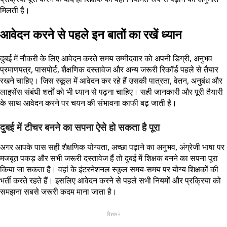
मिलती है।
आवेदन करने से पहले इन बातों का रखें ध्यान
दुबई में नौकरी के लिए आवेदन करते समय उम्मीदवार को अपनी डिग्री, अनुभव
प्रमाणपत्र, पासपोर्ट, शैक्षणिक दस्तावेज और अन्य जरूरी रिकॉर्ड पहले से तैयार
रखने चाहिए। जिस स्कूल में आवेदन कर रहे हैं उसकी पात्रता, वेतन, अनुबंध और
लाइसेंस संबंधी शर्तों को भी ध्यान से पढ़ना चाहिए। सही जानकारी और पूरी तैयारी
के साथ आवेदन करने पर चयन की संभावना काफी बढ़ जाती है।
दुबई में टीचर बनने का सपना ऐसे हो सकता है पूरा
अगर आपके पास सही शैक्षणिक योग्यता, अच्छा पढ़ाने का अनुभव, अंग्रेजी भाषा पर
मजबूत पकड़ और सभी जरूरी दस्तावेज हैं तो दुबई में शिक्षक बनने का सपना पूरा
किया जा सकता है। वहां के इंटरनेशनल स्कूल समय-समय पर योग्य शिक्षकों की
भर्ती करते रहते हैं। इसलिए आवेदन करने से पहले सभी नियमों और प्रक्रिया को
समझना सबसे जरूरी कदम माना जाता है।
विज्ञापन