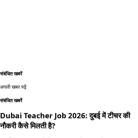
संबंधित खबरें
अगली खबर पढ़ें
संबंधित खबरें
Dubai Teacher Job 2026: दुबई में टीचर की
नौकरी कैसे मिलती है?