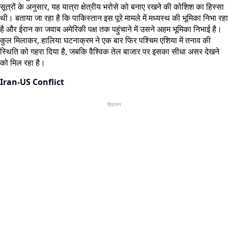
सूत्रों के अनुसार, यह यात्रा क्षेत्रीय भरोसे को बनाए रखने की कोशिश का हिस्सा
थी। बताया जा रहा है कि पाकिस्तान इस पूरे मामले में मध्यस्थ की भूमिका निभा रहा
है और ईरान का जवाब अमेरिकी पक्ष तक पहुंचाने में उसने अहम भूमिका निभाई है।
कुल मिलाकर, हालिया घटनाक्रम ने एक बार फिर पश्चिम एशिया में तनाव की
स्थिति को गहरा दिया है, जबकि वैश्विक तेल बाजार पर इसका सीधा असर देखने
को मिल रहा है।
Iran-US Conflict
विज्ञापन