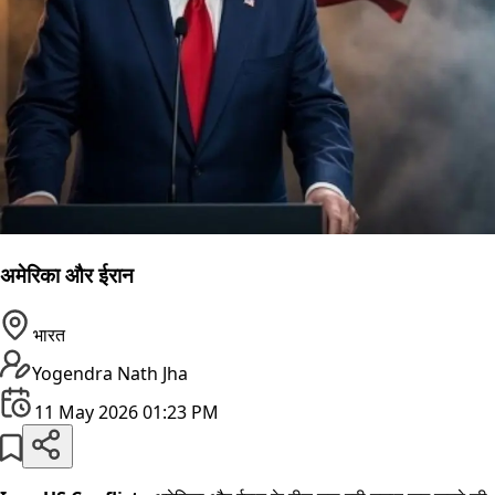
अमेरिका और ईरान
भारत
Yogendra Nath Jha
11 May 2026 01:23 PM