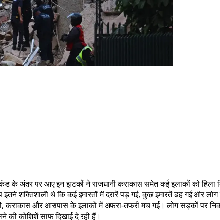
ही सेकंड के अंतर पर आए इन झटकों ने राजधानी कराकास समेत कई इलाकों को हिला दि
 इतने शक्तिशाली थे कि कई इमारतों में दरारें पड़ गईं, कुछ इमारतें ढह गईं और 
 धरती हिली, कराकास और आसपास के इलाकों में अफरा-तफरी मच गई। लोग सड़कों प
लने की कोशिशें साफ दिखाई दे रही हैं।