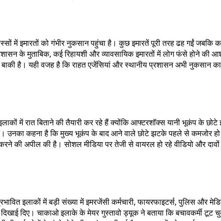
 में इमारतों को गंभीर नुकसान पहुंचा है। कुछ इमारतें पूरी तरह ढह गईं जबकि कई ब
शासन के मुताबिक, कई रिहायशी और व्यावसायिक इमारतों में लोग फंसे होने की आशं
अभी बाकी है। यही वजह है कि राहत एजेंसियां और स्थानीय प्रशासन अभी नुकसान का
लाकों में रात बिताने की तैयारी कर रहे हैं क्योंकि आफ्टरशॉक्स यानी भूकंप के छोट
ाएं। उनका कहना है कि मुख्य भूकंप के बाद आने वाले छोटे झटके पहले से कमजोर 
रने की अपील की है। सोशल मीडिया पर तेजी से वायरल हो रहे वीडियो और दावों 
ित इलाकों में बड़ी संख्या में इमरजेंसी कर्मचारी, फायरफाइटर्स, पुलिस और मेडिकल 
 दिखाई दिए। चाकाओ इलाके के मेयर गुस्तावो ड्यूक ने बताया कि बचावकर्मी टूट चु