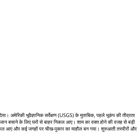
या। अमेरिकी भूवैज्ञानिक सर्वेक्षण (USGS) के मुताबिक, पहले भूकंप की तीव्रता
लोग जान बचाने के लिए घरों से बाहर निकल आए। शाम का वक्त होने की वजह से बड़ी
र निकल आए और कई जगहों पर चीख-पुकार का माहौल बन गया। शुरुआती तस्वीरों और