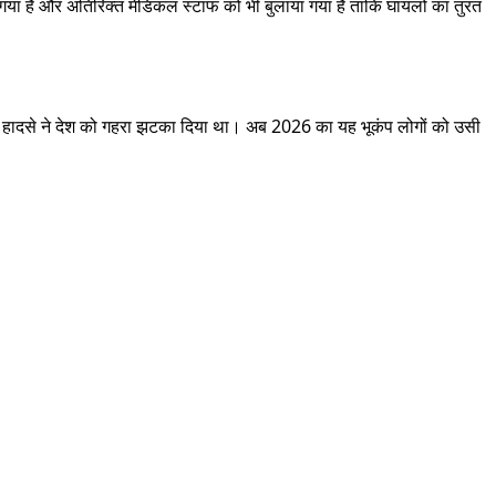
गया है और अतिरिक्त मेडिकल स्टाफ को भी बुलाया गया है ताकि घायलों का तुरंत
। उस हादसे ने देश को गहरा झटका दिया था। अब 2026 का यह भूकंप लोगों को उसी