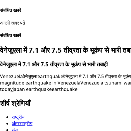
संबंधित खबरें
अगली खबर पढ़ें
संबंधित खबरें
वेनेजुएला में 7.1 और 7.5 तीव्रता के भूकंप से भारी तब
वेनेजुएला में 7.1 और 7.5 तीव्रता के भूकंप से भारी तबाही
Venezuela
वेनेजुएला
earthquake
वेनेजुएला में 7.1 और 7.5 तीव्रता के भूकं
magnitude earthquake in Venezuela
Venezuela tsunami wa
today
Japan earthquake
earthquake
शीर्ष श्रेणियाँ
राष्ट्रीय
अंतरराष्ट्रीय
खेल