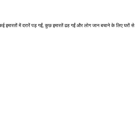
तों में दरारें पड़ गईं, कुछ इमारतें ढह गईं और लोग जान बचाने के लिए घरों से