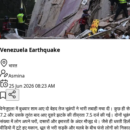
Venezuela Earthquake
भारत
Asmina
25 Jun 2026 08:23 AM
वेनेजुएला में बुधवार शाम आए दो बेहद तेज भूकंपों ने भारी तबाही मचा दी। कुछ 
7.2 और उसके तुरंत बाद आए दूसरे झटके की तीव्रता 7.5 दर्ज की गई। दोनों भूकंप
संख्या में लोग अपने घरों, दफ्तरों और इमारतों के अंदर मौजूद थे। जैसे ही
वीडियो में टूटे हुए मकान, धूल से भरी सड़कें और मलबे के बीच फंसे लोगों को निका