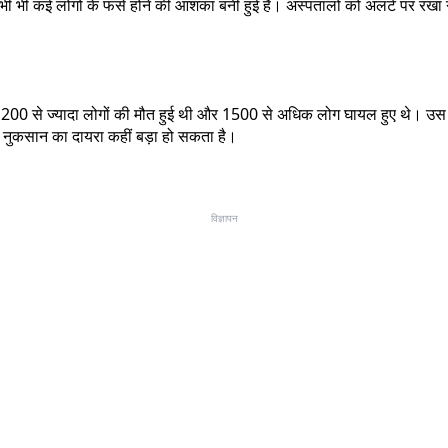
ी भी कई लोगों के फंसे होने की आशंका बनी हुई है। अस्पतालों को अलर्ट पर रखा 
कंप में 200 से ज्यादा लोगों की मौत हुई थी और 1500 से अधिक लोग घायल हुए थे
ार नुकसान का दायरा कहीं बड़ा हो सकता है।
विज्ञापन