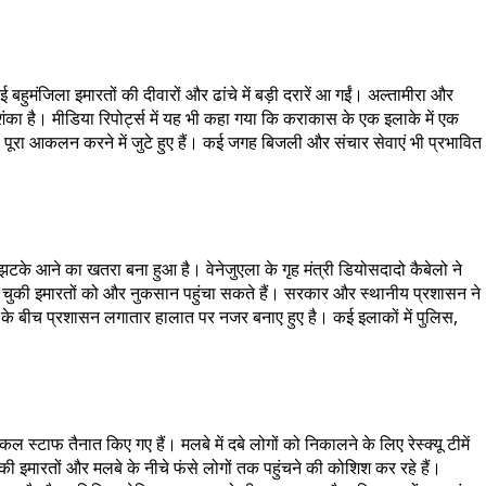
हुमंजिला इमारतों की दीवारों और ढांचे में बड़ी दरारें आ गईं। अल्तामीरा और
का है। मीडिया रिपोर्ट्स में यह भी कहा गया कि कराकास के एक इलाके में एक
 पूरा आकलन करने में जुटे हुए हैं। कई जगह बिजली और संचार सेवाएं भी प्रभावित
े झटके आने का खतरा बना हुआ है। वेनेजुएला के गृह मंत्री डियोसदादो कैबेलो ने
हो चुकी इमारतों को और नुकसान पहुंचा सकते हैं। सरकार और स्थानीय प्रशासन ने
के बीच प्रशासन लगातार हालात पर नजर बनाए हुए है। कई इलाकों में पुलिस,
स्टाफ तैनात किए गए हैं। मलबे में दबे लोगों को निकालने के लिए रेस्क्यू टीमें
की इमारतों और मलबे के नीचे फंसे लोगों तक पहुंचने की कोशिश कर रहे हैं।