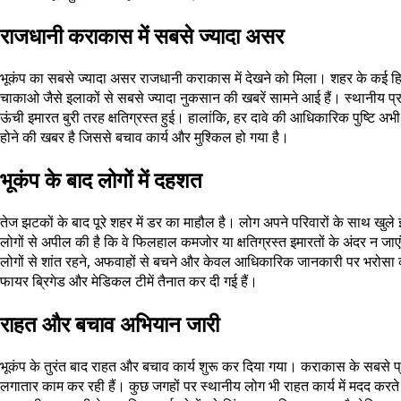
राजधानी कराकास में सबसे ज्यादा असर
भूकंप का सबसे ज्यादा असर राजधानी कराकास में देखने को मिला। शहर के कई हिस्सों
चाकाओ जैसे इलाकों से सबसे ज्यादा नुकसान की खबरें सामने आई हैं। स्थानीय प्र
ऊंची इमारत बुरी तरह क्षतिग्रस्त हुई। हालांकि, हर दावे की आधिकारिक पुष्टि 
होने की खबर है जिससे बचाव कार्य और मुश्किल हो गया है।
भूकंप के बाद लोगों में दहशत
तेज झटकों के बाद पूरे शहर में डर का माहौल है। लोग अपने परिवारों के साथ खुले इ
लोगों से अपील की है कि वे फिलहाल कमजोर या क्षतिग्रस्त इमारतों के अंदर न ज
लोगों से शांत रहने, अफवाहों से बचने और केवल आधिकारिक जानकारी पर भरोसा क
फायर ब्रिगेड और मेडिकल टीमें तैनात कर दी गई हैं।
राहत और बचाव अभियान जारी
भूकंप के तुरंत बाद राहत और बचाव कार्य शुरू कर दिया गया। कराकास के सबसे प्रभाव
लगातार काम कर रही हैं। कुछ जगहों पर स्थानीय लोग भी राहत कार्य में मदद करते