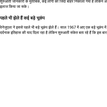
शुरुआती जानकारी के मुताबिक, कई लोगों को जिंदा बाहर निकाला गया है लेकिन अभ
इलाज किया जा सके।
पहले भी झेले हैं कई बड़े भूकंप
वेनेजुएला ने इससे पहले भी बड़े भूकंप झेले हैं। साल 1967 में आए एक बड़े भू
दर्दनाक इतिहास की याद दिला रहा है लेकिन शुरुआती संकेत बता रहे हैं कि इस ब