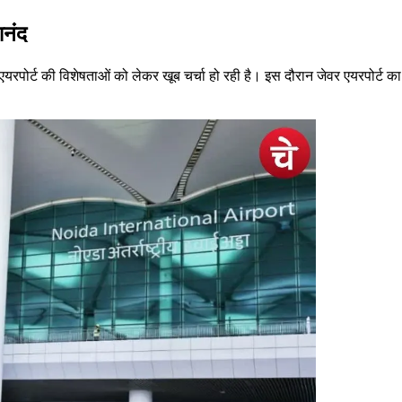
आनंद
रपोर्ट की विशेषताओं को लेकर खूब चर्चा हो रही है। इस दौरान जेवर एयरपोर्ट का 