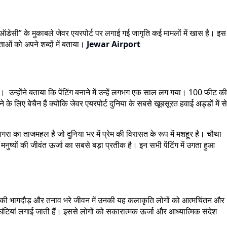
या ऑडेसी” के मुकाबले जेवर एयरपोर्ट पर लगाई गई जागृति कई मामलों में खास है। इस
ताओं को अपने शब्दों में बताया।
Jewar Airport
ा। उन्होंने बताया कि पेंटिंग बनाने में उन्हें लगभग एक साल लग गया। 100 फीट की
 के लिए बेचैन हैं क्योंकि जेवर एयरपोर्ट दुनिया के सबसे खूबसूरत हवाई अड्डों में से
 आगरा का ताजमहल है जो दुनिया भर में प्रेम की विरासत के रूप में मशहूर है। चौथा
 मनुष्यों की जीवंत ऊर्जा का सबसे बड़ा प्रतीक है। इन सभी पेंटिंग में उगता हुआ
न की भागदौड़ और तनाव भरे जीवन में उनकी यह कलाकृति लोगों को आत्मचिंतन और
ं घंटियां लगाई जाती हैं। इससे लोगों को सकारात्मक ऊर्जा और आध्यात्मिक संदेश