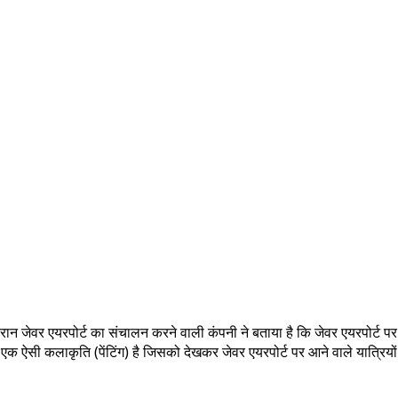
रान जेवर एयरपोर्ट का संचालन करने वाली कंपनी ने बताया है कि जेवर एयरपोर्ट पर
क ऐसी कलाकृति (पेंटिंग) है जिसको देखकर जेवर एयरपोर्ट पर आने वाले यात्रियों