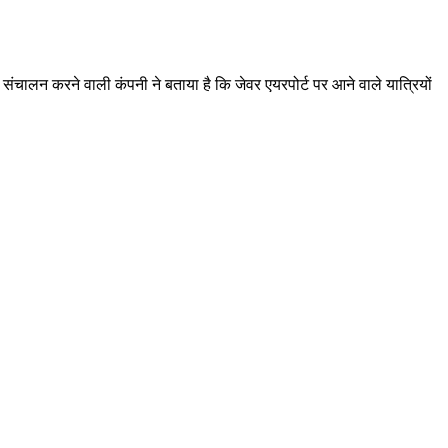
संचालन करने वाली कंपनी ने बताया है कि जेवर एयरपोर्ट पर आने वाले यात्रियों