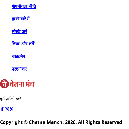
गोपनीयता नीति
हमारे बारे में
संपर्क करें
नियम और शर्तें
साइटमैप
प्रश्नोत्तर
हमें फ़ॉलो करें
Copyright © Chetna Manch,
2026
. All Rights Reserved