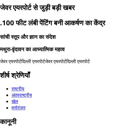
जेवर एयरपोर्ट से जुड़ी बड़ी खबर
.100 फीट लंबी पेंटिंग बनी आकर्षण का केंद्र
सांची स्तूप और ज्ञान का संदेश
मथुरा-वृंदावन का आध्यात्मिक महत्व
जेवर एयरपोर्ट
दिल्ली एयरपोर्ट
जेवर एयरपोर्ट
दिल्ली एयरपोर्ट
शीर्ष श्रेणियाँ
राष्ट्रीय
अंतरराष्ट्रीय
खेल
मनोरंजन
कानूनी