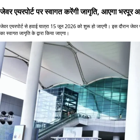
जेवर एयरपोर्ट पर स्वागत करेंगी जागृति, आएगा भरपूर 
जेवर एयरपोर्ट से हवाई यात्रा 15 जून 2026 को शुरू हो जाएगी। इस दौरान जेवर एय
का स्वागत जागृति के द्वारा किया जाएगा।