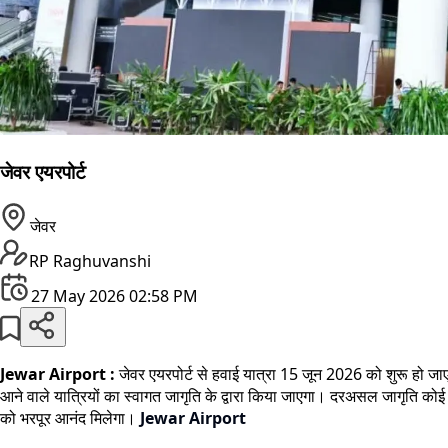
जेवर एयरपोर्ट
जेवर
RP Raghuvanshi
27 May 2026 02:58 PM
Jewar Airport :
जेवर एयरपोर्ट से हवाई यात्रा 15 जून 2026 को शुरू हो जा
आने वाले यात्रियों का स्वागत जागृति के द्वारा किया जाएगा। दरअसल जागृति कोई
को भरपूर आनंद मिलेगा।
Jewar Airport