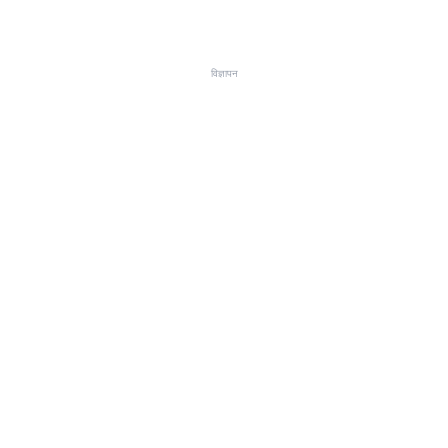
विज्ञापन