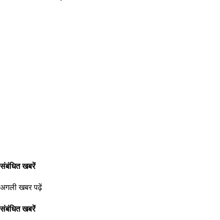
संबंधित खबरें
अगली खबर पढ़ें
संबंधित खबरें