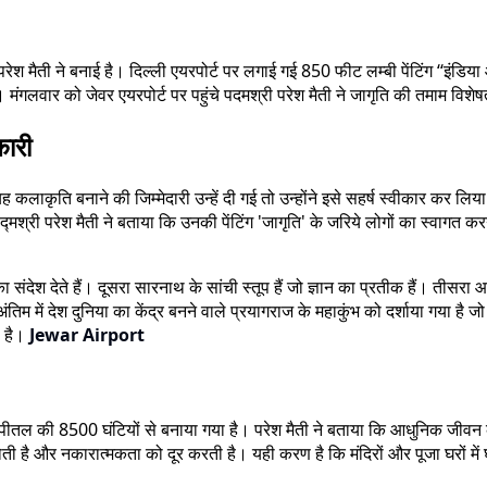
परेश मैती ने बनाई है। दिल्ली एयरपोर्ट पर लगाई गई 850 फीट लम्बी पेंटिंग ‘‘इंडि
 मंगलवार को जेवर एयरपोर्ट पर पहुंचे पदमश्री परेश मैती ने जागृति की तमाम विशेष
कारी
लाकृति बनाने की जिम्मेदारी उन्हें दी गई तो उन्होंने इसे सहर्ष स्वीकार कर लिय
द्मश्री परेश मैती ने बताया कि उनकी पेंटिंग 'जागृति' के जरिये लोगों का स्वागत करने
 संदेश देते हैं। दूसरा सारनाथ के सांची स्तूप हैं जो ज्ञान का प्रतीक हैं। तीसरा
तिम में देश दुनिया का केंद्र बनने वाले प्रयागराज के महाकुंभ को दर्शाया गया है जो
ा है।
Jewar Airport
ग पीतल की 8500 घंटियों से बनाया गया है। परेश मैती ने बताया कि आधुनिक जीव
 होती है और नकारात्मकता को दूर करती है। यही करण है कि मंदिरों और पूजा घरों मे