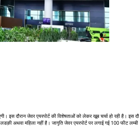
एगी। इस दौरान जेवर एयरपोर्ट की विशेषताओं को लेकर खूब चर्चा हो रही है। इस दौ
 लडक़ी अथवा महिला नहीं है। जागृति जेवर एयरपोर्ट पर लगाई गई 100 फीट लम्बी ए