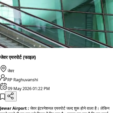
जेवर एयरपोर्ट (फाइल)
जेवर
RP Raghuvanshi
09 May 2026 01:22 PM
Jewar Airport :
जेवर इंटरनेशनल एयरपोर्ट जल्द शुरू होने वाला है। लेकिन