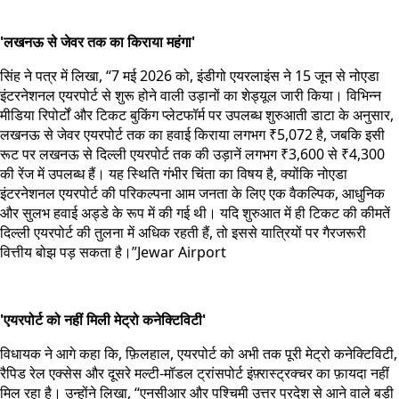
'लखनऊ से जेवर तक का किराया महंगा'
सिंह ने पत्र में लिखा, “7 मई 2026 को, इंडीगो एयरलाइंस ने 15 जून से नोएडा
इंटरनेशनल एयरपोर्ट से शुरू होने वाली उड़ानों का शेड्यूल जारी किया। विभिन्न
मीडिया रिपोर्टों और टिकट बुकिंग प्लेटफॉर्म पर उपलब्ध शुरुआती डाटा के अनुसार,
लखनऊ से जेवर एयरपोर्ट तक का हवाई किराया लगभग ₹5,072 है, जबकि इसी
रूट पर लखनऊ से दिल्ली एयरपोर्ट तक की उड़ानें लगभग ₹3,600 से ₹4,300
की रेंज में उपलब्ध हैं। यह स्थिति गंभीर चिंता का विषय है, क्योंकि नोएडा
इंटरनेशनल एयरपोर्ट की परिकल्पना आम जनता के लिए एक वैकल्पिक, आधुनिक
और सुलभ हवाई अड्डे के रूप में की गई थी। यदि शुरुआत में ही टिकट की कीमतें
दिल्ली एयरपोर्ट की तुलना में अधिक रहती हैं, तो इससे यात्रियों पर गैरजरूरी
वित्तीय बोझ पड़ सकता है।”Jewar Airport
'एयरपोर्ट को नहीं मिली मेट्रो कनेक्टिविटी'
विधायक ने आगे कहा कि, फ़िलहाल, एयरपोर्ट को अभी तक पूरी मेट्रो कनेक्टिविटी,
रैपिड रेल एक्सेस और दूसरे मल्टी-मॉडल ट्रांसपोर्ट इंफ़्रास्ट्रक्चर का फ़ायदा नहीं
मिल रहा है। उन्होंने लिखा, “एनसीआर और पश्चिमी उत्तर प्रदेश से आने वाले बड़ी