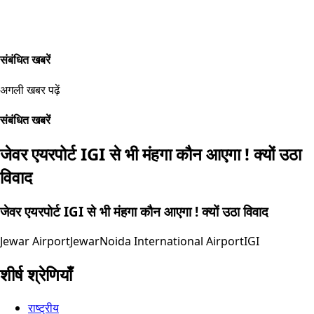
संबंधित खबरें
अगली खबर पढ़ें
संबंधित खबरें
जेवर एयरपोर्ट IGI से भी मंहगा कौन आएगा ! क्यों उठा
विवाद
जेवर एयरपोर्ट IGI से भी मंहगा कौन आएगा ! क्यों उठा विवाद
Jewar Airport
Jewar
Noida International Airport
IGI
शीर्ष श्रेणियाँ
राष्ट्रीय