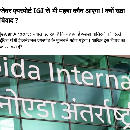
जेवर एयरपोर्ट IGI से भी मंहगा कौन आएगा ! क्यों उठा
विवाद ?
Jewar Airport : सवाल उठ रहा है कि यह हवाई अड्डा यात्रियों को दिल्ली
इंदिरा गांधी इंटरनेशनल एयरपोर्ट के मुकाबले महंगा पड़ेगा। आखिर इस विवाद का
कारण क्या है?