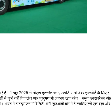
है। 1 जून 2026 से नोएडा इंटरनेशनल एयरपोर्ट यानी जेवर एयरपोर्ट के लिए हाइ
ों से धुआं नहीं निकलेगा और प्रदूषण भी लगभग शून्य रहेगा। यमुना एक्सप्रेसवे
ी। भारत में हाइड्रोजन मोबिलिटी अभी शुरुआती दौर में है इसलिए इसे एक बड़ा 