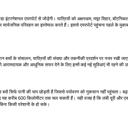
इंटरनेशनल एयरपोर्ट से जोड़ेगी। यात्रियों को अक्षरधाम, मयूर विहार, बॉटनिकल गा
रो और सार्वजनिक परिवहन का इस्तेमाल करते हैं। इससे एयरपोर्ट पहुंचना पहले के म
दौरान बसों के संचालन, यात्रियों की संख्या और तकनीकी प्रदर्शन पर नजर रखी ज
ों को आरामदायक और आधुनिक सफर देने के लिए इनमें कई नई सुविधाएं भी रहने की उम
ें सिर्फ पानी की भाप छोड़ती हैं जिससे पर्यावरण को नुकसान नहीं पहुंचता। बढ़ते 
बाद यह करीब 600 किलोमीटर तक चल सकती हैं। यही वजह है कि लंबी दूरी और एयरपो
न बिना किसी परेशानी के हो सके।