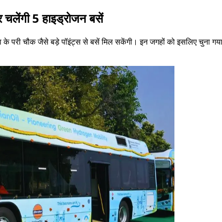
र चलेंगी 5 हाइड्रोजन बसें
 के परी चौक जैसे बड़े पॉइंट्स से बसें मिल सकेंगी। इन जगहों को इसलिए चुना गया ह