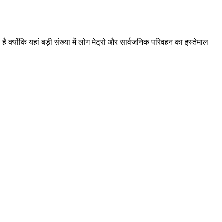
ै क्योंकि यहां बड़ी संख्या में लोग मेट्रो और सार्वजनिक परिवहन का इस्तेमाल