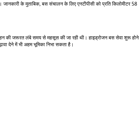
ोगी। जानकारी के मुताबिक, बस संचालन के लिए एनटीपीसी को प्रति किलोमीटर 58
परिवहन की जरूरत लंबे समय से महसूस की जा रही थी। हाइड्रोजन बस सेवा शुरू होने
ावा देने में भी अहम भूमिका निभा सकता है।