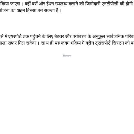
 किया जाएगा। वहीं बसें और ईंधन उपलब्ध कराने की जिम्मेदारी एनटीपीसी की ह
टी योजना का अहम हिस्सा बन सकता है।
। ऐसे में एयरपोर्ट तक पहुंचने के लिए बेहतर और पर्यावरण के अनुकूल सार्वजनिक 
ाला सफर मिल सकेगा। साथ ही यह कदम भविष्य में ग्रीन ट्रांसपोर्ट सिस्टम को बढ़
विज्ञापन