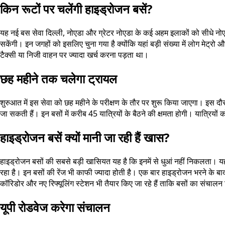
किन रूटों पर चलेंगी हाइड्रोजन बसें?
यह नई बस सेवा दिल्ली, नोएडा और ग्रेटर नोएडा के कई अहम इलाकों को सीधे नोएडा 
सकेंगी। इन जगहों को इसलिए चुना गया है क्योंकि यहां बड़ी संख्या में लोग मेट्
टैक्सी या निजी वाहन पर ज्यादा खर्च करना पड़ता था।
छह महीने तक चलेगा ट्रायल
शुरुआत में इस सेवा को छह महीने के परीक्षण के तौर पर शुरू किया जाएगा। इस 
जा सकती हैं। इन बसों में करीब 45 यात्रियों के बैठने की क्षमता होगी। यात्रिय
हाइड्रोजन बसें क्यों मानी जा रही हैं खास?
हाइड्रोजन बसों की सबसे बड़ी खासियत यह है कि इनमें से धुआं नहीं निकलता। यह बस
रहा है। इन बसों की रेंज भी काफी ज्यादा होती है। एक बार हाइड्रोजन भरने के 
कॉरिडोर और नए रिफ्यूलिंग स्टेशन भी तैयार किए जा रहे हैं ताकि बसों का संचाल
यूपी रोडवेज करेगा संचालन