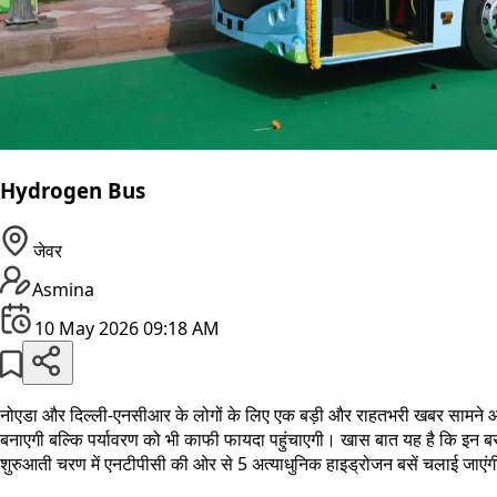
Hydrogen Bus
जेवर
Asmina
10 May 2026 09:18 AM
नोएडा और दिल्ली-एनसीआर के लोगों के लिए एक बड़ी और राहतभरी खबर सामने आई 
बनाएगी बल्कि पर्यावरण को भी काफी फायदा पहुंचाएगी। खास बात यह है कि इन बस
शुरुआती चरण में एनटीपीसी की ओर से 5 अत्याधुनिक हाइड्रोजन बसें चलाई जाएंग