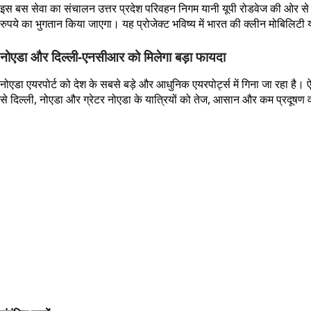
इस बस सेवा का संचालन उत्तर प्रदेश परिवहन निगम यानी यूपी रोडवेज की ओर से
रुपये का भुगतान किया जाएगा। यह प्रोजेक्ट भविष्य में भारत की क्लीन मोबिलि
नोएडा और दिल्ली-एनसीआर को मिलेगा बड़ा फायदा
नोएडा एयरपोर्ट को देश के सबसे बड़े और आधुनिक एयरपोर्ट्स में गिना जा रहा है
से दिल्ली, नोएडा और ग्रेटर नोएडा के यात्रियों को तेज, आसान और कम प्रदूषण व