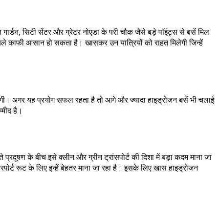
र्डन, सिटी सेंटर और ग्रेटर नोएडा के परी चौक जैसे बड़े पॉइंट्स से बसें मिल
ुकाबले काफी आसान हो सकता है। खासकर उन यात्रियों को राहत मिलेगी जिन्हें
ाएगी। अगर यह प्रयोग सफल रहता है तो आगे और ज्यादा हाइड्रोजन बसें भी चलाई
्मीद है।
प्रदूषण के बीच इसे क्लीन और ग्रीन ट्रांसपोर्ट की दिशा में बड़ा कदम माना जा
र्ट रूट के लिए इन्हें बेहतर माना जा रहा है। इसके लिए खास हाइड्रोजन