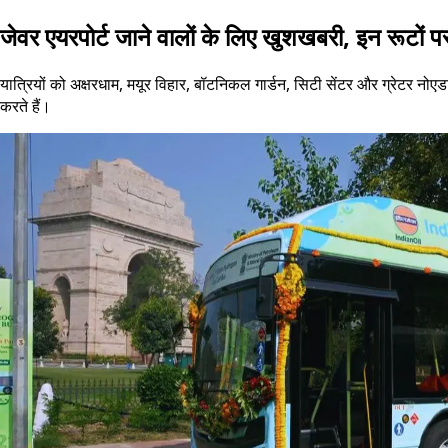
जेवर एयरपोर्ट जाने वालों के लिए खुशखबरी, इन रूटों प
यात्रियों को अक्षरधाम, मयूर विहार, बॉटनिकल गार्डन, सिटी सेंटर और ग्रेटर नोएडा
करते हैं।