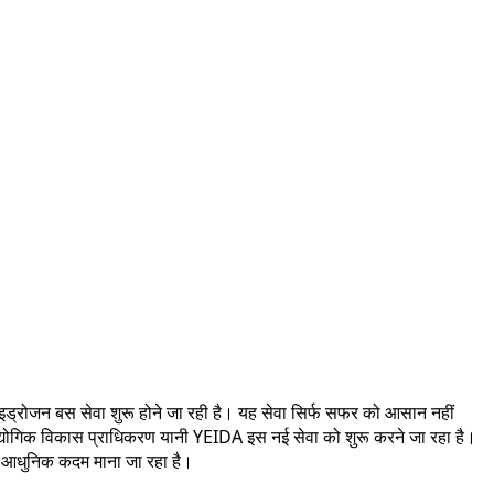
ड्रोजन बस सेवा शुरू होने जा रही है। यह सेवा सिर्फ सफर को आसान नहीं
 औद्योगिक विकास प्राधिकरण यानी YEIDA इस नई सेवा को शुरू करने जा रहा है।
और आधुनिक कदम माना जा रहा है।