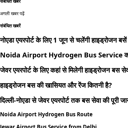
संबंधित खबरें
अगली खबर पढ़ें
संबंधित खबरें
नोएडा एयरपोर्ट के लिए 1 जून से चलेंगी हाइड्रोजन बसें
Noida Airport Hydrogen Bus Service का र
जेवर एयरपोर्ट के लिए कहां से मिलेगी हाइड्रोजन बस से
हाइड्रोजन बस की खासियत और रेंज कितनी है?
दिल्ली-नोएडा से जेवर एयरपोर्ट तक बस सेवा की पूरी ज
Noida Airport Hydrogen Bus Route
Jewar Airport Bus Service from Delhi