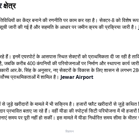
र
क्षेत्र
तिविधियों का केंद्र बनाने की रणनीति पर काम कर रहा है। सेक्टर-8 को विशेष रूप 
लिए सूची जारी की गई है और सहमति के आधार पर जमीन क्रय की प्रक्रिया जारी है।
 रहे हैं। इनमें एयरपोर्ट के आसपास स्थित सेक्टरों को प्राथमिकता दी जा रही है ता
चुका है, जबकि करीब 400 कंपनियों की परियोजनाओं पर निर्माण और स्थापना कार्य जार
िकारी आर.के. सिंह के अनुसार, नए सेक्टरों के विकास के लिए शासन से लगभग 280
ोच्च प्राथमिकताओं में शामिल है।
Jewar Airport
े खरीदारों के मामले में भी सक्रिय है। हजारों फ्लैट खरीदारों से जुड़े कथित वित्त
 प्रभावित बताए जा रहे हैं। वहीं यीडा की स्पोर्ट्स सिटी परियोजना में भी हजार
ं समय पर पूरी नहीं हो सकीं। इस मामले में यीडा निर्धारित समय सीमा के भीतर सर
विज्ञापन