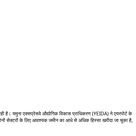
ही है। यमुना एक्सप्रेसवे औद्योगिक विकास प्राधिकरण (YEIDA) ने एयरपोर्ट के
ोनों सेक्टरों के लिए आवश्यक जमीन का आधे से अधिक हिस्सा खरीदा जा चुका है,