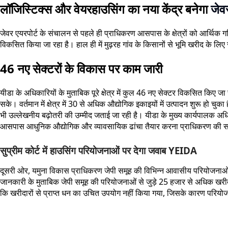
लॉजिस्टिक्स और वेयरहाउसिंग का नया केंद्र बनेगा
जेव
जेवर एयरपोर्ट के संचालन से पहले ही प्राधिकरण आसपास के क्षेत्रों को आर्थिक ग
विकसित किया जा रहा है। हाल ही में मुढ़रह गांव के किसानों से भूमि खरीद के 
46 नए सेक्टरों के विकास पर काम जारी
यीडा के अधिकारियों के मुताबिक पूरे क्षेत्र में कुल 46 नए सेक्टर विकसित किए जा
सके। वर्तमान में क्षेत्र में 30 से अधिक औद्योगिक इकाइयों में उत्पादन शुरू हो 
भी उल्लेखनीय बढ़ोतरी की उम्मीद जताई जा रही है। यीडा के मुख्य कार्यपालक अध
आसपास आधुनिक औद्योगिक और व्यावसायिक ढांचा तैयार करना प्राधिकरण की सर्व
सुप्रीम कोर्ट में हाउसिंग परियोजनाओं पर देगा जवाब YEIDA
दूसरी ओर, यमुना विकास प्राधिकरण जेपी समूह की विभिन्न आवासीय परियोजनाओं से जुड़
जानकारी के मुताबिक जेपी समूह की परियोजनाओं से जुड़े 25 हजार से अधिक खरीदार
कि खरीदारों से प्राप्त धन का उचित उपयोग नहीं किया गया, जिसके कारण परियोजनाए