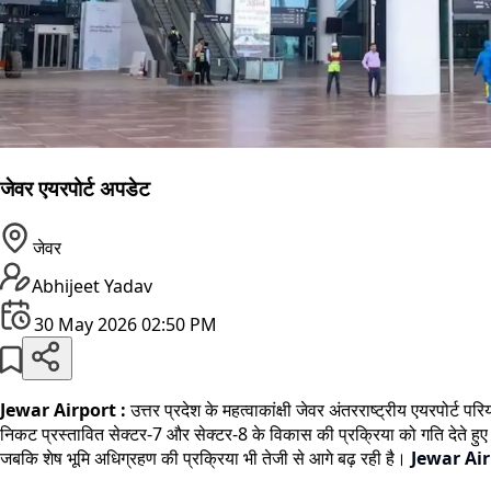
जेवर एयरपोर्ट अपडेट
जेवर
Abhijeet Yadav
30 May 2026 02:50 PM
Jewar Airport :
उत्तर प्रदेश के महत्वाकांक्षी जेवर अंतरराष्ट्रीय एयरपो
निकट प्रस्तावित सेक्टर-7 और सेक्टर-8 के विकास की प्रक्रिया को गति देते हु
जबकि शेष भूमि अधिग्रहण की प्रक्रिया भी तेजी से आगे बढ़ रही है।
Jewar Ai