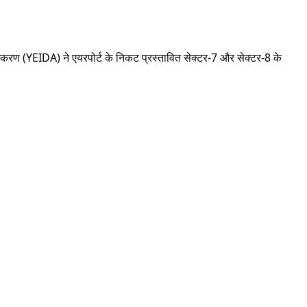
िकरण (YEIDA) ने एयरपोर्ट के निकट प्रस्तावित सेक्टर-7 और सेक्टर-8 के