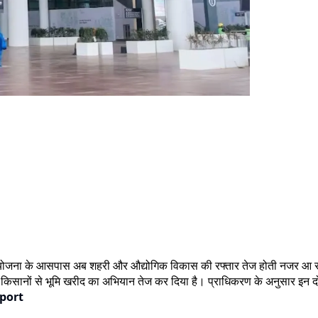
र्ट परियोजना के आसपास अब शहरी और औद्योगिक विकास की रफ्तार तेज होती नजर आ र
ए किसानों से भूमि खरीद का अभियान तेज कर दिया है। प्राधिकरण के अनुसार इन द
rport