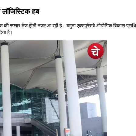
गे लॉजिस्टिक हब
 की रफ्तार तेज होती नजर आ रही है। यमुना एक्सप्रेसवे औद्योगिक विकास प्राध
दिया है।