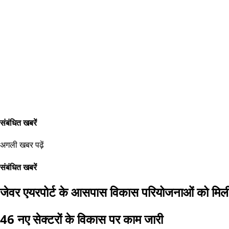
संबंधित खबरें
अगली खबर पढ़ें
संबंधित खबरें
जेवर एयरपोर्ट के आसपास विकास परियोजनाओं को मिली
46 नए सेक्टरों के विकास पर काम जारी