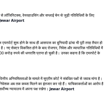
से लॉजिस्टिक्स, वेयरहाउसिंग और सप्लाई चेन से जुड़ी गतिविधियों के लिए
Jewar Airport
कि एयरपोर्ट शुरू होने के साथ ही आसपास का बुनियादी ढांचा भी पूरी तरह तैयार हो
ी है। नए सेक्टर विकसित होने के बाद रोजगार, निवेश और व्यापारिक गतिविधियों में
0 करोड़ रुपये की धनराशि प्राप्त हो चुकी है। उनका कहना है कि एयरपोर्ट के
ीय अनियमितताओं के मामले में सुप्रीम कोर्ट ने संबंधित पक्षों से जवाब मांगा है।
ों निवेशक अब तक कब्जा मिलने का इंतजार कर रहे हैं। याचिकाकर्ताओं का आरोप है
्वोच्च न्यायालय में अपना पक्ष रखेगा।
Jewar Airport