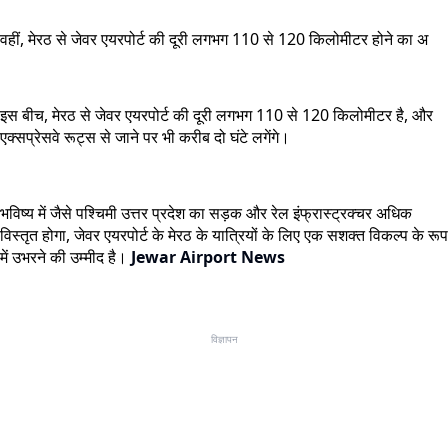
वहीं, मेरठ से जेवर एयरपोर्ट की दूरी लगभग 110 से 120 किलोमीटर होने का अ
इस बीच, मेरठ से जेवर एयरपोर्ट की दूरी लगभग 110 से 120 किलोमीटर है, और
एक्सप्रेसवे रूट्स से जाने पर भी करीब दो घंटे लगेंगे।
भविष्य में जैसे पश्चिमी उत्तर प्रदेश का सड़क और रेल इंफ्रास्ट्रक्चर अधिक
विस्तृत होगा, जेवर एयरपोर्ट के मेरठ के यात्रियों के लिए एक सशक्त विकल्प के रूप
में उभरने की उम्मीद है।
Jewar Airport News
विज्ञापन