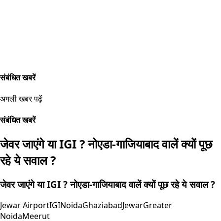
संबंधित खबरें
अगली खबर पढ़ें
संबंधित खबरें
जेवर जाएंगे या IGI ? नोएडा-गाजियाबाद वालें क्यों पूछ
रहे ये सवाल ?
जेवर जाएंगे या IGI ? नोएडा-गाजियाबाद वालें क्यों पूछ रहे ये सवाल ?
Jewar Airport
IGI
Noida
Ghaziabad
Jewar
Greater
Noida
Meerut