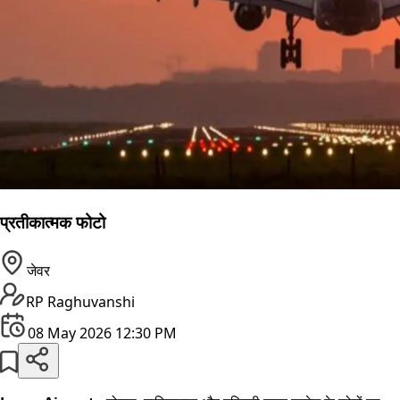
प्रतीकात्मक फोटो
जेवर
RP Raghuvanshi
08 May 2026 12:30 PM