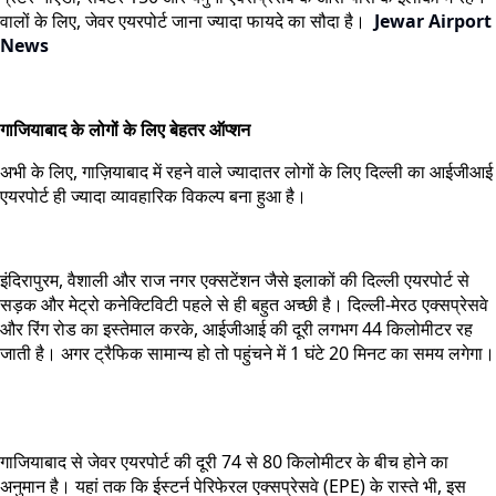
वालों के लिए, जेवर एयरपोर्ट जाना ज्यादा फायदे का सौदा है।
Jewar Airport
News
गाजियाबाद के लोगों के लिए बेहतर ऑप्शन
अभी के लिए, गाज़ियाबाद में रहने वाले ज्यादातर लोगों के लिए दिल्ली का आईजीआई
एयरपोर्ट ही ज्यादा व्यावहारिक विकल्प बना हुआ है।
इंदिरापुरम, वैशाली और राज नगर एक्सटेंशन जैसे इलाकों की दिल्ली एयरपोर्ट से
सड़क और मेट्रो कनेक्टिविटी पहले से ही बहुत अच्छी है। दिल्ली-मेरठ एक्सप्रेसवे
और रिंग रोड का इस्तेमाल करके, आईजीआई की दूरी लगभग 44 किलोमीटर रह
जाती है। अगर ट्रैफिक सामान्य हो तो पहुंचने में 1 घंटे 20 मिनट का समय लगेगा।
गाजियाबाद से जेवर एयरपोर्ट की दूरी 74 से 80 किलोमीटर के बीच होने का
अनुमान है। यहां तक कि ईस्टर्न पेरिफेरल एक्सप्रेसवे (EPE) के रास्ते भी, इस