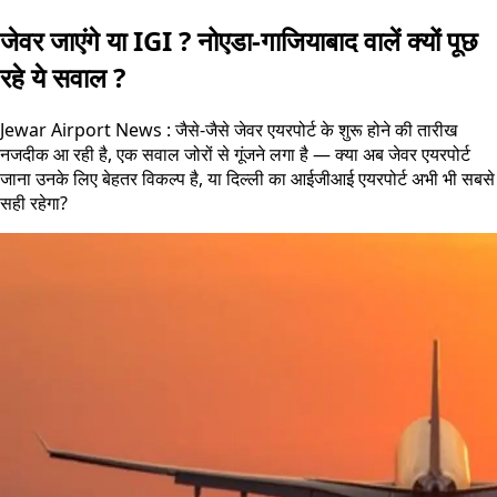
जेवर जाएंगे या IGI ? नोएडा-गाजियाबाद वालें क्यों पूछ
रहे ये सवाल ?
Jewar Airport News : जैसे-जैसे जेवर एयरपोर्ट के शुरू होने की तारीख
नजदीक आ रही है, एक सवाल जोरों से गूंजने लगा है — क्या अब जेवर एयरपोर्ट
जाना उनके लिए बेहतर विकल्प है, या दिल्ली का आईजीआई एयरपोर्ट अभी भी सबसे
सही रहेगा?