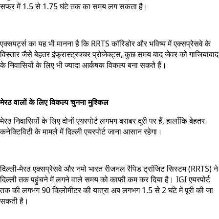
सफर में 1.5 से 1.75 घंटे तक का समय लग सकता है।
एक्सपर्ट्स का यह भी मानना है कि RRTS कॉरिडोर और भविष्य में एक्सप्रेसवे के
विस्तार जैसे बेहतर इंफ्रास्ट्रक्चर प्रोजेक्ट्स, कुछ समय बाद जेवर को गाजियाबाद
के निवासियों के लिए भी ज्यादा आर्कषक विकल्प बना सकते हैं।
मेरठ वालों के लिए विकल्प चुनना मुश्किल
मेरठ निवासियों के लिए दोनों एयरपोर्ट लगभग बराबर दूरी पर हैं, हालाँकि बेहतर
कनेक्टिविटी के मामले में दिल्ली एयरपोर्ट जाना आसान रहेगा।
दिल्ली-मेरठ एक्सप्रेसवे और नमो भारत रीजनल रैपिड ट्रांजिट सिस्टम (RRTS) ने
दिल्ली तक पहुंचने में लगने वाले समय को काफी कम कर दिया है। IGI एयरपोर्ट
तक की लगभग 90 किलोमीटर की यात्रा अब लगभग 1.5 से 2 घंटे में पूरी की जा
सकती है।