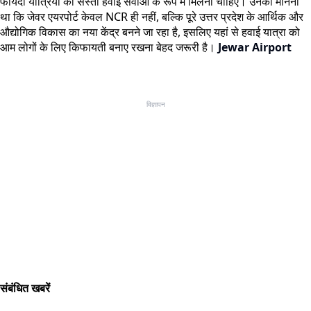
फायदा यात्रियों को सस्ती हवाई सेवाओं के रूप में मिलना चाहिए। उनका मानना
था कि जेवर एयरपोर्ट केवल NCR ही नहीं, बल्कि पूरे उत्तर प्रदेश के आर्थिक और
औद्योगिक विकास का नया केंद्र बनने जा रहा है, इसलिए यहां से हवाई यात्रा को
आम लोगों के लिए किफायती बनाए रखना बेहद जरूरी है।
Jewar Airport
विज्ञापन
संबंधित खबरें