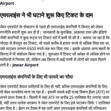
Airport
एयरलाइंस ने भी घटाने शुरू किए टिकट के दाम
जेवर एयरपोर्ट के संचालन से पहले ही एयरलाइंस कंपनियों ने किराए को लेकर
रणनीति बनानी शुरू कर दी है। जानकारी के मुताबिक, आकासा एयर और इंडिगो
जैसी कंपनियों ने कुछ रूट्स पर टिकट दरों में कमी भी की है। बताया जा रहा है कि
नोएडा से बेंगलुरु का टिकट, जो पहले करीब 8 हजार रुपये से अधिक दिख रहा था,
उसे घटाकर लगभग 6500 रुपये तक कर दिया गया। इसके अलावा अन्य शहरों के
किराए में भी संशोधन किया गया है। शुरुआत में टिकट दरें अपेक्षा से अधिक होने पर
यात्रियों में निराशा थी, लेकिन अब किराए में आई नरमी से लोगों को राहत मिलने
लगी है।
Jewar Airport
एयरलाइंस कंपनियों के लिए भी फायदे का सौदा
जेवर एयरपोर्ट केवल यात्रियों के लिए ही नहीं, बल्कि एयरलाइंस कंपनियों के लिए
भी बेहद फायदेमंद माना जा रहा है। इसकी सबसे बड़ी वजह विमान ईंधन (ATF) पर
लगने वाला टैक्स है। दिल्ली में जहां ATF पर करीब 25 प्रतिशत वैट लगाया जाता
है, वहीं उत्तर प्रदेश सरकार ने जेवर एयरपोर्ट के लिए इसे घटाकर सिर्फ 1 प्रतिशत
कर दिया है। ईंधन पर टैक्स में यह भारी अंतर एयरलाइंस कंपनियों की परिचालन