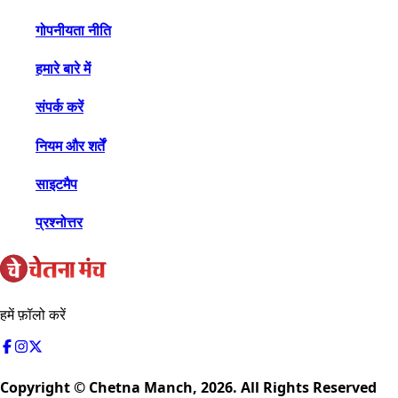
गोपनीयता नीति
हमारे बारे में
संपर्क करें
नियम और शर्तें
साइटमैप
प्रश्नोत्तर
हमें फ़ॉलो करें
Copyright © Chetna Manch,
2026
. All Rights Reserved