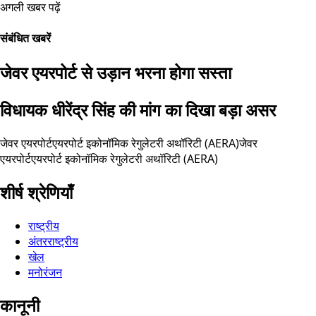
अगली खबर पढ़ें
संबंधित खबरें
जेवर एयरपोर्ट से उड़ान भरना होगा सस्ता
विधायक धीरेंद्र सिंह की मांग का दिखा बड़ा असर
जेवर एयरपोर्ट
एयरपोर्ट इकोनॉमिक रेगुलेटरी अथॉरिटी (AERA)
जेवर
एयरपोर्ट
एयरपोर्ट इकोनॉमिक रेगुलेटरी अथॉरिटी (AERA)
शीर्ष श्रेणियाँ
राष्ट्रीय
अंतरराष्ट्रीय
खेल
मनोरंजन
कानूनी