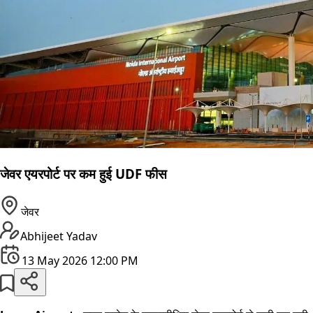
जेवर एयरपोर्ट पर कम हुई UDF फीस
जेवर
Abhijeet Yadav
13 May 2026 12:00 PM