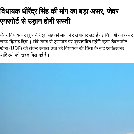
विधायक धीरेंद्र सिंह की मांग का बड़ा असर, जेवर
एयरपोर्ट से उड़ान होगी सस्ती
जेवर विधायक ठाकुर धीरेंद्र सिंह की मांग और लगातार उठाई गई चिंताओं का असर
साफ दिखाई दिया। लंबे समय से एयरपोर्ट पर प्रस्तावित महंगी यूजर डेवलपमेंट
फीस (UDF) को लेकर सवाल उठा रहे विधायक की चिंता के बाद आखिरकार
यात्रियों को राहत मिल गई है।