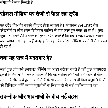
संभालने में मदद मिलती है।
सोशल मीडिया पर तेजी से फैल रहा ट्रेंड
यह ट्रेंड धीरे-धीरे काफी पॉपुलर होता जा रहा है। खासकर WeChat जैसे
प्लेटफॉर्म पर लोग अपने डिजिटल पार्टनर से बात करते हुए नजर आ रहे हैं। कुछ
यूजर्स तो अपने AI पार्टनर को इतना ट्रेन करते हैं कि वह बिल्कुल असली इंसान
जैसा लगने लगता है। यही वजह है कि यह ट्रेंड सोशल मीडिया पर तेजी से वायरल
हो रहा है।
क्या यह सच में मददगार है?
जहां कुछ लोग इसे इमोशनल हीलिंग का अच्छा तरीका मानते हैं वहीं कुछ एक्सपर्ट्स
इससे चिंतित भी हैं। उनका कहना है कि यह तरीका लोगों को आगे बढ़ने से रोक
सकता है और उन्हें पुरानी यादों में ही फंसा सकता है। साथ ही बिना अनुमति किसी
की डिजिटल कॉपी बनाना प्राइवेसी के लिहाज से भी सही नहीं माना जा रहा।
तकनीक और भावनाओं के बीच नई बहस
इस ट्रेंड ने एक नई बहस को जन्म दे दिया है। सवाल यह है कि क्या मशीन इंसान