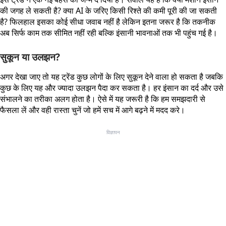
की जगह ले सकती है? क्या AI के जरिए किसी रिश्ते की कमी पूरी की जा सकती
है? फिलहाल इसका कोई सीधा जवाब नहीं है लेकिन इतना जरूर है कि तकनीक
अब सिर्फ काम तक सीमित नहीं रही बल्कि इंसानी भावनाओं तक भी पहुंच गई है।
सुकून या उलझन?
अगर देखा जाए तो यह ट्रेंड कुछ लोगों के लिए सुकून देने वाला हो सकता है जबकि
कुछ के लिए यह और ज्यादा उलझन पैदा कर सकता है। हर इंसान का दर्द और उसे
संभालने का तरीका अलग होता है। ऐसे में यह जरूरी है कि हम समझदारी से
फैसला लें और वही रास्ता चुनें जो हमें सच में आगे बढ़ने में मदद करे।
विज्ञापन