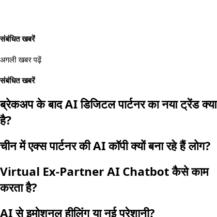
संबंधित खबरें
अगली खबर पढ़ें
संबंधित खबरें
ब्रेकअप के बाद AI डिजिटल पार्टनर का नया ट्रेंड क्या
है?
चीन में एक्स पार्टनर की AI कॉपी क्यों बना रहे हैं लोग?
Virtual Ex-Partner AI Chatbot कैसे काम
करता है?
AI से इमोशनल हीलिंग या नई परेशानी?