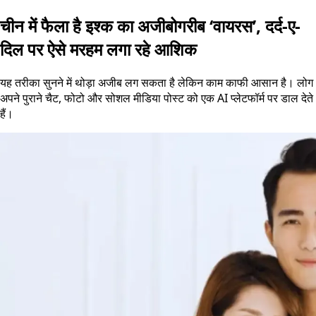
चीन में फैला है इश्क का अजीबोगरीब ‘वायरस’, दर्द-ए-
दिल पर ऐसे मरहम लगा रहे आशिक
यह तरीका सुनने में थोड़ा अजीब लग सकता है लेकिन काम काफी आसान है। लोग
अपने पुराने चैट, फोटो और सोशल मीडिया पोस्ट को एक AI प्लेटफॉर्म पर डाल देते
हैं।