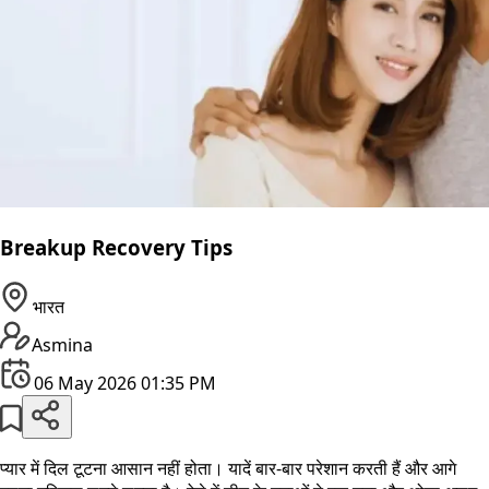
Breakup Recovery Tips
भारत
Asmina
06 May 2026 01:35 PM
प्यार में दिल टूटना आसान नहीं होता। यादें बार-बार परेशान करती हैं और आगे