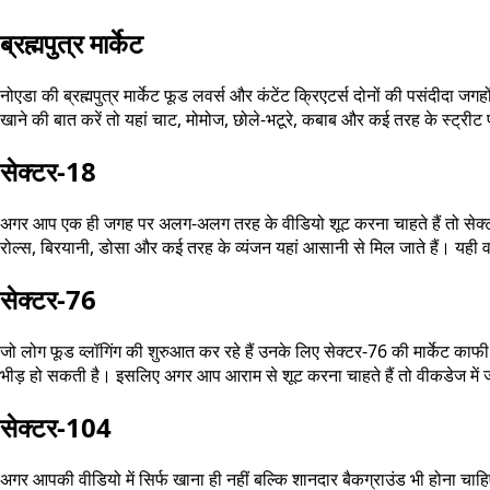
ब्रह्मपुत्र मार्केट
नोएडा की ब्रह्मपुत्र मार्केट फूड लवर्स और कंटेंट क्रिएटर्स दोनों की पसंदीदा 
खाने की बात करें तो यहां चाट, मोमोज, छोले-भटूरे, कबाब और कई तरह के स्ट्रीट 
सेक्टर-18
अगर आप एक ही जगह पर अलग-अलग तरह के वीडियो शूट करना चाहते हैं तो सेक्टर-1
रोल्स, बिरयानी, डोसा और कई तरह के व्यंजन यहां आसानी से मिल जाते हैं। यही व
सेक्टर-76
जो लोग फूड व्लॉगिंग की शुरुआत कर रहे हैं उनके लिए सेक्टर-76 की मार्केट काफ
भीड़ हो सकती है। इसलिए अगर आप आराम से शूट करना चाहते हैं तो वीकडेज में ज
सेक्टर-104
अगर आपकी वीडियो में सिर्फ खाना ही नहीं बल्कि शानदार बैकग्राउंड भी होना च