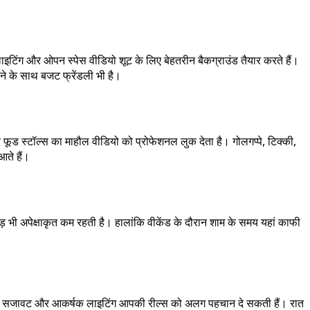
ी लाइटिंग और ओपन स्पेस वीडियो शूट के लिए बेहतरीन बैकग्राउंड तैयार करते हैं।
ोने के साथ बजट फ्रेंडली भी है।
ड स्टॉल्स का माहौल वीडियो को प्रोफेशनल लुक देता है। गोलगप्पे, टिक्की,
आते हैं।
़ भी अपेक्षाकृत कम रहती है। हालांकि वीकेंड के दौरान शाम के समय यहां काफी
ूबसूरत सजावट और आकर्षक लाइटिंग आपकी रील्स को अलग पहचान दे सकती हैं। रात