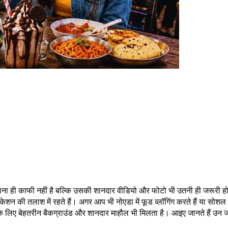
ा खाना ही काफी नहीं है बल्कि उसकी शानदार वीडियो और फोटो भी उतनी ही
 की तलाश में रहते हैं। अगर आप भी नोएडा में फूड व्लॉगिंग करते हैं या सोशल 
रने के लिए बेहतरीन बैकग्राउंड और शानदार माहौल भी मिलता है। आइए जानते हैं उन 