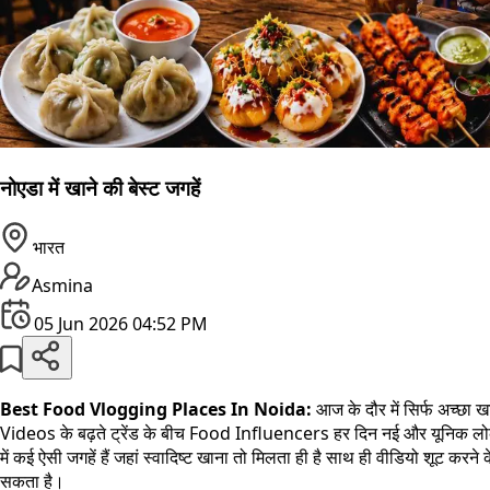
नोएडा में खाने की बेस्ट जगहें
भारत
Asmina
05 Jun 2026 04:52 PM
Best Food Vlogging Places In Noida:
आज के दौर में सिर्फ अच्छ
Videos के बढ़ते ट्रेंड के बीच Food Influencers हर दिन नई और यूनिक लोकेशन
में कई ऐसी जगहें हैं जहां स्वादिष्ट खाना तो मिलता ही है साथ ही वीडियो शूट क
सकता है।