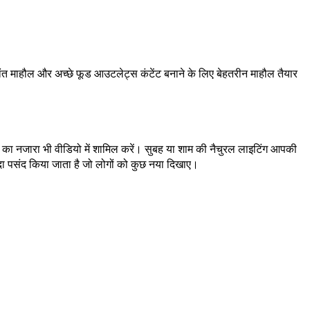
ांत माहौल और अच्छे फूड आउटलेट्स कंटेंट बनाने के लिए बेहतरीन माहौल तैयार
 का नजारा भी वीडियो में शामिल करें। सुबह या शाम की नैचुरल लाइटिंग आपकी
ा पसंद किया जाता है जो लोगों को कुछ नया दिखाए।