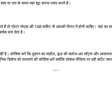
 शाम या रात के समय यहां शूट करना पसंद करते हैं।
हैं तो ग्रेटर नोएडा की 16B मार्केट भी आपकी लिस्ट में होनी चाहिए। यहां का श
र्षक बना देता है।
फी नहीं है। कोशिश करें कि दुकान का माहौल, फूड की क्लोज-अप शॉट्स और आसपास
क डिशेज को तलाशने की कोशिश करें क्योंकि सोशल मीडिया पर वही कंटेंट ज्याद
विज्ञापन