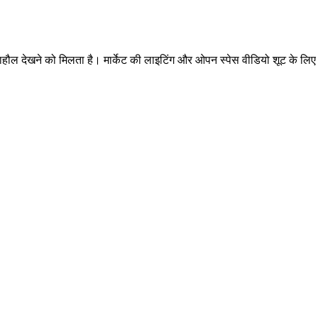
माहौल देखने को मिलता है। मार्केट की लाइटिंग और ओपन स्पेस वीडियो शूट के लिए