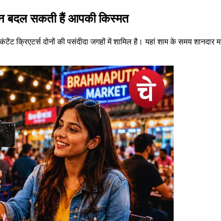
न बदल सकती हैं आपकी किस्मत
ंट क्रिएटर्स दोनों की पसंदीदा जगहों में शामिल है। यहां शाम के समय शानदार 