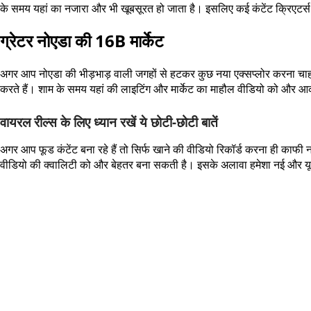
के समय यहां का नजारा और भी खूबसूरत हो जाता है। इसलिए कई कंटेंट क्रिएटर्स
ग्रेटर नोएडा की 16B मार्केट
अगर आप नोएडा की भीड़भाड़ वाली जगहों से हटकर कुछ नया एक्सप्लोर करना चाहते 
करते हैं। शाम के समय यहां की लाइटिंग और मार्केट का माहौल वीडियो को और आक
वायरल रील्स के लिए ध्यान रखें ये छोटी-छोटी बातें
अगर आप फूड कंटेंट बना रहे हैं तो सिर्फ खाने की वीडियो रिकॉर्ड करना ही का
वीडियो की क्वालिटी को और बेहतर बना सकती है। इसके अलावा हमेशा नई और यूनि