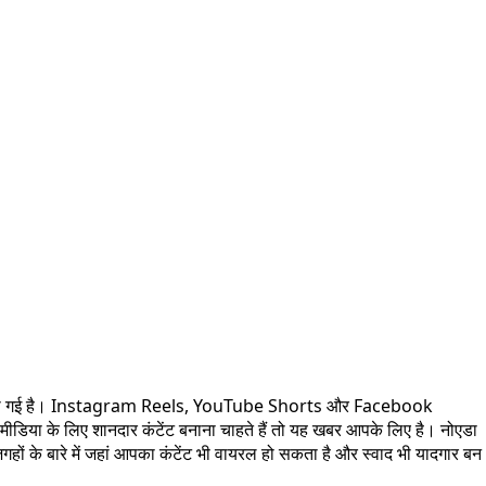
 जरूरी हो गई है। Instagram Reels, YouTube Shorts और Facebook
मीडिया के लिए शानदार कंटेंट बनाना चाहते हैं तो यह खबर आपके लिए है। नोएडा
जगहों के बारे में जहां आपका कंटेंट भी वायरल हो सकता है और स्वाद भी यादगार बन