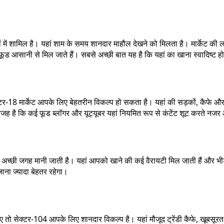
जगहों में शामिल है। यहां शाम के समय शानदार माहौल देखने को मिलता है। मार्केट क
फूड आसानी से मिल जाते हैं। सबसे अच्छी बात यह है कि यहां का खाना स्वादिष्ट ह
8 मार्केट आपके लिए बेहतरीन विकल्प हो सकता है। यहां की सड़कों, कैफे और फू
जह है कि कई फूड ब्लॉगर और यूट्यूबर यहां नियमित रूप से कंटेंट शूट करते नजर 
ी अच्छी जगह मानी जाती है। यहां आपको खाने की कई वैरायटी मिल जाती हैं और भीड
ाना ज्यादा बेहतर रहेगा।
ाहिए तो सेक्टर-104 आपके लिए शानदार विकल्प है। यहां मौजूद ट्रेंडी कैफे, ख