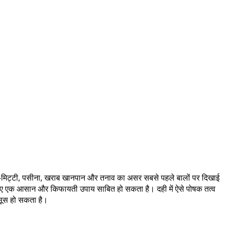
ूल-मिट्टी, पसीना, खराब खानपान और तनाव का असर सबसे पहले बालों पर दिखाई
 के लिए एक आसान और किफायती उपाय साबित हो सकता है। दही में ऐसे पोषक तत्व
हसूस हो सकता है।