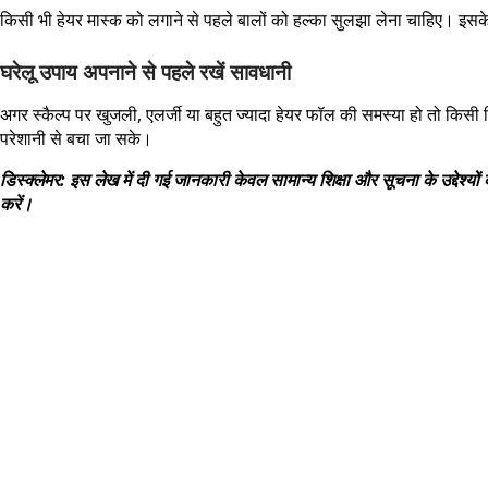
किसी भी हेयर मास्क को लगाने से पहले बालों को हल्का सुलझा लेना चाहिए। इसके
घरेलू उपाय अपनाने से पहले रखें सावधानी
अगर स्कैल्प पर खुजली, एलर्जी या बहुत ज्यादा हेयर फॉल की समस्या हो तो किसी
परेशानी से बचा जा सके।
डिस्क्लेमर: इस लेख में दी गई जानकारी केवल सामान्य शिक्षा और सूचना के उद्देश
करें।