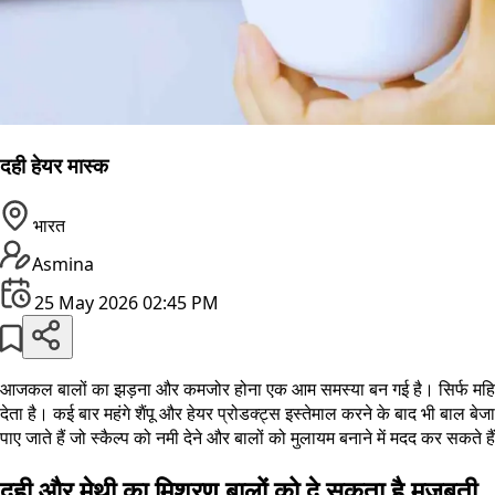
दही हेयर मास्क
भारत
Asmina
25 May 2026 02:45 PM
आजकल बालों का झड़ना और कमजोर होना एक आम समस्या बन गई है। सिर्फ महिलाएं
देता है। कई बार महंगे शैंपू और हेयर प्रोडक्ट्स इस्तेमाल करने के बाद भी बाल
पाए जाते हैं जो स्कैल्प को नमी देने और बालों को मुलायम बनाने में मदद कर स
दही और मेथी का मिश्रण बालों को दे सकता है मजबूती