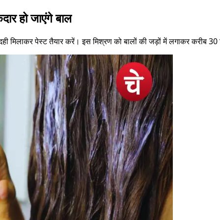
कदार हो जाएंगे बाल
दही मिलाकर पेस्ट तैयार करें। इस मिश्रण को बालों की जड़ों में लगाकर करीब 30