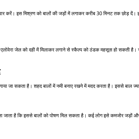
तैयार करें। इस मिश्रण को बालों की जड़ों में लगाकर करीब 30 मिनट तक छोड़ दें।
हैं। एलोवेरा जेल को दही में मिलाकर लगाने से स्कैल्प को ठंडक महसूस हो सकती 
द
 लगाया जा सकता है। शहद बालों में नमी बनाए रखने में मदद करता है। इससे बाल ज
माना जाता है कि इससे बालों को पोषण मिल सकता है। कई लोग इसे कमजोर जड़ों और