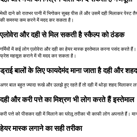
मेथी दाने को रातभर पानी में भिगोकर सुबह पीस लें और उसमें दही मिलाकर पेस्ट 
की समस्या कम करने में मदद कर सकता है।
एलोवेरा और दही से मिल सकती है स्कैल्प को ठंडक
गर्मियों में कई लोग एलोवेरा और दही का हेयर मास्क इस्तेमाल करना पसंद करते 
फ्रेश महसूस कराने में भी मदद कर सकता है।
ड्राई बालों के लिए फायदेमंद माना जाता है दही और शह
अगर बाल बहुत ज्यादा रूखे और उलझे हुए रहते हैं तो दही में थोड़ा शहद मिलाकर
दही और करी पत्ते का मिश्रण भी लोग करते हैं इस्तेमाल
करी पत्ते को पीसकर दही में मिलाने का घरेलू तरीका भी काफी लोग अपनाते हैं। 
हेयर मास्क लगाने का सही तरीका