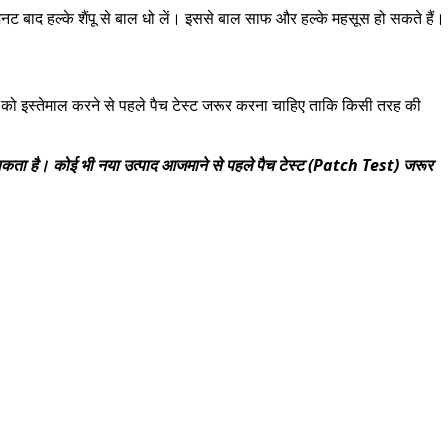
नट बाद हल्के शैंपू से बाल धो लें। इससे बाल साफ और हल्के महसूस हो सकते हैं।
य को इस्तेमाल करने से पहले पैच टेस्ट जरूर करना चाहिए ताकि किसी तरह की
 हो सकता है। कोई भी नया उत्पाद आजमाने से पहले पैच टेस्ट (Patch Test) जरूर