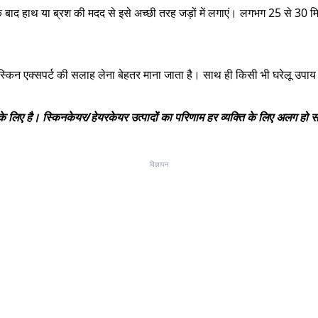
 बाद हाथ या ब्रश की मदद से इसे अच्छी तरह जड़ों में लगाएं। लगभग 25 से 30 मि
 स्किन एक्सपर्ट की सलाह लेना बेहतर माना जाता है। साथ ही किसी भी घरेलू उपा
्यों के लिए है। स्किनकेयर/हेयरकेयर उत्पादों का परिणाम हर व्यक्ति के लिए अलग
विज्ञापन