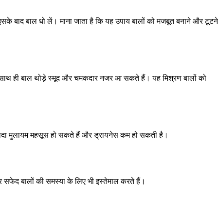
 इसके बाद बाल धो लें। माना जाता है कि यह उपाय बालों को मजबूत बनाने और टूटने
है। साथ ही बाल थोड़े स्मूद और चमकदार नजर आ सकते हैं। यह मिश्रण बालों को
्यादा मुलायम महसूस हो सकते हैं और ड्रायनेस कम हो सकती है।
 सफेद बालों की समस्या के लिए भी इस्तेमाल करते हैं।