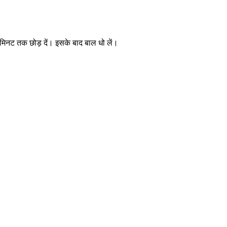
 मिनट तक छोड़ दें। इसके बाद बाल धो लें।