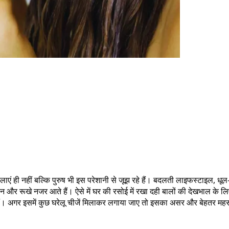
 ही नहीं बल्कि पुरुष भी इस परेशानी से जूझ रहे हैं। बदलती लाइफस्टाइल, ध
 बेजान और रूखे नजर आते हैं। ऐसे में घर की रसोई में रखा दही बालों की देखभाल
कते हैं। अगर इसमें कुछ घरेलू चीजें मिलाकर लगाया जाए तो इसका असर और बेहतर म