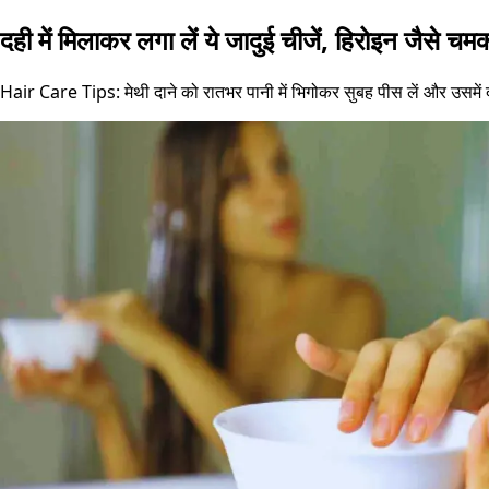
दही में मिलाकर लगा लें ये जादुई चीजें, हिरोइन जैसे चम
Hair Care Tips: मेथी दाने को रातभर पानी में भिगोकर सुबह पीस लें और उसमें 