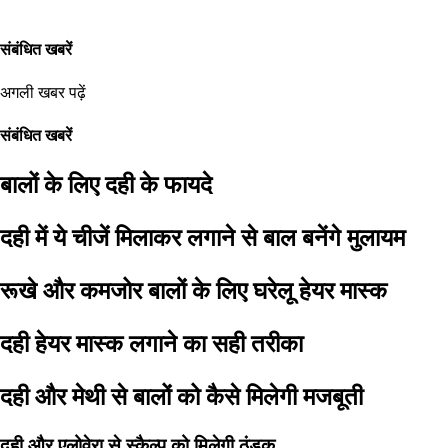
संबंधित खबरें
अगली खबर पढ़ें
संबंधित खबरें
बालों के लिए दही के फायदे
दही में ये चीजें मिलाकर लगाने से बाल बनेंगे मुलायम
रूखे और कमजोर बालों के लिए घरेलू हेयर मास्क
दही हेयर मास्क लगाने का सही तरीका
दही और मेथी से बालों को कैसे मिलेगी मजबूती
दही और एलोवेरा से स्कैल्प को मिलेगी ठंडक