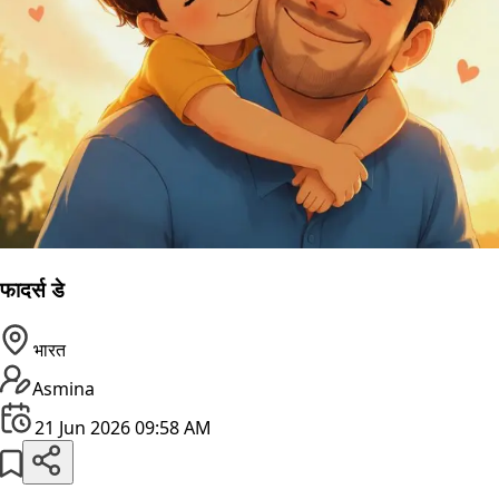
फादर्स डे
भारत
Asmina
21 Jun 2026 09:58 AM