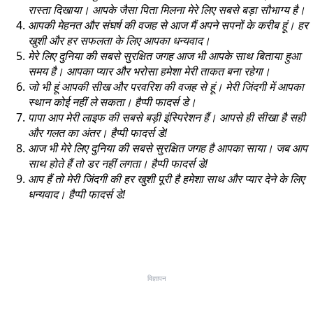
रास्ता दिखाया। आपके जैसा पिता मिलना मेरे लिए सबसे बड़ा सौभाग्य है।
आपकी मेहनत और संघर्ष की वजह से आज मैं अपने सपनों के करीब हूं। हर
खुशी और हर सफलता के लिए आपका धन्यवाद।
मेरे लिए दुनिया की सबसे सुरक्षित जगह आज भी आपके साथ बिताया हुआ
समय है। आपका प्यार और भरोसा हमेशा मेरी ताकत बना रहेगा।
जो भी हूं आपकी सीख और परवरिश की वजह से हूं। मेरी जिंदगी में आपका
स्थान कोई नहीं ले सकता। हैप्पी फादर्स डे।
पापा आप मेरी लाइफ की सबसे बड़ी इंस्पिरेशन हैं। आपसे ही सीखा है सही
और गलत का अंतर। हैप्पी फादर्स डे!
आज भी मेरे लिए दुनिया की सबसे सुरक्षित जगह है आपका साया। जब आप
साथ होते हैं तो डर नहीं लगता। हैप्पी फादर्स डे!
आप हैं तो मेरी जिंदगी की हर खुशी पूरी है हमेशा साथ और प्यार देने के लिए
धन्यवाद। हैप्पी फादर्स डे!
विज्ञापन