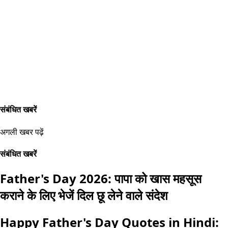
संबंधित खबरें
अगली खबर पढ़ें
संबंधित खबरें
Father's Day 2026: पापा को खास महसूस
कराने के लिए भेजें दिल छू लेने वाले संदेश
Happy Father's Day Quotes in Hindi: