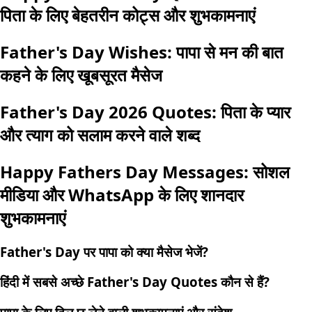
पिता के लिए बेहतरीन कोट्स और शुभकामनाएं
Father's Day Wishes: पापा से मन की बात
कहने के लिए खूबसूरत मैसेज
Father's Day 2026 Quotes: पिता के प्यार
और त्याग को सलाम करने वाले शब्द
Happy Fathers Day Messages: सोशल
मीडिया और WhatsApp के लिए शानदार
शुभकामनाएं
Father's Day पर पापा को क्या मैसेज भेजें?
हिंदी में सबसे अच्छे Father's Day Quotes कौन से हैं?