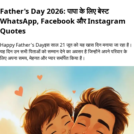
Father's Day 2026: पापा के लिए बेस्ट
WhatsApp, Facebook और Instagram
Quotes
Happy Father's Dayइस साल 21 जून को यह खास दिन मनाया जा रहा है।
यह दिन उन सभी पिताओं को सम्मान देने का अवसर है जिन्होंने अपने परिवार के
लिए अपना समय, मेहनत और प्यार समर्पित किया है।