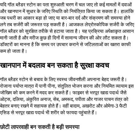
यदि गॉल ब्लैडर स्टोन का पता शुरुआती चरण में चल जाए तो कई मामलों में दवाओं
और खानपान में सुधार के जरिए स्थिति को नियंत्रित किया जा सकता है। हालांकि
जब पथरी का आकार बड़ा हो जाए या बार-बार दर्द और संक्रमण की समस्या होने
लगे तब सर्जरी की जरूरत पड़ सकती है। आजकल लेप्रोस्कोपिक सर्जरी के जरिए
गॉल ब्लैडर को सुरक्षित तरीके से हटाया जाता है। यह प्रक्रिया अपेक्षाकृत आसान
मानी जाती है और मरीज कुछ ही दिनों में सामान्य जीवन की ओर लौट सकता है।
डॉक्टरों का मानना है कि समय पर उपचार कराने से जटिलताओं का खतरा काफी
कम हो जाता है।
खानपान में बदलाव बन सकता है सुरक्षा कवच
गॉल ब्लैडर स्टोन से बचाव के लिए स्वस्थ जीवनशैली अपनाना बेहद जरूरी है।
रोजाना पर्याप्त मात्रा में पानी पीना, संतुलित भोजन करना और नियमित व्यायाम इस
जोखिम को कम करने में मदद कर सकते हैं। फाइबर से भरपूर खाद्य पदार्थ जैसे
ओट्स, दलिया, अंकुरित अनाज, सेब, अमरूद, पपीता और गाजर पाचन तंत्र को
बेहतर बनाए रखने में सहायक होते हैं। वहीं बादाम, अखरोट और ओमेगा-3 फैटी
एसिड से भरपूर खाद्य पदार्थ भी शरीर को फायदा पहुंचाते हैं।
छोटी लापरवाही बन सकती है बड़ी समस्या