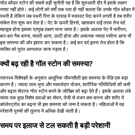
गॉल ब्लैडर स्टोन की सबसे बड़ी चुनौती यह है कि शुरुआती दौर में इसके लक्षण
स्पष्ट नहीं होते। कई लोगों को वर्षों तक पता ही नहीं चलता कि उनके गॉल ब्लैडर में
पथरी है लेकिन जब पथरी पित्त के प्रवाह में रुकावट पैदा करने लगती है तब शरीर
संकेत देना शुरू कर देता है। पेट के ऊपरी हिस्से, खासकर दाईं तरफ तेज दर्द
महसूस होना इसका प्रमुख लक्षण माना जाता है। इसके अलावा पेट में भारीपन,
बार-बार गैस बनना, मतली आना, उल्टी होना और अचानक ज्यादा पसीना आना भी
इस समस्या की ओर इशारा कर सकता है। कई बार दर्द इतना तेज होता है कि
व्यक्ति को तुरंत अस्पताल जाना पड़ता है।
क्यों बढ़ रही है गॉल स्टोन की समस्या?
स्वास्थ्य विशेषज्ञों के अनुसार आधुनिक जीवनशैली इस समस्या के पीछे एक बड़ा
कारण है। ज्यादा तला-भुना और मसालेदार भोजन, शारीरिक गतिविधियों की कमी
और बढ़ता मोटापा गॉल स्टोन बनने के जोखिम को बढ़ा देते हैं। इसके अलावा लंबे
समय तक कुछ विशेष दवाओं का सेवन, तेजी से वजन कम करना और शरीर में
कोलेस्ट्रॉल का बढ़ना भी इस समस्या को जन्म दे सकता है। महिलाओं में यह
परेशानी पुरुषों की तुलना में अधिक देखी जाती है।
समय पर इलाज से टल सकती है बड़ी परेशानी