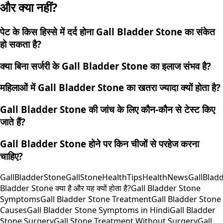
और क्या नहीं?
पेट के किस हिस्से में दर्द होना Gall Bladder Stone का संकेत
हो सकता है?
क्या बिना सर्जरी के Gall Bladder Stone का इलाज संभव है?
महिलाओं में Gall Bladder Stone का खतरा ज्यादा क्यों होता है?
Gall Bladder Stone की जांच के लिए कौन-कौन से टेस्ट किए
जाते हैं?
Gall Bladder Stone होने पर किन चीजों से परहेज करना
चाहिए?
GallBladderStone
GallStone
HealthTips
HealthNews
GallBlad
Bladder Stone क्या है और यह क्यों होता है?
Gall Bladder Stone
Symptoms
Gall Bladder Stone Treatment
Gall Bladder Stone
Causes
Gall Bladder Stone Symptoms in Hindi
Gall Bladder
Stone Surgery
Gall Stone Treatment Without Surgery
Gall