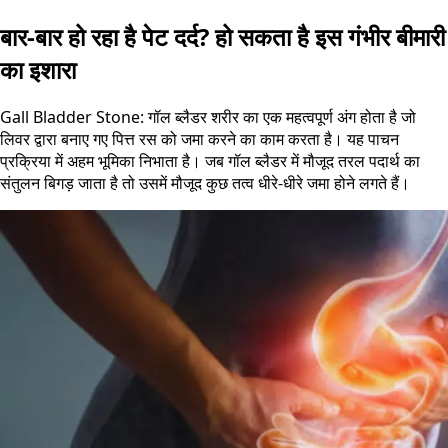
बार-बार हो रहा है पेट दर्द? हो सकता है इस गंभीर बीमारी
का इशारा
Gall Bladder Stone: गॉल ब्लैडर शरीर का एक महत्वपूर्ण अंग होता है जो
लिवर द्वारा बनाए गए पित्त रस को जमा करने का काम करता है। यह पाचन
प्रक्रिया में अहम भूमिका निभाता है। जब गॉल ब्लैडर में मौजूद तरल पदार्थ का
संतुलन बिगड़ जाता है तो उसमें मौजूद कुछ तत्व धीरे-धीरे जमा होने लगते हैं।