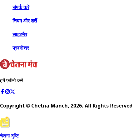
संपर्क करें
नियम और शर्तें
साइटमैप
प्रश्नोत्तर
हमें फ़ॉलो करें
Copyright © Chetna Manch,
2026
. All Rights Reserved
चेतना दृष्टि