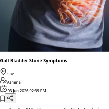
Gall Bladder Stone Symptoms
भारत
Asmina
03 Jun 2026 02:39 PM