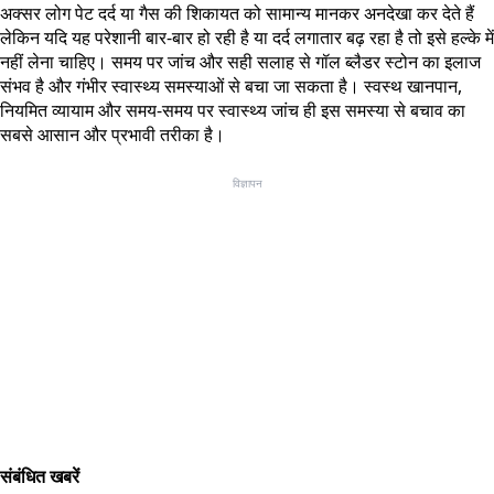
अक्सर लोग पेट दर्द या गैस की शिकायत को सामान्य मानकर अनदेखा कर देते हैं
लेकिन यदि यह परेशानी बार-बार हो रही है या दर्द लगातार बढ़ रहा है तो इसे हल्के में
नहीं लेना चाहिए। समय पर जांच और सही सलाह से गॉल ब्लैडर स्टोन का इलाज
संभव है और गंभीर स्वास्थ्य समस्याओं से बचा जा सकता है। स्वस्थ खानपान,
नियमित व्यायाम और समय-समय पर स्वास्थ्य जांच ही इस समस्या से बचाव का
सबसे आसान और प्रभावी तरीका है।
विज्ञापन
संबंधित खबरें