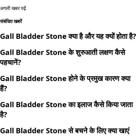
अगली खबर पढ़ें
संबंधित खबरें
Gall Bladder Stone क्या है और यह क्यों होता है?
Gall Bladder Stone के शुरुआती लक्षण कैसे
पहचानें?
Gall Bladder Stone होने के प्रमुख कारण क्या
हैं?
Gall Bladder Stone का इलाज कैसे किया जाता
है?
Gall Bladder Stone से बचने के लिए क्या खाएं