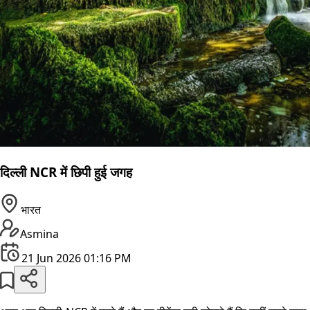
दिल्ली NCR में छिपी हुई जगह
भारत
Asmina
21 Jun 2026 01:16 PM