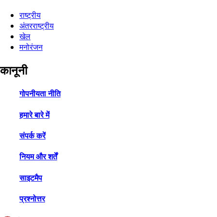
राष्ट्रीय
अंतरराष्ट्रीय
खेल
मनोरंजन
कानूनी
गोपनीयता नीति
हमारे बारे में
संपर्क करें
नियम और शर्तें
साइटमैप
प्रश्नोत्तर