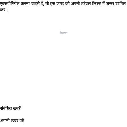
एक्सपीरियंस करना चाहते हैं, तो इस जगह को अपनी ट्रैवल लिस्ट में जरूर शामिल
करें।
विज्ञापन
संबंधित खबरें
अगली खबर पढ़ें