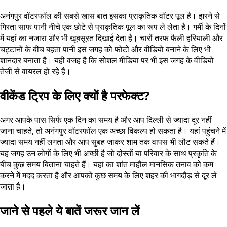
अनंगपुर वॉटरफॉल की सबसे खास बात इसका प्राकृतिक वॉटर पूल है। झरने से
गिरता साफ पानी नीचे एक छोटे से प्राकृतिक पूल का रूप ले लेता है। गर्मी के दिनों
में यहां का नजारा और भी खूबसूरत दिखाई देता है। चारों तरफ फैली हरियाली और
चट्टानों के बीच बहता पानी इस जगह को फोटो और वीडियो बनाने के लिए भी
शानदार बनाता है। यही वजह है कि सोशल मीडिया पर भी इस जगह के वीडियो
तेजी से वायरल हो रहे हैं।
वीकेंड ट्रिप के लिए क्यों है परफेक्ट?
अगर आपके पास सिर्फ एक दिन का समय है और आप दिल्ली से ज्यादा दूर नहीं
जाना चाहते, तो अनंगपुर वॉटरफॉल एक अच्छा विकल्प हो सकता है। यहां पहुंचने में
ज्यादा समय नहीं लगता और आप सुबह जाकर शाम तक वापस भी लौट सकते हैं।
यह जगह उन लोगों के लिए भी अच्छी है जो दोस्तों या परिवार के साथ प्रकृति के
बीच कुछ समय बिताना चाहते हैं। यहां का शांत माहौल मानसिक तनाव को कम
करने में मदद करता है और आपको कुछ समय के लिए शहर की भागदौड़ से दूर ले
जाता है।
जाने से पहले ये बातें जरूर जान लें