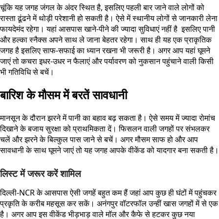
चूंकि यह जगह जंगल के अंदर स्थित है, इसलिए पहली बार जाने वाले लोगों को
रास्ता ढूंढने में थोड़ी परेशानी हो सकती है। ऐसे में स्थानीय लोगों से जानकारी लेना
फायदेमंद रहेगा। यहां आसपास खाने-पीने की ज्यादा सुविधाएं नहीं है इसलिए पानी
और हल्का स्नैक्स अपने साथ ले जाना बेहतर रहेगा। साथ ही यह एक प्राकृतिक
जगह है इसलिए साफ-सफाई का ध्यान रखना भी जरूरी है। अगर आप यहां घूमने
जाएं तो कचरा इधर-उधर न फैलाएं और पर्यावरण को नुकसान पहुंचाने वाली किसी
भी गतिविधि से बचें।
बारिश के मौसम में बरतें सावधानी
मानसून के दौरान झरने में पानी का बहाव बढ़ सकता है। ऐसे समय में ज्यादा रोमांच
दिखाने के बजाय सुरक्षा को प्राथमिकता दें। फिसलन वाली जगहों पर संभलकर
चलें और झरने के बिल्कुल पास जाने से बचें। अगर मौसम साफ हो और आप
सावधानी के साथ घूमने जाएं तो यह जगह आपके वीकेंड को यादगार बना सकती है।
लिस्ट में जरूर करें शामिल
दिल्ली-NCR के आसपास ऐसी जगहें बहुत कम हैं जहां आप कुछ ही घंटों में पहुंचकर
प्रकृति के करीब महसूस कर सकें। अनंगपुर वॉटरफॉल उन्हीं खास जगहों में से एक
है। अगर आप इस वीकेंड भीड़भाड़ वाले मॉल और कैफे से हटकर कुछ नया