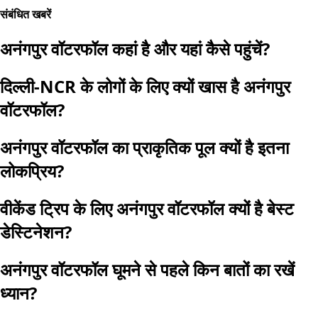
संबंधित खबरें
अनंगपुर वॉटरफॉल कहां है और यहां कैसे पहुंचें?
दिल्ली-NCR के लोगों के लिए क्यों खास है अनंगपुर
वॉटरफॉल?
अनंगपुर वॉटरफॉल का प्राकृतिक पूल क्यों है इतना
लोकप्रिय?
वीकेंड ट्रिप के लिए अनंगपुर वॉटरफॉल क्यों है बेस्ट
डेस्टिनेशन?
अनंगपुर वॉटरफॉल घूमने से पहले किन बातों का रखें
ध्यान?