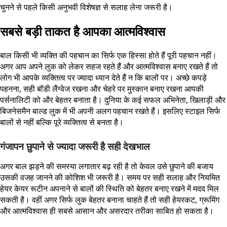
चुनने से पहले किसी अनुभवी विशेषज्ञ से सलाह लेना जरूरी है।
सबसे बड़ी ताकत है आपका आत्मविश्वास
बाल किसी भी व्यक्ति की पहचान का सिर्फ एक हिस्सा होते हैं पूरी पहचान नहीं।
अगर आप अपने लुक को लेकर सहज रहते हैं और आत्मविश्वास बनाए रखते हैं तो
लोग भी आपके व्यक्तित्व पर ज्यादा ध्यान देते हैं न कि बालों पर। अच्छे कपड़े
पहनना, सही बॉडी लैंग्वेज रखना और चेहरे पर मुस्कान बनाए रखना आपकी
पर्सनालिटी को और बेहतर बनाता है। दुनिया के कई सफल अभिनेता, खिलाड़ी और
बिजनेसमैन बाल्ड लुक में भी अपनी अलग पहचान रखते हैं। इसलिए स्टाइल सिर्फ
बालों से नहीं बल्कि पूरे व्यक्तित्व से बनता है।
गंजापन छुपाने से ज्यादा जरूरी है सही देखभाल
अगर बाल झड़ने की समस्या लगातार बढ़ रही है तो केवल उसे छुपाने की बजाय
उसकी वजह जानने की कोशिश भी जरूरी है। समय पर सही सलाह और नियमित
हेयर केयर रूटीन अपनाने से बालों की स्थिति को बेहतर बनाए रखने में मदद मिल
सकती है। वहीं अगर सिर्फ लुक बेहतर बनाना चाहते हैं तो सही हेयरकट, ग्रूमिंग
और आत्मविश्वास ही सबसे आसान और असरदार तरीका साबित हो सकता है।