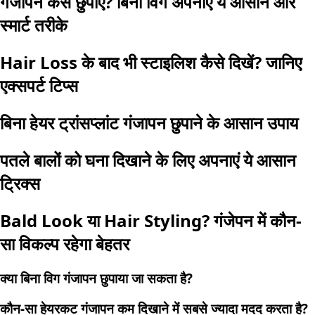
गंजापन कैसे छुपाएं? बिना विग अपनाएं ये आसान और
स्मार्ट तरीके
Hair Loss के बाद भी स्टाइलिश कैसे दिखें? जानिए
एक्सपर्ट टिप्स
बिना हेयर ट्रांसप्लांट गंजापन छुपाने के आसान उपाय
पतले बालों को घना दिखाने के लिए अपनाएं ये आसान
ट्रिक्स
Bald Look या Hair Styling? गंजेपन में कौन-
सा विकल्प रहेगा बेहतर
क्या बिना विग गंजापन छुपाया जा सकता है?
कौन-सा हेयरकट गंजापन कम दिखाने में सबसे ज्यादा मदद करता है?