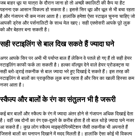
जब बाहर धूप या यात्रा के दौरान जाना हो तो अच्छी क्वालिटी की कैप या हैट
पहनना एक आसान विकल्प हो सकता है। इससे सिर धूप और धूल से भी बचा रहता
है और गंजापन भी कम नजर आता है। हालांकि हमेशा ऐसा स्टाइल चुनना चाहिए जो
आपकी ड्रेस और पर्सनालिटी के साथ मेल खाए। सही एक्सेसरी आपके पूरे लुक
को और बेहतर बना सकती है।
सही स्टाइलिंग से बाल दिख सकते हैं ज्यादा घने
अगर आपके सिर पर अभी भी पर्याप्त बाल हैं लेकिन वे पतले हो गए हैं तो सही हेयर
स्टाइलिंग काफी फर्क ला सकती है। हल्का वॉल्यूम देने वाले हेयर प्रोडक्ट्स या
सही ब्लो-ड्राई तकनीक से बाल ज्यादा भरे हुए दिखाई दे सकते हैं। इस तरह की
स्टाइलिंग से बालों का प्राकृतिक लुक बना रहता है और सिर का खाली हिस्सा कम
नजर आता है।
स्कैल्प और बालों के रंग का संतुलन भी है जरूरी
कई बार बालों और स्कैल्प के रंग में ज्यादा अंतर होने से गंजापन अधिक दिखाई देता
है। वहीं जब दोनों का रंग एक-दूसरे के करीब होता है तो बाल थोड़े ज्यादा घने नजर
आ सकते हैं। कुछ लोग स्कैल्प माइक्रोपिगमेंटेशन जैसी तकनीक भी अपनाते हैं
जिससे बालों का घनापन दिखाने में मदद मिलती है। हालांकि ऐसा कोई भी विकल्प