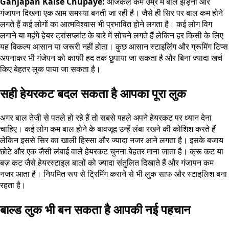
Ganjapan Kaise Chupaye:
आजकल कम उम्र में बाल झड़ना और
गंजापन दिखना एक आम समस्या बनती जा रही है। जैसे ही सिर पर बाल कम होने
लगते हैं कई लोगों का आत्मविश्वास भी प्रभावित होने लगता है। कई लोग विग
लगाने या महंगे हेयर ट्रांसप्लांट के बारे में सोचने लगते हैं लेकिन हर किसी के लिए
यह विकल्प आसान या जरूरी नहीं होता। कुछ आसान स्टाइलिंग और ग्रूमिंग टिप्स
अपनाकर भी गंजेपन को काफी हद तक छुपाया जा सकता है और बिना ज्यादा खर्च
किए बेहतर लुक पाया जा सकता है।
सही हेयरकट बदल सकता है आपका पूरा लुक
अगर बाल तेजी से पतले हो रहे हैं तो सबसे पहले अपने हेयरकट पर ध्यान देना
चाहिए। कई लोग कम बाल होने के बावजूद उन्हें लंबा रखने की कोशिश करते हैं
लेकिन इससे सिर का खाली हिस्सा और ज्यादा नजर आने लगता है। इसके बजाय
छोटे और एक जैसी लंबाई वाले हेयरकट चुनना बेहतर माना जाता है। क्रू कट या
बज़ कट जैसे हेयरस्टाइल बालों को ज्यादा संतुलित दिखाते हैं और गंजापन कम
नजर आता है। नियमित रूप से ट्रिमिंग कराने से भी लुक साफ और स्टाइलिश बना
रहता है।
बाल्ड लुक भी बन सकता है आपकी नई पहचान