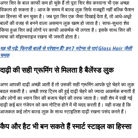
अगर सिर के बाल काफी कम हो चुके हैं तो पूरा सिर शेव करवाना भी एक अच्छा
विकल्प हो सकता है। आज के समय में बाल्ड लुक सिर्फ मजबूरी नहीं बल्कि फैशन
का हिस्सा भी बन चुका है। जब पूरा सिर एक जैसा दिखाई देता है, तो आधे-अधूरे
बालों की वजह से बनने वाला असमान लुक खत्म हो जाता है। साफ-सुथरा शेव
किया हुआ सिर कई लोगों पर काफी आकर्षक भी लगता है। इसके साथ सिर की
त्वचा को मॉइस्चराइज रखना भी जरूरी होता है।
यह भी पढ़ें: फ्रिजी बालों से परेशान हैं? इन 7 स्टेप्स से पाएं Glass Hair जैसी
चमक
दाढ़ी की सही ग्रूमिंग से मिलता है बैलेंस्ड लुक
अगर आपकी दाढ़ी अच्छी आती है तो उसकी सही ग्रूमिंग आपके पूरे चेहरे का लुक
बदल सकती है। अच्छी तरह ट्रिम की हुई दाढ़ी चेहरे को ज्यादा आकर्षक बनाती है
और लोगों का ध्यान सिर की बजाय चेहरे की तरफ जाता है। सही शेप में रखी गई
दाढ़ी कई बार गंजेपन को कम नोटिस होने में भी मदद करती है। यही वजह है कि
आजकल कई लोग बाल्ड लुक के साथ स्टाइलिश दाढ़ी रखना पसंद करते हैं।
कैप और हैट भी बन सकते हैं स्मार्ट स्टाइल का हिस्सा