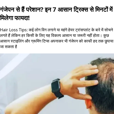
गंजेपन से हैं परेशान? इन 7 आसान ट्रिक्स से मिनटों में
मिलेगा फायदा!
Hair Loss Tips: कई लोग विग लगाने या महंगे हेयर ट्रांसप्लांट के बारे में सोचने
लगते हैं लेकिन हर किसी के लिए यह विकल्प आसान या जरूरी नहीं होता। कुछ
आसान स्टाइलिंग और ग्रूमिंग टिप्स अपनाकर भी गंजेपन को काफी हद तक छुपाया
जा सकता है