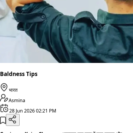
Baldness Tips
भारत
Asmina
28 Jun 2026 02:21 PM