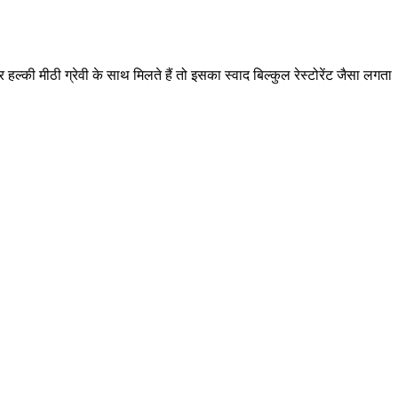
हल्की मीठी ग्रेवी के साथ मिलते हैं तो इसका स्वाद बिल्कुल रेस्टोरेंट जैसा लगता