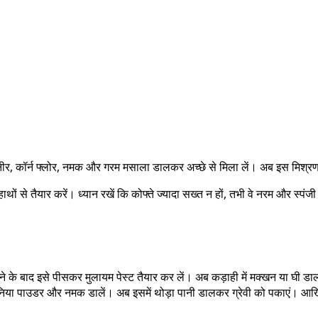
नीर, कॉर्न फ्लोर, नमक और गरम मसाला डालकर अच्छे से मिला लें। अब इस मिश्रण
ं से तैयार करें। ध्यान रखें कि कोफ्ते ज्यादा सख्त न हों, तभी वे नरम और स्पंजी 
होने के बाद इसे पीसकर मुलायम पेस्ट तैयार कर लें। अब कड़ाही में मक्खन या घी
 धनिया पाउडर और नमक डालें। अब इसमें थोड़ा पानी डालकर ग्रेवी को पकाएं। आखि