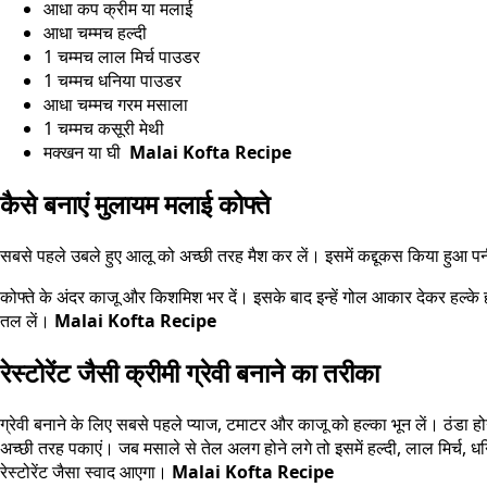
आधा कप क्रीम या मलाई
आधा चम्मच हल्दी
1 चम्मच लाल मिर्च पाउडर
1 चम्मच धनिया पाउडर
आधा चम्मच गरम मसाला
1 चम्मच कसूरी मेथी
मक्खन या घी
Malai Kofta Recipe
कैसे बनाएं मुलायम मलाई कोफ्ते
सबसे पहले उबले हुए आलू को अच्छी तरह मैश कर लें। इसमें कद्दूकस किया हुआ प
कोफ्ते के अंदर काजू और किशमिश भर दें। इसके बाद इन्हें गोल आकार देकर हल्के हाथो
तल लें।
Malai Kofta Recipe
रेस्टोरेंट जैसी क्रीमी ग्रेवी बनाने का तरीका
ग्रेवी बनाने के लिए सबसे पहले प्याज, टमाटर और काजू को हल्का भून लें। ठंडा 
अच्छी तरह पकाएं। जब मसाले से तेल अलग होने लगे तो इसमें हल्दी, लाल मिर्च,
रेस्टोरेंट जैसा स्वाद आएगा।
Malai Kofta Recipe