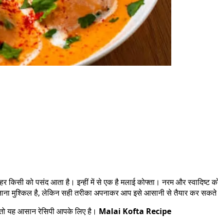
द हर किसी को पसंद आता है। इन्हीं में से एक है मलाई कोफ्ता। नरम और स्वादिष्ट क
ा बनाना मुश्किल है, लेकिन सही तरीका अपनाकर आप इसे आसानी से तैयार कर सकते 
ाए, तो यह आसान रेसिपी आपके लिए है।
Malai Kofta Recipe