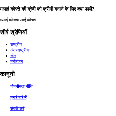
मलाई कोफ्ते की ग्रेवी को क्रीमी बनाने के लिए क्या डालें?
मलाई कोफ्ता
मलाई कोफ्ता
शीर्ष श्रेणियाँ
राष्ट्रीय
अंतरराष्ट्रीय
खेल
मनोरंजन
कानूनी
गोपनीयता नीति
हमारे बारे में
संपर्क करें