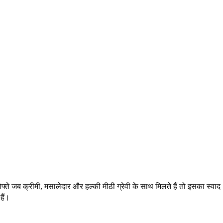
ोफ्ते जब क्रीमी, मसालेदार और हल्की मीठी ग्रेवी के साथ मिलते हैं तो इसका स्वाद
हैं।