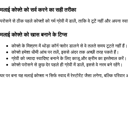
मलाई कोफ्ते को सर्व करने का सही तरीका
परोसने से ठीक पहले कोफ्तों को गर्म ग्रेवी में डालें, ताकि वे टूटें नहीं और अपन
मलाई कोफ्ते को खास बनाने के टिप्स
कोफ्ते के मिश्रण में थोड़ा कॉर्न फ्लोर डालने से वे तलते समय टूटते नहीं हैं
कोफ्ते हमेशा धीमी आंच पर तलें, इससे अंदर तक अच्छी तरह पकते हैं।
ग्रेवी को ज्यादा स्वादिष्ट बनाने के लिए काजू और क्रीम का इस्तेमाल करें।
कोफ्ते परोसने से कुछ देर पहले ही ग्रेवी में डालें, इससे वे नरम बने रहेंगे।
घर पर बना यह मलाई कोफ्ता न सिर्फ स्वाद में रेस्टोरेंट जैसा लगेगा, बल्कि परिव