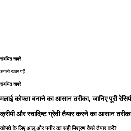
संबंधित खबरें
अगली खबर पढ़ें
संबंधित खबरें
मलाई कोफ्ता बनाने का आसान तरीका, जानिए पूरी रेसिप
क्रीमी और स्वादिष्ट ग्रेवी तैयार करने का आसान तरीक
कोफ्ते के लिए आलू और पनीर का सही मिश्रण कैसे तैयार करें?