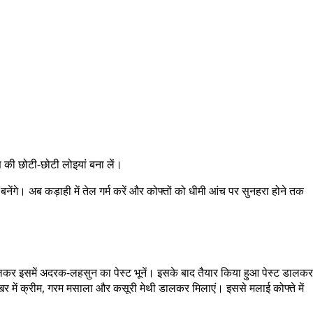
 की छोटी-छोटी लोइयां बना लें।
बनेंगे। अब कड़ाही में तेल गर्म करें और कोफ्तों को धीमी आंच पर सुनहरा होने तक
 डालकर इसमें अदरक-लहसुन का पेस्ट भूनें। इसके बाद तैयार किया हुआ पेस्ट डालकर
र में क्रीम, गरम मसाला और कसूरी मेथी डालकर मिलाएं। इससे मलाई कोफ्ते में