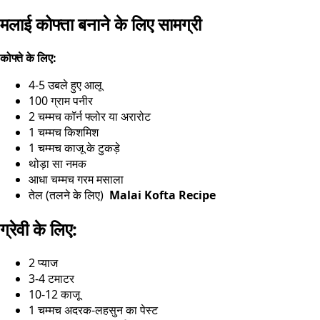
मलाई कोफ्ता बनाने के लिए सामग्री
कोफ्ते के लिए:
4-5 उबले हुए आलू
100 ग्राम पनीर
2 चम्मच कॉर्न फ्लोर या अरारोट
1 चम्मच किशमिश
1 चम्मच काजू के टुकड़े
थोड़ा सा नमक
आधा चम्मच गरम मसाला
तेल (तलने के लिए)
Malai Kofta Recipe
ग्रेवी के लिए:
2 प्याज
3-4 टमाटर
10-12 काजू
1 चम्मच अदरक-लहसुन का पेस्ट