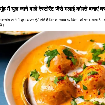
मुंह में घुल जाने वाले रेस्टोरेंट जैसे मलाई कोफ्ते बनाएं घ
भारतीय खाने में कुछ व्यंजन ऐसे होते हैं जिनका स्वाद हर किसी को पसंद आता है। इन
है।