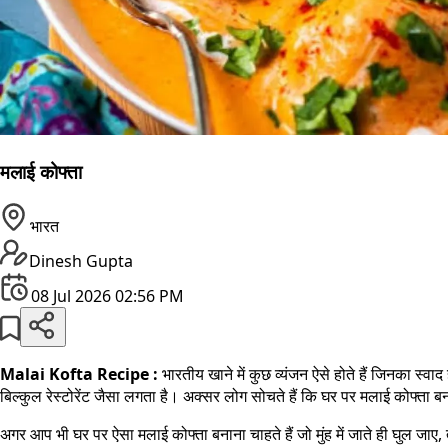
मलाई कोफ्ता
भारत
Dinesh Gupta
08 Jul 2026 02:56 PM
Malai Kofta Recipe :
भारतीय खाने में कुछ व्यंजन ऐसे होते हैं जिनका स्वा
बिल्कुल रेस्टोरेंट जैसा लगता है। अक्सर लोग सोचते हैं कि घर पर मलाई कोफ्त
अगर आप भी घर पर ऐसा मलाई कोफ्ता बनाना चाहते हैं जो मुंह में जाते ही घुल ज