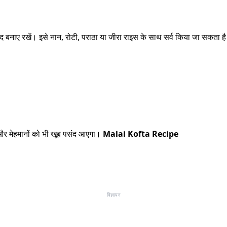
ा स्वाद बनाए रखें। इसे नान, रोटी, पराठा या जीरा राइस के साथ सर्व किया जा सकता 
।
ार और मेहमानों को भी खूब पसंद आएगा।
Malai Kofta Recipe
विज्ञापन