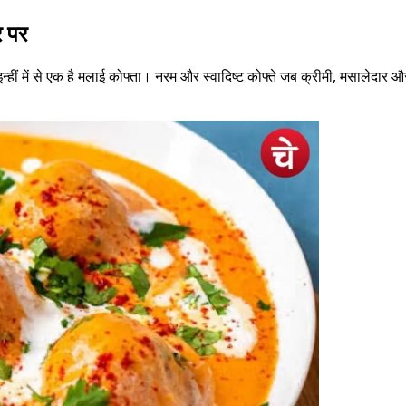
र पर
्हीं में से एक है मलाई कोफ्ता। नरम और स्वादिष्ट कोफ्ते जब क्रीमी, मसालेदार और 