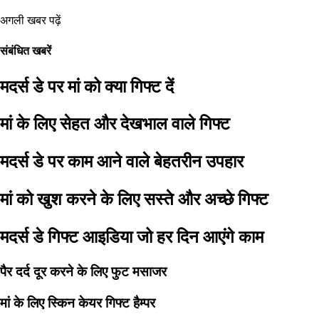
अगली खबर पढ़ें
संबंधित खबरें
मदर्स डे पर मां को क्या गिफ्ट दें
मां के लिए सेहत और देखभाल वाले गिफ्ट
मदर्स डे पर काम आने वाले बेहतरीन उपहार
मां को खुश करने के लिए सस्ते और अच्छे गिफ्ट
मदर्स डे गिफ्ट आइडिया जो हर दिन आएंगे काम
पैर दर्द दूर करने के लिए फुट मसाजर
मां के लिए स्किन केयर गिफ्ट हैम्पर