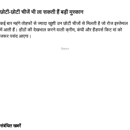
छोटी-छोटी चीजें भी ला सकती हैं बड़ी मुस्कान
कई बार महंगे तोहफों से ज्यादा खुशी उन छोटी चीजों से मिलती है जो रोज इस्तेमाल
में आती हैं। होंठों की देखभाल करने वाली क्रीम, कंघी और हैंडपर्स किट मां को
जरूर पसंद आएगा।
विज्ञापन
संबंधित खबरें