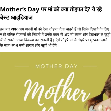
Mother’s Day पर मां को क्या तोहफा दे? ये रहे
बेस्ट आइडियाज
इस बार अगर आप अपनी मां को ऐसा तोहफा देना चाहते हैं जो सिर्फ दिखावे के लिए
न हो बल्कि रोजमर्रा की जिंदगी में उनके काम भी आए तो सेहत और देखभाल से जुड़ी
चीजें सबसे अच्छा विकल्प बन सकती हैं। ऐसे तोहफे मां के चेहरे पर मुस्कान लाने
के साथ-साथ उन्हें आराम और खुशी भी देंगे।