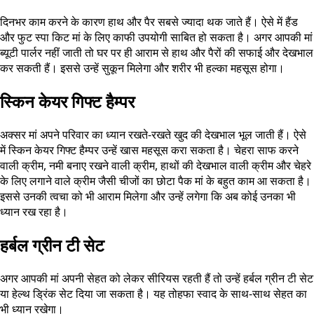
दिनभर काम करने के कारण हाथ और पैर सबसे ज्यादा थक जाते हैं। ऐसे में हैंड
और फुट स्पा किट मां के लिए काफी उपयोगी साबित हो सकता है। अगर आपकी मां
ब्यूटी पार्लर नहीं जाती तो घर पर ही आराम से हाथ और पैरों की सफाई और देखभाल
कर सकती हैं। इससे उन्हें सुकून मिलेगा और शरीर भी हल्का महसूस होगा।
स्किन केयर गिफ्ट हैम्पर
अक्सर मां अपने परिवार का ध्यान रखते-रखते खुद की देखभाल भूल जाती हैं। ऐसे
में स्किन केयर गिफ्ट हैम्पर उन्हें खास महसूस करा सकता है। चेहरा साफ करने
वाली क्रीम, नमी बनाए रखने वाली क्रीम, हाथों की देखभाल वाली क्रीम और चेहरे
के लिए लगाने वाले क्रीम जैसी चीजों का छोटा पैक मां के बहुत काम आ सकता है।
इससे उनकी त्वचा को भी आराम मिलेगा और उन्हें लगेगा कि अब कोई उनका भी
ध्यान रख रहा है।
हर्बल ग्रीन टी सेट
अगर आपकी मां अपनी सेहत को लेकर सीरियस रहती हैं तो उन्हें हर्बल ग्रीन टी सेट
या हेल्थ ड्रिंक सेट दिया जा सकता है। यह तोहफा स्वाद के साथ-साथ सेहत का
भी ध्यान रखेगा।