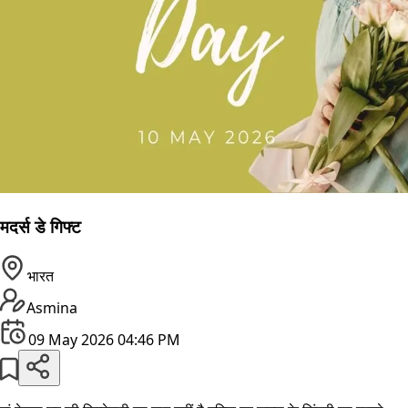
मदर्स डे गिफ्ट
भारत
Asmina
09 May 2026 04:46 PM