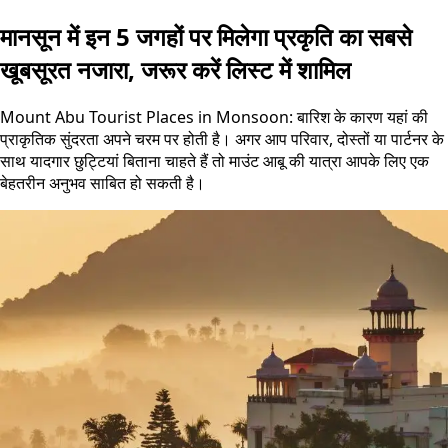
मानसून में इन 5 जगहों पर मिलेगा प्रकृति का सबसे
खूबसूरत नजारा, जरूर करें लिस्ट में शामिल
Mount Abu Tourist Places in Monsoon: बारिश के कारण यहां की
प्राकृतिक सुंदरता अपने चरम पर होती है। अगर आप परिवार, दोस्तों या पार्टनर के
साथ यादगार छुट्टियां बिताना चाहते हैं तो माउंट आबू की यात्रा आपके लिए एक
बेहतरीन अनुभव साबित हो सकती है।