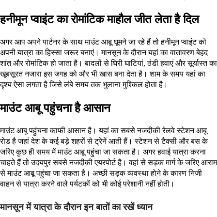
हनीमून प्वाइंट का रोमांटिक माहौल जीत लेता है दिल
अगर आप अपने पार्टनर के साथ माउंट आबू घूमने जा रहे हैं तो हनीमून प्वाइंट को
अपनी यात्रा का हिस्सा जरूर बनाएं। मानसून के दौरान यहां का वातावरण बेहद
शांत और रोमांटिक हो जाता है। बादलों से घिरी घाटियां, ठंडी हवाएं और सूर्यास्त का
खूबसूरत नजारा इस जगह को और भी खास बना देता है। शाम के समय यहां का
दृश्य ऐसा लगता है जिसे लंबे समय तक भुलाना मुश्किल होता है।
माउंट आबू पहुंचना है आसान
माउंट आबू पहुंचना काफी आसान है। यहां का सबसे नजदीकी रेलवे स्टेशन आबू
रोड है जहां देश के कई बड़े शहरों से ट्रेनें आती हैं। स्टेशन से टैक्सी और बस के
जरिए कुछ ही समय में माउंट आबू पहुंचा जा सकता है। अगर हवाई यात्रा करना
चाहते हैं तो उदयपुर सबसे नजदीकी एयरपोर्ट है। वहां से सड़क मार्ग के जरिए आराम
से माउंट आबू पहुंचा जा सकता है। अच्छी सड़क व्यवस्था होने के कारण निजी
वाहन से यात्रा करने वाले पर्यटकों को भी कोई परेशानी नहीं होती।
मानसून में यात्रा के दौरान इन बातों का रखें ध्यान