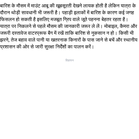
बारिश के मौसम में माउंट आबू की खूबसूरती देखने लायक होती है लेकिन यात्रा के
दौरान थोड़ी सावधानी भी जरूरी है। पहाड़ी इलाकों में बारिश के कारण कई जगह
फिसलन हो सकती है इसलिए मजबूत ग्रिप वाले जूते पहनना बेहतर रहता है।
यात्रा पर निकलने से पहले मौसम की जानकारी जरूर ले लें। मोबाइल, कैमरा और
जरूरी दस्तावेज वाटरप्रूफ बैग में रखें ताकि बारिश से नुकसान न हो। किसी भी
झरने, तेज बहाव वाले पानी या खतरनाक किनारों के पास जाने से बचें और स्थानीय
प्रशासन की ओर से जारी सुरक्षा निर्देशों का पालन करें।
विज्ञापन