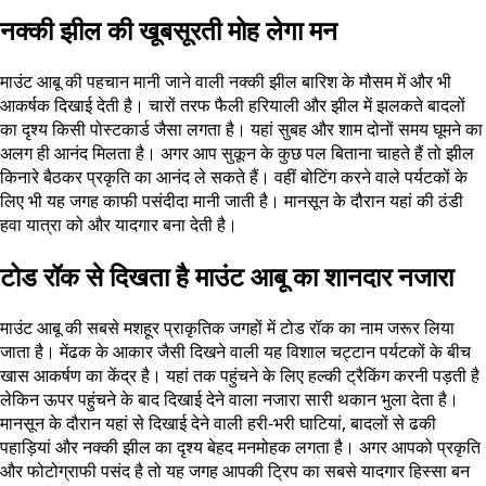
नक्की झील की खूबसूरती मोह लेगा मन
माउंट आबू की पहचान मानी जाने वाली नक्की झील बारिश के मौसम में और भी
आकर्षक दिखाई देती है। चारों तरफ फैली हरियाली और झील में झलकते बादलों
का दृश्य किसी पोस्टकार्ड जैसा लगता है। यहां सुबह और शाम दोनों समय घूमने का
अलग ही आनंद मिलता है। अगर आप सुकून के कुछ पल बिताना चाहते हैं तो झील
किनारे बैठकर प्रकृति का आनंद ले सकते हैं। वहीं बोटिंग करने वाले पर्यटकों के
लिए भी यह जगह काफी पसंदीदा मानी जाती है। मानसून के दौरान यहां की ठंडी
हवा यात्रा को और यादगार बना देती है।
टोड रॉक से दिखता है माउंट आबू का शानदार नजारा
माउंट आबू की सबसे मशहूर प्राकृतिक जगहों में टोड रॉक का नाम जरूर लिया
जाता है। मेंढक के आकार जैसी दिखने वाली यह विशाल चट्टान पर्यटकों के बीच
खास आकर्षण का केंद्र है। यहां तक पहुंचने के लिए हल्की ट्रैकिंग करनी पड़ती है
लेकिन ऊपर पहुंचने के बाद दिखाई देने वाला नजारा सारी थकान भुला देता है।
मानसून के दौरान यहां से दिखाई देने वाली हरी-भरी घाटियां, बादलों से ढकी
पहाड़ियां और नक्की झील का दृश्य बेहद मनमोहक लगता है। अगर आपको प्रकृति
और फोटोग्राफी पसंद है तो यह जगह आपकी ट्रिप का सबसे यादगार हिस्सा बन