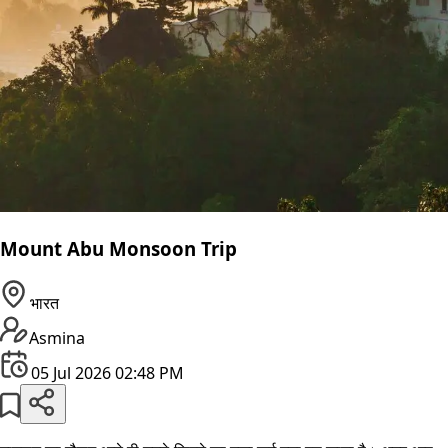
Mount Abu Monsoon Trip
भारत
Asmina
05 Jul 2026 02:48 PM