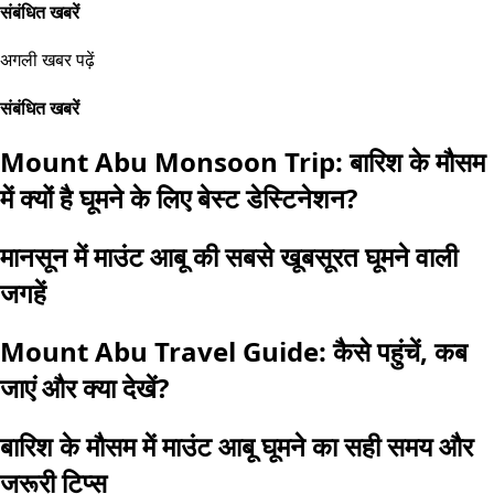
संबंधित खबरें
अगली खबर पढ़ें
संबंधित खबरें
Mount Abu Monsoon Trip: बारिश के मौसम
में क्यों है घूमने के लिए बेस्ट डेस्टिनेशन?
मानसून में माउंट आबू की सबसे खूबसूरत घूमने वाली
जगहें
Mount Abu Travel Guide: कैसे पहुंचें, कब
जाएं और क्या देखें?
बारिश के मौसम में माउंट आबू घूमने का सही समय और
जरूरी टिप्स