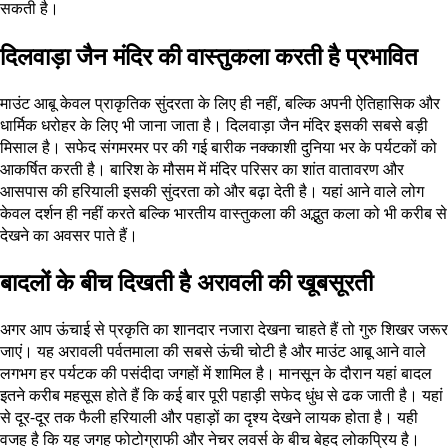
सकती है।
दिलवाड़ा जैन मंदिर की वास्तुकला करती है प्रभावित
माउंट आबू केवल प्राकृतिक सुंदरता के लिए ही नहीं, बल्कि अपनी ऐतिहासिक और
धार्मिक धरोहर के लिए भी जाना जाता है। दिलवाड़ा जैन मंदिर इसकी सबसे बड़ी
मिसाल है। सफेद संगमरमर पर की गई बारीक नक्काशी दुनिया भर के पर्यटकों को
आकर्षित करती है। बारिश के मौसम में मंदिर परिसर का शांत वातावरण और
आसपास की हरियाली इसकी सुंदरता को और बढ़ा देती है। यहां आने वाले लोग
केवल दर्शन ही नहीं करते बल्कि भारतीय वास्तुकला की अद्भुत कला को भी करीब से
देखने का अवसर पाते हैं।
बादलों के बीच दिखती है अरावली की खूबसूरती
अगर आप ऊंचाई से प्रकृति का शानदार नजारा देखना चाहते हैं तो गुरु शिखर जरूर
जाएं। यह अरावली पर्वतमाला की सबसे ऊंची चोटी है और माउंट आबू आने वाले
लगभग हर पर्यटक की पसंदीदा जगहों में शामिल है। मानसून के दौरान यहां बादल
इतने करीब महसूस होते हैं कि कई बार पूरी पहाड़ी सफेद धुंध से ढक जाती है। यहां
से दूर-दूर तक फैली हरियाली और पहाड़ों का दृश्य देखने लायक होता है। यही
वजह है कि यह जगह फोटोग्राफी और नेचर लवर्स के बीच बेहद लोकप्रिय है।