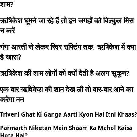
शाम?
ऋषिकेश घूमने जा रहे हैं तो इन जगहों को बिल्कुल मिस
न करें
गंगा आरती से लेकर रिवर राफ्टिंग तक, ऋषिकेश में क्या
है खास?
ऋषिकेश की शाम लोगों को क्यों देती है अलग सुकून?
एक बार ऋषिकेश की शाम देख ली तो बार-बार आने का
करेगा मन
Triveni Ghat Ki Ganga Aarti Kyon Hai Itni Khaas?
Parmarth Niketan Mein Shaam Ka Mahol Kaisa
Hota Hai?