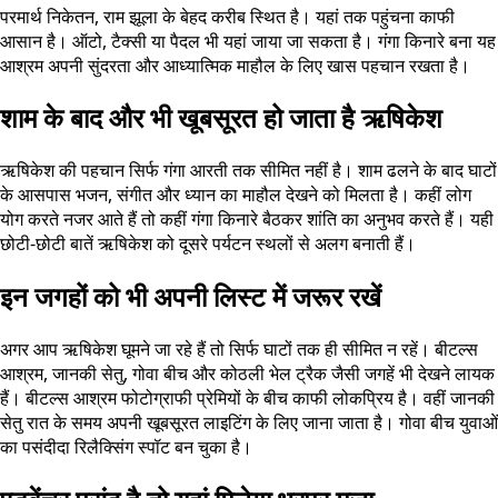
परमार्थ निकेतन, राम झूला के बेहद करीब स्थित है। यहां तक पहुंचना काफी
आसान है। ऑटो, टैक्सी या पैदल भी यहां जाया जा सकता है। गंगा किनारे बना यह
आश्रम अपनी सुंदरता और आध्यात्मिक माहौल के लिए खास पहचान रखता है।
शाम के बाद और भी खूबसूरत हो जाता है ऋषिकेश
ऋषिकेश की पहचान सिर्फ गंगा आरती तक सीमित नहीं है। शाम ढलने के बाद घाटों
के आसपास भजन, संगीत और ध्यान का माहौल देखने को मिलता है। कहीं लोग
योग करते नजर आते हैं तो कहीं गंगा किनारे बैठकर शांति का अनुभव करते हैं। यही
छोटी-छोटी बातें ऋषिकेश को दूसरे पर्यटन स्थलों से अलग बनाती हैं।
इन जगहों को भी अपनी लिस्ट में जरूर रखें
अगर आप ऋषिकेश घूमने जा रहे हैं तो सिर्फ घाटों तक ही सीमित न रहें। बीटल्स
आश्रम, जानकी सेतु, गोवा बीच और कोठली भेल ट्रैक जैसी जगहें भी देखने लायक
हैं। बीटल्स आश्रम फोटोग्राफी प्रेमियों के बीच काफी लोकप्रिय है। वहीं जानकी
सेतु रात के समय अपनी खूबसूरत लाइटिंग के लिए जाना जाता है। गोवा बीच युवाओं
का पसंदीदा रिलैक्सिंग स्पॉट बन चुका है।