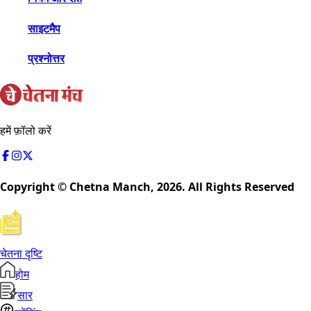
साइटमैप
प्रश्नोत्तर
हमें फ़ॉलो करें
Copyright © Chetna Manch,
2026
. All Rights Reserved
चेतना दृष्टि
होम
सार