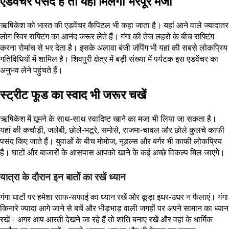
एडवेंचर पसंद है तो यहां मिलेगा भरपूर मजा
ऋषिकेश को भारत की एडवेंचर कैपिटल भी कहा जाता है। यहां आने वाले ज्यादातर
लोग रिवर राफ्टिंग का आनंद जरूर लेते हैं। गंगा की तेज लहरों के बीच राफ्टिंग
करना रोमांच से भर देता है। इसके अलावा बंजी जंपिंग भी यहां की सबसे लोकप्रिय
गतिविधियों में शामिल है। शिवपुरी क्षेत्र में बड़ी संख्या में पर्यटक इस एडवेंचर का
अनुभव लेने पहुंचते हैं।
स्ट्रीट फूड का स्वाद भी जरूर चखें
ऋषिकेश में घूमने के साथ-साथ स्वादिष्ट खाने का मजा भी लिया जा सकता है।
यहां की कचौड़ी, जलेबी, छोले-भटूरे, समोसे, राजमा-चावल और छोले कुलचे काफी
पसंद किए जाते हैं। युवाओं के बीच मोमोज, नूडल्स और बर्गर भी काफी लोकप्रिय
हैं। घाटों और बाजारों के आसपास आपको खाने के कई अच्छे विकल्प मिल जाएंगे।
यात्रा के दौरान इन बातों का रखें ध्यान
गंगा घाटों पर हमेशा साफ-सफाई का ध्यान रखें और कूड़ा इधर-उधर न फैलाएं। गंगा
किनारे ज्यादा आगे जाने से बचें और भीड़भाड़ वाली जगहों पर अपने सामान का ध्यान
रखें। अगर आप आरती देखने जा रहे हैं तो शांति बनाए रखें और वहां के धार्मिक