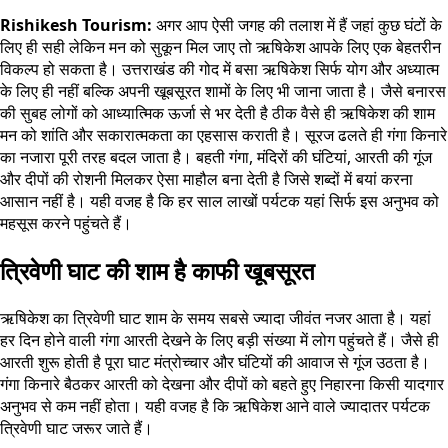
Rishikesh Tourism:
अगर आप ऐसी जगह की तलाश में हैं जहां कुछ घंटों के
लिए ही सही लेकिन मन को सुकून मिल जाए तो ऋषिकेश आपके लिए एक बेहतरीन
विकल्प हो सकता है। उत्तराखंड की गोद में बसा ऋषिकेश सिर्फ योग और अध्यात्म
के लिए ही नहीं बल्कि अपनी खूबसूरत शामों के लिए भी जाना जाता है। जैसे बनारस
की सुबह लोगों को आध्यात्मिक ऊर्जा से भर देती है ठीक वैसे ही ऋषिकेश की शाम
मन को शांति और सकारात्मकता का एहसास कराती है। सूरज ढलते ही गंगा किनारे
का नजारा पूरी तरह बदल जाता है। बहती गंगा, मंदिरों की घंटियां, आरती की गूंज
और दीपों की रोशनी मिलकर ऐसा माहौल बना देती है जिसे शब्दों में बयां करना
आसान नहीं है। यही वजह है कि हर साल लाखों पर्यटक यहां सिर्फ इस अनुभव को
महसूस करने पहुंचते हैं।
त्रिवेणी घाट की शाम है काफी खूबसूरत
ऋषिकेश का त्रिवेणी घाट शाम के समय सबसे ज्यादा जीवंत नजर आता है। यहां
हर दिन होने वाली गंगा आरती देखने के लिए बड़ी संख्या में लोग पहुंचते हैं। जैसे ही
आरती शुरू होती है पूरा घाट मंत्रोच्चार और घंटियों की आवाज से गूंज उठता है।
गंगा किनारे बैठकर आरती को देखना और दीपों को बहते हुए निहारना किसी यादगार
अनुभव से कम नहीं होता। यही वजह है कि ऋषिकेश आने वाले ज्यादातर पर्यटक
त्रिवेणी घाट जरूर जाते हैं।