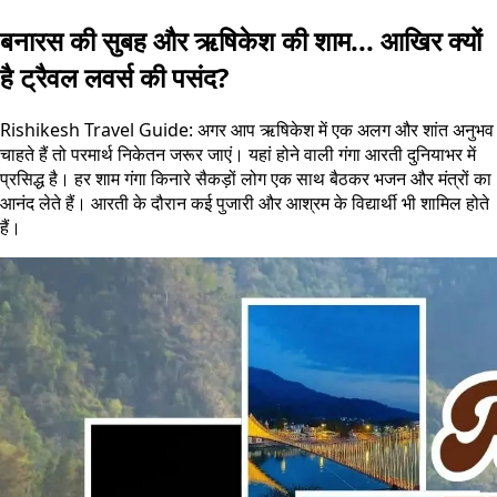
बनारस की सुबह और ऋषिकेश की शाम... आखिर क्यों
है ट्रैवल लवर्स की पसंद?
Rishikesh Travel Guide: अगर आप ऋषिकेश में एक अलग और शांत अनुभव
चाहते हैं तो परमार्थ निकेतन जरूर जाएं। यहां होने वाली गंगा आरती दुनियाभर में
प्रसिद्ध है। हर शाम गंगा किनारे सैकड़ों लोग एक साथ बैठकर भजन और मंत्रों का
आनंद लेते हैं। आरती के दौरान कई पुजारी और आश्रम के विद्यार्थी भी शामिल होते
हैं।