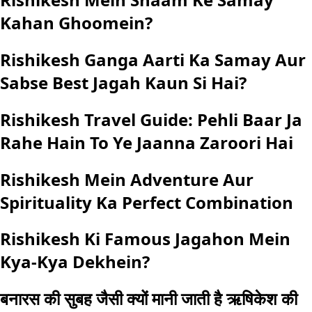
Kahan Ghoomein?
Rishikesh Ganga Aarti Ka Samay Aur
Sabse Best Jagah Kaun Si Hai?
Rishikesh Travel Guide: Pehli Baar Ja
Rahe Hain To Ye Jaanna Zaroori Hai
Rishikesh Mein Adventure Aur
Spirituality Ka Perfect Combination
Rishikesh Ki Famous Jagahon Mein
Kya-Kya Dekhein?
बनारस की सुबह जैसी क्यों मानी जाती है ऋषिकेश की