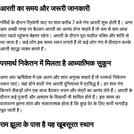
आरती का समय और जरूरी जानकारी
गर्मियों के दौरान त्रिवेणी घाट पर शाम करीब 7 बजे गंगा आरती शुरू होती है। अगर
आप अच्छी जगह पर बैठकर आरती का आनंद लेना चाहते हैं तो कम से कम आधा
घंटा पहले पहुंचना बेहतर रहेगा। आरती के दौरान पूरा माहौल भक्ति और शांति से
भर जाता है। कई लोग इस समय ध्यान लगाते हैं तो कई लोग गंगा में दीपदान करके
अपनी श्रद्धा व्यक्त करते हैं।
परमार्थ निकेतन में मिलता है आध्यात्मिक सुकून
अगर आप ऋषिकेश में एक अलग और शांत अनुभव चाहते हैं तो परमार्थ निकेतन
जरूर जाएं। यहां होने वाली गंगा आरती दुनियाभर में प्रसिद्ध है। हर शाम गंगा
किनारे सैकड़ों लोग एक साथ बैठकर भजन और मंत्रों का आनंद लेते हैं। आरती के
दौरान कई पुजारी और आश्रम के विद्यार्थी भी शामिल होते हैं। इस समय का
वातावरण इतना शांत और सकारात्मक होता है कि कुछ देर के लिए सारी भागदौड़
भूल जाती है।
राम झूला के पास है यह खूबसूरत स्थान