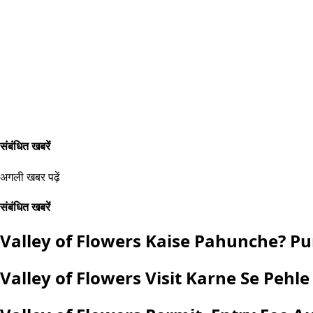
संबंधित खबरें
अगली खबर पढ़ें
संबंधित खबरें
Valley of Flowers Kaise Pahunche? Pu
Valley of Flowers Visit Karne Se Pehl