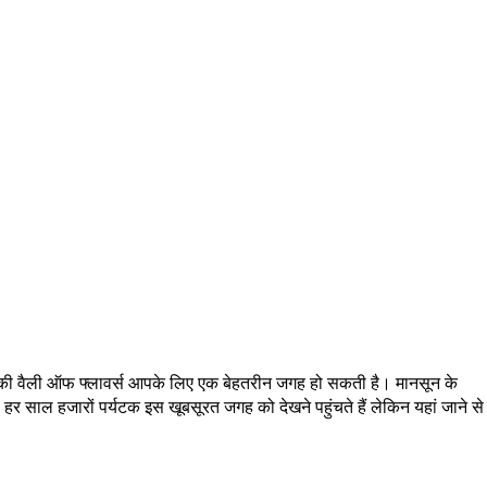
खंड की वैली ऑफ फ्लावर्स आपके लिए एक बेहतरीन जगह हो सकती है। मानसून के
र साल हजारों पर्यटक इस खूबसूरत जगह को देखने पहुंचते हैं लेकिन यहां जाने से