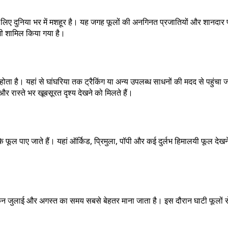
के लिए दुनिया भर में मशहूर है। यह जगह फूलों की अनगिनत प्रजातियों और शानदार 
 भी शामिल किया गया है।
ा होता है। यहां से घांघरिया तक ट्रैकिंग या अन्य उपलब्ध साधनों की मदद से पहु
 और रास्ते भर खूबसूरत दृश्य देखने को मिलते हैं।
के फूल पाए जाते हैं। यहां ऑर्किड, प्रिमुला, पॉपी और कई दुर्लभ हिमालयी फूल देखन
लेकिन जुलाई और अगस्त का समय सबसे बेहतर माना जाता है। इस दौरान घाटी फूलों 