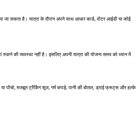
त किया जा सकता है। यात्रा के दौरान अपने साथ आधार कार्ड, वोटर आईडी या कोई
ां रुकने की व्यवस्था नहीं है। इसलिए अपनी यात्रा की योजना समय को ध्यान में
ोंचो, मजबूत ट्रैकिंग शूज, गर्म कपड़े, पानी की बोतल, ड्राई फ्रूट्स और हल्के