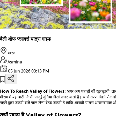
वैली ऑफ फ्लावर्स यात्रा गाइड
भारत
Asmina
05 Jun 2026 03:13 PM
How To Reach Valley of Flowers:
अगर आप पहाड़ों की खूबसूरती, ताज
मौसम में यह घाटी किसी जादुई दुनिया जैसी नजर आती है। चारों तरफ खिले सैकड़ो
पहले कुछ जरूरी बातें जान लेना बेहद जरूरी है ताकि आपकी यात्रा आरामदायक
क्यों खास है Valley of Flowers?