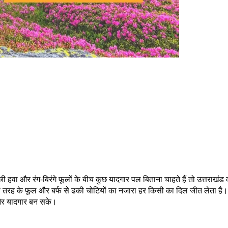
ी हवा और रंग-बिरंगे फूलों के बीच कुछ यादगार पल बिताना चाहते हैं तो उत्तरा
ं तरह के फूल और बर्फ से ढकी चोटियों का नजारा हर किसी का दिल जीत लेता है। ह
 और यादगार बन सके।