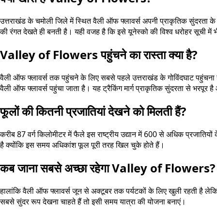
उत्तराखंड के चमोली जिले में स्थित वैली ऑफ फ्लावर्स अपनी प्राकृतिक सुंदरता 
की रंगत देखते ही बनती है। यही वजह है कि इसे यूनेस्को की विश्व धरोहर सूची में
Valley of Flowers पहुंचने का रास्ता क्या है?
वैली ऑफ फ्लावर्स तक पहुंचने के लिए सबसे पहले उत्तराखंड के गोविंदघाट पहुंचन
वैली ऑफ फ्लावर्स पहुंचा जाता है। यह ट्रैकिंग मार्ग प्राकृतिक सुंदरता से भरपूर है
फूलों की कितनी प्रजातियां देखने को मिलती हैं?
करीब 87 वर्ग किलोमीटर में फैले इस राष्ट्रीय उद्यान में 600 से अधिक प्रजातियों 
है क्योंकि इस समय अधिकांश फूल पूरी तरह खिल चुके होते हैं।
कब जाना सबसे अच्छा रहेगा Valley of Flowers?
हालांकि वैली ऑफ फ्लावर्स जून से अक्टूबर तक पर्यटकों के लिए खुली रहती है 
सबसे सुंदर रूप देखना चाहते हैं तो इसी समय यात्रा की योजना बनाएं।