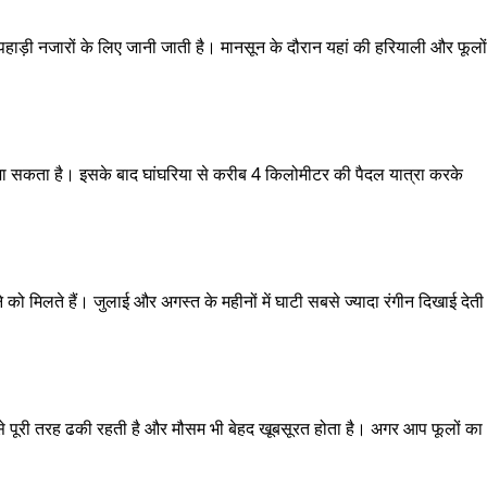
पहाड़ी नजारों के लिए जानी जाती है। मानसून के दौरान यहां की हरियाली और फूलों
ंचा जा सकता है। इसके बाद घांघरिया से करीब 4 किलोमीटर की पैदल यात्रा करके
े को मिलते हैं। जुलाई और अगस्त के महीनों में घाटी सबसे ज्यादा रंगीन दिखाई देती
से पूरी तरह ढकी रहती है और मौसम भी बेहद खूबसूरत होता है। अगर आप फूलों का