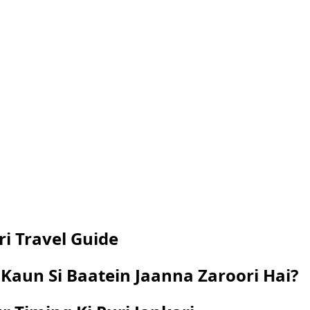
ri Travel Guide
e Kaun Si Baatein Jaanna Zaroori Hai?