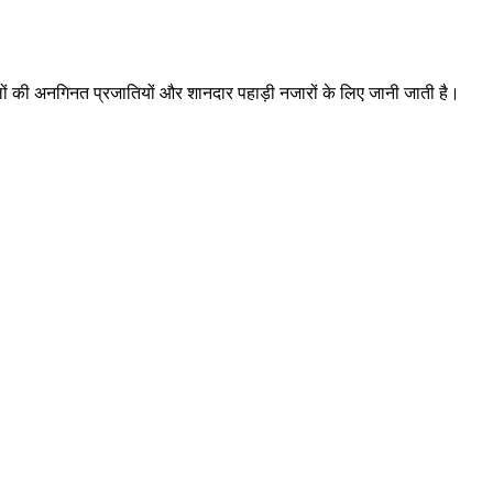
लों की अनगिनत प्रजातियों और शानदार पहाड़ी नजारों के लिए जानी जाती है।