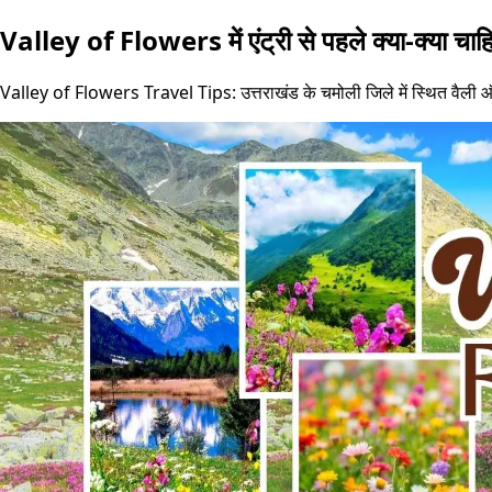
Valley of Flowers में एंट्री से पहले क्या-क्या चाहि
Valley of Flowers Travel Tips: उत्तराखंड के चमोली जिले में स्थित वैली ऑफ