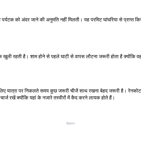
ी भी पर्यटक को अंदर जाने की अनुमति नहीं मिलती। यह परमिट घांघरिया से प्राप्
 खुली रहती है। शाम होने से पहले घाटी से वापस लौटना जरूरी होता है क्योंकि वह
ए यात्रा पर निकलते समय कुछ जरूरी चीजें साथ रखना बेहद जरूरी है। रेनकोट या प
्ज रखें क्योंकि यहां के नजारे तस्वीरों में कैद करने लायक होते हैं।
विज्ञापन