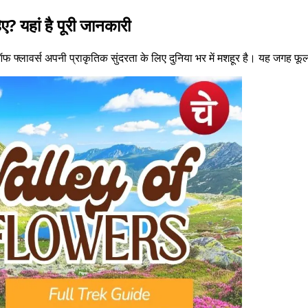
ए? यहां है पूरी जानकारी
 फ्लावर्स अपनी प्राकृतिक सुंदरता के लिए दुनिया भर में मशहूर है। यह जगह फू