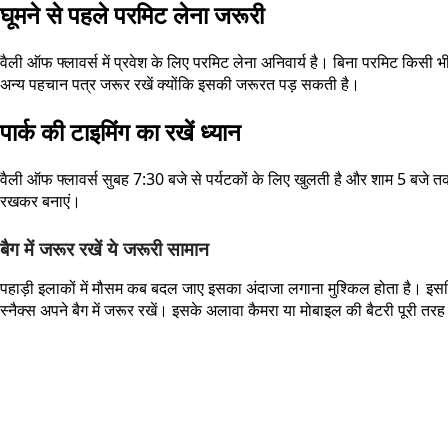
घूमने से पहले परमिट लेना जरूरी
वैली ऑफ फ्लावर्स में प्रवेश के लिए परमिट लेना अनिवार्य है। बिना परमिट किस
अन्य पहचान पत्र जरूर रखें क्योंकि इसकी जरूरत पड़ सकती है।
पार्क की टाइमिंग का रखें ध्यान
वैली ऑफ फ्लावर्स सुबह 7:30 बजे से पर्यटकों के लिए खुलती है और शाम 5 बजे तक
रखकर बनाएं।
बैग में जरूर रखें ये जरूरी सामान
पहाड़ी इलाकों में मौसम कब बदल जाए इसका अंदाजा लगाना मुश्किल होता है। इसलि
स्नैक्स अपने बैग में जरूर रखें। इसके अलावा कैमरा या मोबाइल की बैटरी पूरी तरह चार