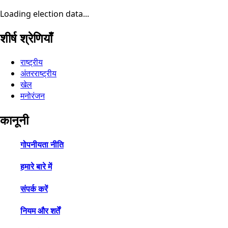
Loading election data...
शीर्ष श्रेणियाँ
राष्ट्रीय
अंतरराष्ट्रीय
खेल
मनोरंजन
कानूनी
गोपनीयता नीति
हमारे बारे में
संपर्क करें
नियम और शर्तें