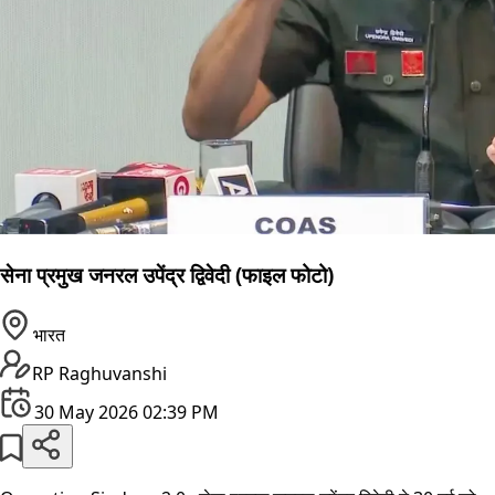
सेना प्रमुख जनरल उपेंद्र द्विवेदी (फाइल फोटो)
भारत
RP Raghuvanshi
30 May 2026 02:39 PM