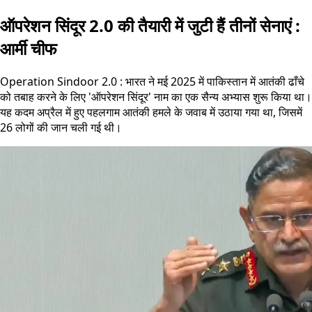
ऑपरेशन सिंदूर 2.0 की तैयारी में जुटी हैं तीनों सेनाएं :
आर्मी चीफ
Operation Sindoor 2.0 : भारत ने मई 2025 में पाकिस्तान में आतंकी ढाँचे
को तबाह करने के लिए 'ऑपरेशन सिंदूर' नाम का एक सैन्य अभ्यास शुरू किया था।
यह कदम अप्रैल में हुए पहलगाम आतंकी हमले के जवाब में उठाया गया था, जिसमें
26 लोगों की जान चली गई थी।