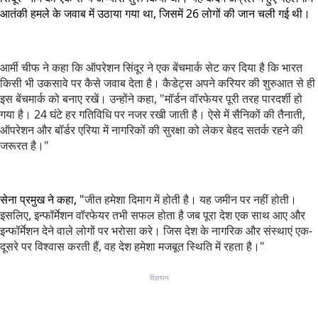
आतंकी हमले के जवाब में उठाया गया था, जिसमें 26 लोगों की जान चली गई थी।
आर्मी चीफ ने कहा कि ऑपरेशन सिंदूर ने एक बेंचमार्क सेट कर दिया है कि भारत
किसी भी उकसावे पर कैसे जवाब देता है। कैडेट्स अपने करियर की शुरुआत से ही
इस बेंचमार्क को बनाए रखें। उन्होंने कहा, "मॉर्डन वॉरफेयर पूरी तरह पारदर्शी हो
गया है। 24 घंटे हर गतिविधि पर नजर रखी जाती है। ऐसे में सैनिकों की तैनाती,
ऑपरेशन और बॉर्डर एरिया में नागरिकों की सुरक्षा को लेकर बेहद सतर्क रहने की
जरूरत है।"
सेना प्रमुख ने कहा, "
जीत हमेशा दिमाग में होती है। यह जमीन पर नहीं होती।
इसलिए, इन्फॉर्मेशन वॉरफेयर तभी सफल होता है जब पूरा देश एक साथ आए और
इन्फॉर्मेशन देने वाले लोगों पर भरोसा करे। जिस देश के नागरिक और संस्थाएं एक-
दूसरे पर विश्वास करती हैं, वह देश हमेशा मजबूत स्थिति में रहता है।"
विज्ञापन