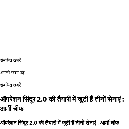
संबंधित खबरें
अगली खबर पढ़ें
संबंधित खबरें
ऑपरेशन सिंदूर 2.0 की तैयारी में जुटी हैं तीनों सेनाएं :
आर्मी चीफ
ऑपरेशन सिंदूर 2.0 की तैयारी में जुटी हैं तीनों सेनाएं : आर्मी चीफ