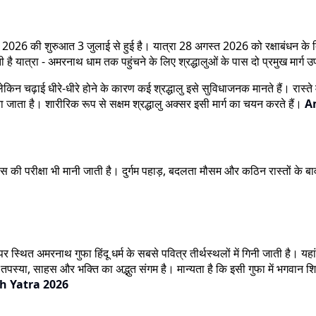
ा 2026 की शुरुआत 3 जुलाई से हुई है। यात्रा 28 अगस्त 2026 को रक्षाबंधन के दिन स
होती है यात्रा - अमरनाथ धाम तक पहुंचने के लिए श्रद्धालुओं के पास दो प्रमुख मार्ग उ
ेकिन चढ़ाई धीरे-धीरे होने के कारण कई श्रद्धालु इसे सुविधाजनक मानते हैं। रास्ते
ा जाता है। शारीरिक रूप से सक्षम श्रद्धालु अक्सर इसी मार्ग का चयन करते हैं।
A
वास की परीक्षा भी मानी जाती है। दुर्गम पहाड़, बदलता मौसम और कठिन रास्तों के बा
थित अमरनाथ गुफा हिंदू धर्म के सबसे पवित्र तीर्थस्थलों में गिनी जाती है। यहां 
, तपस्या, साहस और भक्ति का अद्भुत संगम है। मान्यता है कि इसी गुफा में भगवान
 Yatra 2026