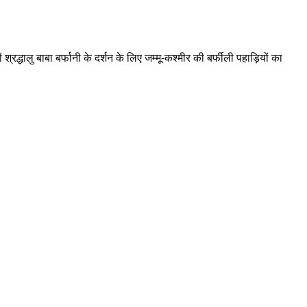
ालु बाबा बर्फानी के दर्शन के लिए जम्मू-कश्मीर की बर्फीली पहाड़ियों का