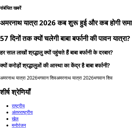
संबंधित खबरें
अमरनाथ यात्रा 2026 कब शुरू हुई और कब होगी समा
57 दिनों तक क्यों चलेगी बाबा बर्फानी की पावन यात्रा?
हर साल लाखों श्रद्धालु क्यों पहुंचते हैं बाबा बर्फानी के दरबार?
क्यों करोड़ों श्रद्धालुओं की आस्था का केंद्र है बाबा बर्फानी?
अमरनाथ यात्रा 2026
भगवान शिव
अमरनाथ यात्रा 2026
भगवान शिव
शीर्ष श्रेणियाँ
राष्ट्रीय
अंतरराष्ट्रीय
खेल
मनोरंजन