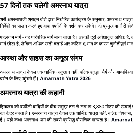
57 दिनों तक चलेगी अमरनाथ यात्रा
श्री अमरनाथजी श्राइन बोर्ड द्वारा निर्धारित कार्यक्रम के अनुसार, अमरनाथ यात्र
निर्देशों का पालन करते हुए बाबा बर्फानी के दर्शन कर सकेंगे। दो प्रमुख मार्गों से 
पहलगाम मार्ग - यह पारंपरिक मार्ग माना जाता है। इसकी दूरी अपेक्षाकृत अधिक है, ल
मार्ग छोटा है, लेकिन अधिक खड़ी चढ़ाई और कठिन भू-भाग के कारण चुनौतीपूर्ण मान
आस्था और साहस का अनूठा संगम
अमरनाथ यात्रा केवल एक धार्मिक अनुष्ठान नहीं, बल्कि श्रद्धा, धैर्य और आत्मविश्
दर्शन के लिए पहुंचते हैं।
Amarnath Yatra 2026
अमरनाथ यात्रा की कहानी
हिमालय की बर्फीली वादियों के बीच समुद्र तल से लगभग 3,880 मीटर की ऊंचाई पर स्
का केंद्र बनता है। अमरनाथ यात्रा केवल एक धार्मिक यात्रा नहीं, बल्कि विश्वास
है। यही कथा अमरनाथ धाम की सबसे प्रसिद्ध पौराणिक मान्यता है।
Amarnath