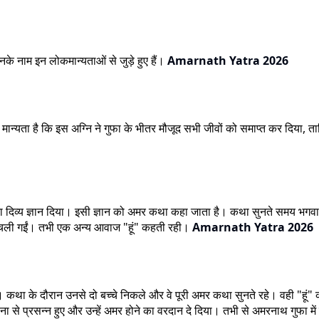
नके नाम इन लोकमान्यताओं से जुड़े हुए हैं।
Amarnath Yatra 2026
की। मान्यता है कि इस अग्नि ने गुफा के भीतर मौजूद सभी जीवों को समाप्त कर दि
ष का दिव्य ज्ञान दिया। इसी ज्ञान को अमर कथा कहा जाता है। कथा सुनते समय भगवान 
में चली गईं। तभी एक अन्य आवाज "हूं" कहती रही।
Amarnath Yatra 2026
 थे। कथा के दौरान उनसे दो बच्चे निकले और वे पूरी अमर कथा सुनते रहे। वही "ह
ा से प्रसन्न हुए और उन्हें अमर होने का वरदान दे दिया। तभी से अमरनाथ गुफा म