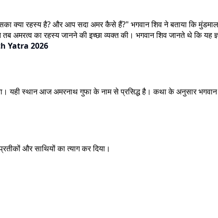
 उसका क्या रहस्य है? और आप सदा अमर कैसे हैं?" भगवान शिव ने बताया कि मुंडमाला क
ी ने तब अमरत्व का रहस्य जानने की इच्छा व्यक्त की। भगवान शिव जानते थे कि यह ज
h Yatra 2026
को चुना। यही स्थान आज अमरनाथ गुफा के नाम से प्रसिद्ध है। कथा के अनुसार भग
रतीकों और साथियों का त्याग कर दिया।