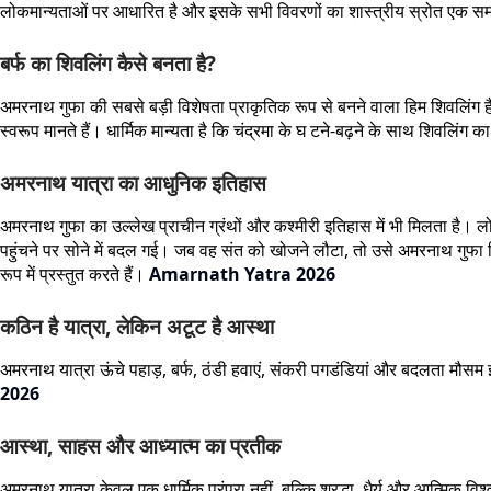
लोकमान्यताओं पर आधारित है और इसके सभी विवरणों का शास्त्रीय स्रोत एक समा
बर्फ का शिवलिंग कैसे बनता है?
अमरनाथ गुफा की सबसे बड़ी विशेषता प्राकृतिक रूप से बनने वाला हिम शिवलिंग है।
स्वरूप मानते हैं। धार्मिक मान्यता है कि चंद्रमा के घ टने-बढ़ने के साथ शिवलि
अमरनाथ यात्रा का आधुनिक इतिहास
अमरनाथ गुफा का उल्लेख प्राचीन ग्रंथों और कश्मीरी इतिहास में भी मिलता है। 
पहुंचने पर सोने में बदल गई। जब वह संत को खोजने लौटा, तो उसे अमरनाथ गुफा
रूप में प्रस्तुत करते हैं।
Amarnath Yatra 2026
कठिन है यात्रा, लेकिन अटूट है आस्था
अमरनाथ यात्रा ऊंचे पहाड़, बर्फ, ठंडी हवाएं, संकरी पगडंडियां और बदलता मौसम इस
2026
आस्था, साहस और आध्यात्म का प्रतीक
अमरनाथ यात्रा केवल एक धार्मिक परंपरा नहीं, बल्कि श्रद्धा, धैर्य और आत्मि