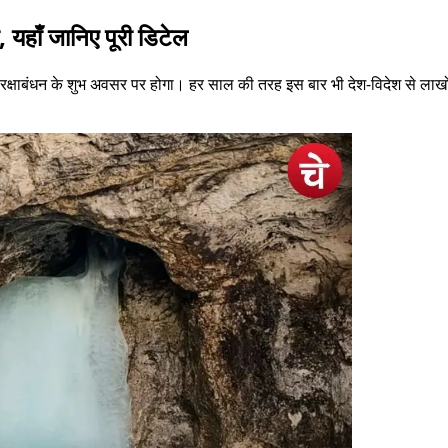
, यहाँ जानिए पूरी डिटेल
ंधन के शुभ अवसर पर होगा। हर साल की तरह इस बार भी देश-विदेश से लाखों श्रद्ध