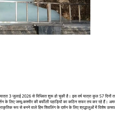
यात्रा 3 जुलाई 2026 से विधिवत शुरू हो चुकी है। इस वर्ष यात्रा कुल 57 दि
शन के लिए जम्मू-कश्मीर की बर्फीली पहाड़ियों का कठिन सफर तय कर रहे हैं। अमरनाथ 
ृतिक रूप से बनने वाले हिम शिवलिंग के दर्शन के लिए श्रद्धालुओं में विशेष उत्स