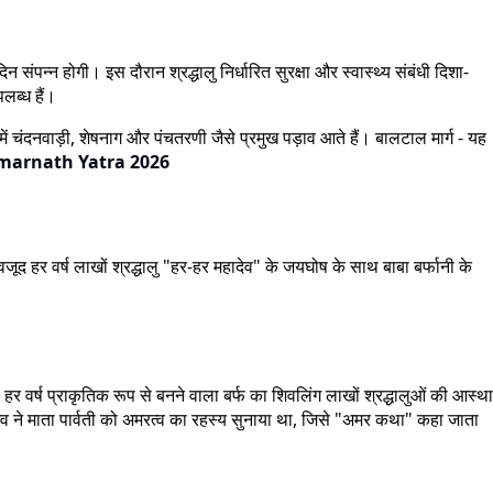
ंपन्न होगी। इस दौरान श्रद्धालु निर्धारित सुरक्षा और स्वास्थ्य संबंधी दिशा-
पलब्ध हैं।
 में चंदनवाड़ी, शेषनाग और पंचतरणी जैसे प्रमुख पड़ाव आते हैं। बालटाल मार्ग - यह
marnath Yatra 2026
वजूद हर वर्ष लाखों श्रद्धालु "हर-हर महादेव" के जयघोष के साथ बाबा बर्फानी के
हर वर्ष प्राकृतिक रूप से बनने वाला बर्फ का शिवलिंग लाखों श्रद्धालुओं की आस्था
 शिव ने माता पार्वती को अमरत्व का रहस्य सुनाया था, जिसे "अमर कथा" कहा जाता