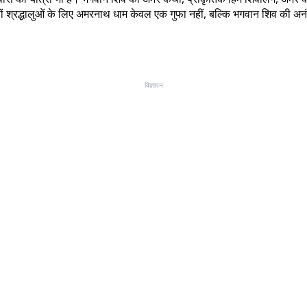
 करोड़ों श्रद्धालुओं के लिए अमरनाथ धाम केवल एक गुफा नहीं, बल्कि भगवान शिव 
विज्ञापन