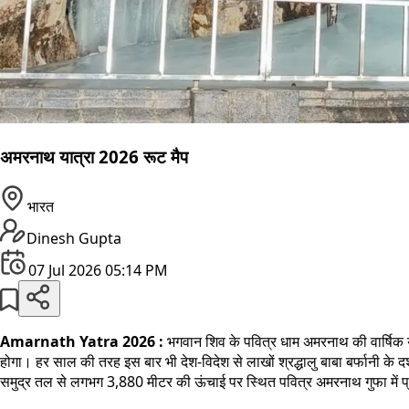
अमरनाथ यात्रा 2026 रूट मैप
भारत
Dinesh Gupta
07 Jul 2026 05:14 PM
Amarnath Yatra 2026 :
भगवान शिव के पवित्र धाम अमरनाथ की वार्षिक 
होगा। हर साल की तरह इस बार भी देश-विदेश से लाखों श्रद्धालु बाबा बर्फानी के दर्
समुद्र तल से लगभग 3,880 मीटर की ऊंचाई पर स्थित पवित्र अमरनाथ गुफा में प्राक