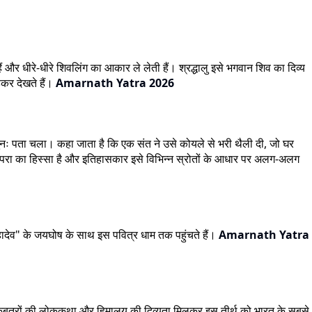
और धीरे-धीरे शिवलिंग का आकार ले लेती हैं। श्रद्धालु इसे भगवान शिव का दिव्य
़कर देखते हैं।
Amarnath Yatra 2026
ुनः पता चला। कहा जाता है कि एक संत ने उसे कोयले से भरी थैली दी, जो घर
ंपरा का हिस्सा है और इतिहासकार इसे विभिन्न स्रोतों के आधार पर अलग-अलग
 महादेव" के जयघोष के साथ इस पवित्र धाम तक पहुंचते हैं।
Amarnath Yatra
मर कबूतरों की लोककथा और हिमालय की दिव्यता मिलकर इस तीर्थ को भारत के सबसे