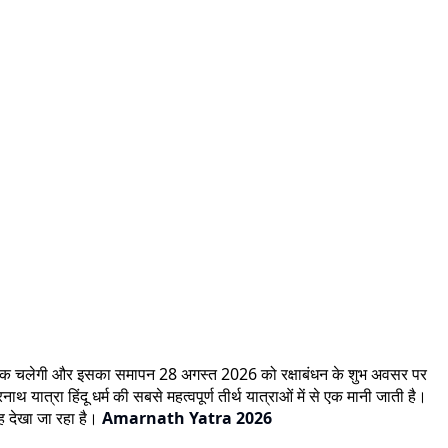
नों तक चलेगी और इसका समापन 28 अगस्त 2026 को रक्षाबंधन के शुभ अवसर पर
यात्रा हिंदू धर्म की सबसे महत्वपूर्ण तीर्थ यात्राओं में से एक मानी जाती है।
ाह देखा जा रहा है।
Amarnath Yatra 2026