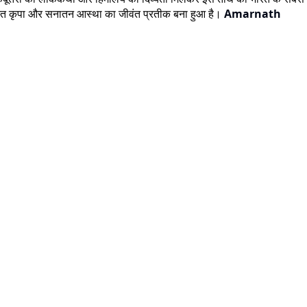
की अनंत कृपा और सनातन आस्था का जीवंत प्रतीक बना हुआ है।
Amarnath