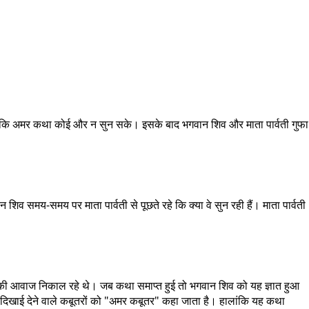
या, ताकि अमर कथा कोई और न सुन सके। इसके बाद भगवान शिव और माता पार्वती गुफा
शिव समय-समय पर माता पार्वती से पूछते रहे कि क्या वे सुन रही हैं। माता पार्वती
ूं" की आवाज निकाल रहे थे। जब कथा समाप्त हुई तो भगवान शिव को यह ज्ञात हुआ
ें दिखाई देने वाले कबूतरों को "अमर कबूतर" कहा जाता है। हालांकि यह कथा