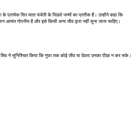
े प्रत्येक सिर माता पार्वती के पिछले जन्मों का प्रतीक हैं। उन्होंने कहा कि
्ञान अत्यंत गोपनीय है और इसे किसी अन्य जीव द्वारा नहीं सुना जाना चाहिए।
वान शिव ने सुनिश्चित किया कि गुफा तक कोई जीव या देवता उनका पीछा न कर सके।