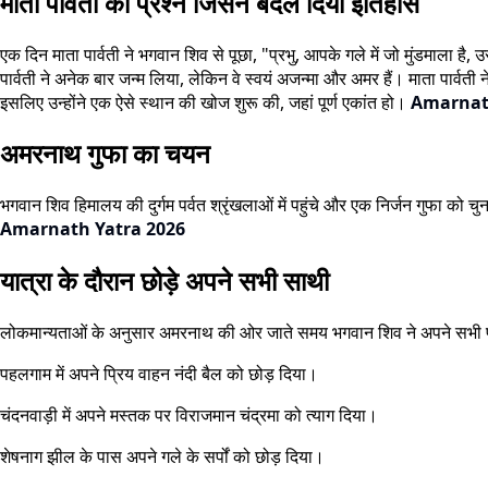
माता पार्वती का प्रश्न जिसने बदल दिया इतिहास
एक दिन माता पार्वती ने भगवान शिव से पूछा, "प्रभु, आपके गले में जो मुंडमाला है,
पार्वती ने अनेक बार जन्म लिया, लेकिन वे स्वयं अजन्मा और अमर हैं। माता पार्वत
इसलिए उन्होंने एक ऐसे स्थान की खोज शुरू की, जहां पूर्ण एकांत हो।
Amarnat
अमरनाथ गुफा का चयन
भगवान शिव हिमालय की दुर्गम पर्वत श्रृंखलाओं में पहुंचे और एक निर्जन गुफा 
Amarnath Yatra 2026
यात्रा के दौरान छोड़े अपने सभी साथी
लोकमान्यताओं के अनुसार अमरनाथ की ओर जाते समय भगवान शिव ने अपने सभी प्
पहलगाम में अपने प्रिय वाहन नंदी बैल को छोड़ दिया।
चंदनवाड़ी में अपने मस्तक पर विराजमान चंद्रमा को त्याग दिया।
शेषनाग झील के पास अपने गले के सर्पों को छोड़ दिया।