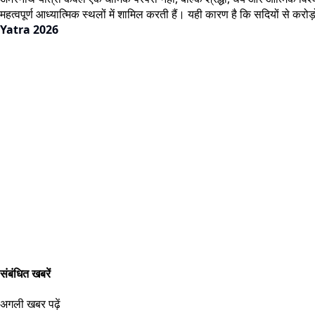
महत्वपूर्ण आध्यात्मिक स्थलों में शामिल करती हैं। यही कारण है कि सदियों से
Yatra 2026
संबंधित खबरें
अगली खबर पढ़ें