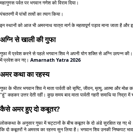
महागुणस पर्वत पर भगवान गणेश को विराम दिया।
पंचतरणी में पांचों तत्वों का त्याग किया।
इन स्थानों को आज भी अमरनाथ यात्रा मार्ग के महत्वपूर्ण पड़ाव माना जाता है और इ
अग्नि से खाली की गुफा
गुफा में प्रवेश करने से पहले भगवान शिव ने अपनी योग शक्ति से अग्नि उत्पन्न 
में प्रवेश कर गए।
Amarnath Yatra 2026
अमर कथा का रहस्य
गुफा के भीतर भगवान शिव ने माता पार्वती को सृष्टि, जीवन, मृत्यु, आत्मा और मोक्
"हूं" कहकर उत्तर देती रहीं। कुछ समय बाद माता पार्वती गहरी समाधि या निद्रा 
कैसे अमर हुए दो कबूतर?
लोककथा के अनुसार गुफा में चट्टानों के बीच कबूतर के दो अंडे सुरक्षित रह गए
कि दो कबूतरों ने अमरत्व का रहस्य सुन लिया है। भगवान शिव उनकी निष्कपट भावन