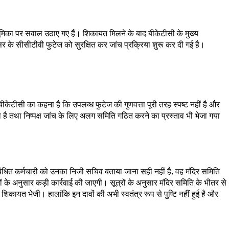
भूमिका पर सवाल उठाए गए हैं। शिकायत मिलने के बाद बीकेटीसी के मुख्य
िसर के सीसीटीवी फुटेज को सुरक्षित कर जांच प्रक्रिया शुरू कर दी गई है।
 बीकेटीसी का कहना है कि उपलब्ध फुटेज की गुणवत्ता पूरी तरह स्पष्ट नहीं है और
ा है तथा निष्पक्ष जांच के लिए अलग समिति गठित करने का प्रस्ताव भी भेजा गया
 कि संबंधित कर्मचारी को उनका निजी सचिव बताया जाना सही नहीं है, वह मंदिर समिति
ं के अनुसार कड़ी कार्रवाई की जाएगी। सूत्रों के अनुसार मंदिर समिति के भीतर से
कायत भेजी। हालांकि इन दावों की अभी स्वतंत्र रूप से पुष्टि नहीं हुई है और