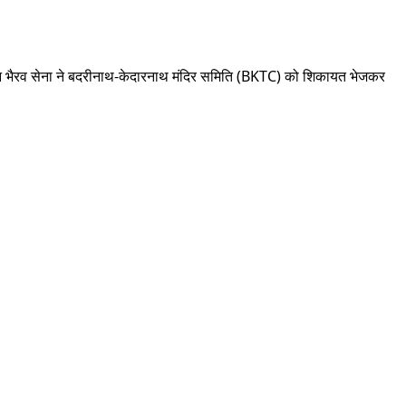
ंगठन भैरव सेना ने बदरीनाथ-केदारनाथ मंदिर समिति (BKTC) को शिकायत भेजकर