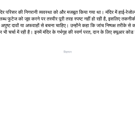
थ मंदिर परिसर की निगरानी व्यवस्था को और मजबूत किया गया था। मंदिर में हाई-रेजोल
लब्ध फुटेज को जूम करने पर तस्वीर पूरी तरह स्पष्ट नहीं हो रही है, इसलिए तकनी
े अपुष्ट दावों या अफवाहों से बचना चाहिए। उन्होंने कहा कि जांच निष्पक्ष तरीके
 चर्चा में रही है। इनमें मंदिर के गर्भगृह की स्वर्ण परत, दान के लिए क्यूआर कोड व
विज्ञापन