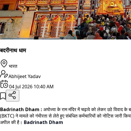
बदरीनाथ धाम
भारत
Abhijeet Yadav
04 Jul 2026 10:40 AM
Badrinath Dham :
अयोध्या के राम मंदिर में चढ़ावे को लेकर उठे विवाद क
(BKTC) ने मामले को गंभीरता से लेते हुए संबंधित कर्मचारियों को नोटिस जारी किया
अपील की है।
Badrinath Dham