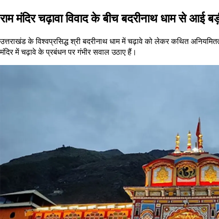
राम मंदिर चढ़ावा विवाद के बीच बदरीनाथ धाम से आई बड
उत्तराखंड के विश्वप्रसिद्ध श्री बदरीनाथ धाम में चढ़ावे को लेकर कथित अनिय
मंदिर में चढ़ावे के प्रबंधन पर गंभीर सवाल उठाए हैं।