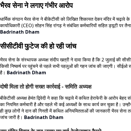
भैरव सेना ने लगाए गंभीर आरोप
धार्मिक संगठन भैरव सेना ने बीकेटीसी को लिखित शिकायत देकर मंदिर में चढ़ावे 
कार्याधिकारी (CEO) सोहन सिंह रांगड़ ने संबंधित कर्मचारियों सहित ड्यूटी पर तै
Badrinath Dham
सीसीटीवी फुटेज की हो रही जांच
भैरव सेना के संस्थापक अध्यक्ष संदीप खत्री ने दावा किया है कि 2 जुलाई की सीसीट
किसी निष्कर्ष पर पहुंचने से पहले सभी पहलुओं की गहन जांच की जाएगी। सीईओ सोहन
है।
Badrinath Dham
दोषी मिला तो होगी सख्त कार्रवाई - समिति अध्यक्ष
बीकेटीसी अध्यक्ष हेमंत द्विवेदी ने कहा कि चढ़ावे में कथित हेराफेरी के आरोप बेहद
का नियमित कर्मचारी है और पहले भी कई अध्यक्षों के साथ कार्य कर चुका है। उन्हो
ही कुछ लोगों ने दान की गिनती में कथित अनियमितताओं की जानकारी भैरव सेना तक 
जांच जारी है।
Badrinath Dham