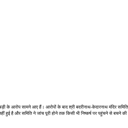
 गड़बड़ी के आरोप सामने आए हैं। आरोपों के बाद श्री बदरीनाथ-केदारनाथ मंदिर समिति
ं हुई है और समिति ने जांच पूरी होने तक किसी भी निष्कर्ष पर पहुंचने से बचने की