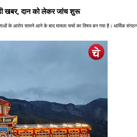
़ी खबर, दान को लेकर जांच शुरू
मितताओं के आरोप सामने आने के बाद मामला चर्चा का विषय बन गया है। धार्मिक स