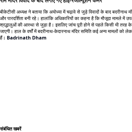
राम मंदिर विवाद के बाद लगाए गए हाई-रेजोल्यूशन कैमरे
बीकेटीसी अध्यक्ष ने बताया कि अयोध्या में चढ़ावे से जुड़े विवादों के बाद बदरीना
और पारदर्शिता बनी रहे। हालांकि अधिकारियों का कहना है कि मौजूदा मामले में उप
श्रद्धालुओं की आस्था से जुड़ा है। इसलिए जांच पूरी होने से पहले किसी भी तरह क
जाएगी। हाल के वर्षों में बदरीनाथ-केदारनाथ मंदिर समिति कई अन्य मामलों को लेकर भी
हैं।
Badrinath Dham
संबंधित खबरें