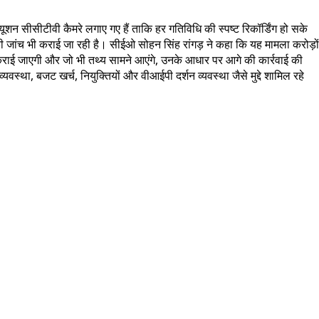
्यूशन सीसीटीवी कैमरे लगाए गए हैं ताकि हर गतिविधि की स्पष्ट रिकॉर्डिंग हो सके
की जांच भी कराई जा रही है। सीईओ सोहन सिंह रांगड़ ने कहा कि यह मामला करोड़ों
 से कराई जाएगी और जो भी तथ्य सामने आएंगे, उनके आधार पर आगे की कार्रवाई की
्यवस्था, बजट खर्च, नियुक्तियों और वीआईपी दर्शन व्यवस्था जैसे मुद्दे शामिल रहे