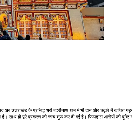
े बाद अब उत्तराखंड के प्रसिद्ध श्री बदरीनाथ धाम में भी दान और चढ़ावे में कथित
 है। साथ ही पूरे प्रकरण की जांच शुरू कर दी गई है। फिलहाल आरोपों की पुष्टि नही