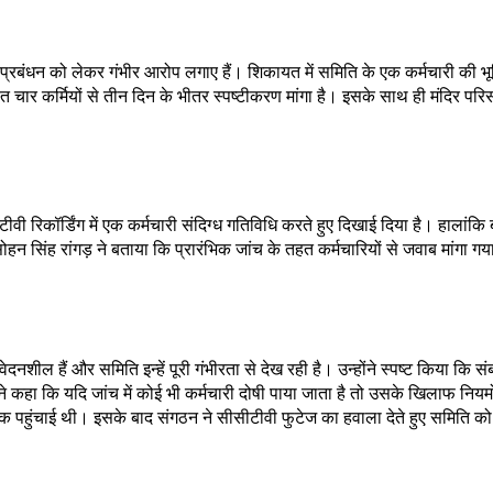
के प्रबंधन को लेकर गंभीर आरोप लगाए हैं। शिकायत में समिति के एक कर्मचारी की 
नात चार कर्मियों से तीन दिन के भीतर स्पष्टीकरण मांगा है। इसके साथ ही मंदिर पर
ीवी रिकॉर्डिंग में एक कर्मचारी संदिग्ध गतिविधि करते हुए दिखाई दिया है। हालांकि
 सिंह रांगड़ ने बताया कि प्रारंभिक जांच के तहत कर्मचारियों से जवाब मांगा गय
 संवेदनशील हैं और समिति इन्हें पूरी गंभीरता से देख रही है। उन्होंने स्पष्ट किया
ंने कहा कि यदि जांच में कोई भी कर्मचारी दोषी पाया जाता है तो उसके खिलाफ नियमो
पहुंचाई थी। इसके बाद संगठन ने सीसीटीवी फुटेज का हवाला देते हुए समिति को शि