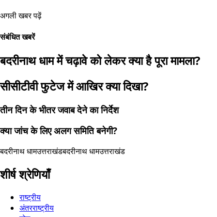
अगली खबर पढ़ें
संबंधित खबरें
बदरीनाथ धाम में चढ़ावे को लेकर क्या है पूरा मामला?
सीसीटीवी फुटेज में आखिर क्या दिखा?
तीन दिन के भीतर जवाब देने का निर्देश
क्या जांच के लिए अलग समिति बनेगी?
बदरीनाथ धाम
उत्तराखंड
बदरीनाथ धाम
उत्तराखंड
शीर्ष श्रेणियाँ
राष्ट्रीय
अंतरराष्ट्रीय