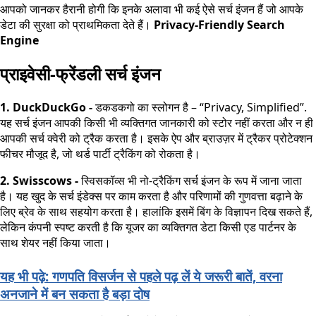
आपको जानकर हैरानी होगी कि इनके अलावा भी कई ऐसे सर्च इंजन हैं जो आपके
डेटा की सुरक्षा को प्राथमिकता देते हैं।
Privacy-Friendly Search
Engine
प्राइवेसी-फ्रेंडली सर्च इंजन
1. DuckDuckGo -
डकडकगो का स्लोगन है – “Privacy, Simplified”.
यह सर्च इंजन आपकी किसी भी व्यक्तिगत जानकारी को स्टोर नहीं करता और न ही
आपकी सर्च क्वेरी को ट्रैक करता है। इसके ऐप और ब्राउज़र में ट्रैकर प्रोटेक्शन
फीचर मौजूद है, जो थर्ड पार्टी ट्रैकिंग को रोकता है।
2. Swisscows -
स्विसकॉव्स भी नो-ट्रैकिंग सर्च इंजन के रूप में जाना जाता
है। यह खुद के सर्च इंडेक्स पर काम करता है और परिणामों की गुणवत्ता बढ़ाने के
लिए ब्रेव के साथ सहयोग करता है। हालांकि इसमें बिंग के विज्ञापन दिख सकते हैं,
लेकिन कंपनी स्पष्ट करती है कि यूजर का व्यक्तिगत डेटा किसी एड पार्टनर के
साथ शेयर नहीं किया जाता।
यह भी पढ़े: गणपति विसर्जन से पहले पढ़ लें ये जरूरी बातें, वरना
अनजाने में बन सकता है बड़ा दोष