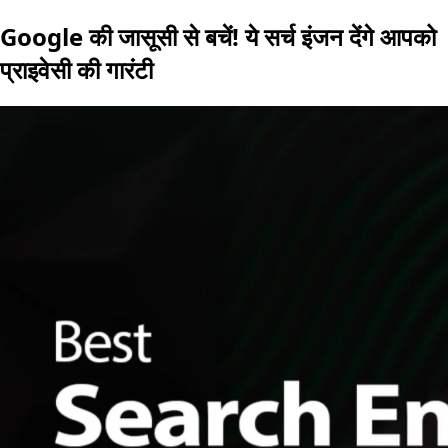
Google की जासूसी से बचें! ये सर्च इंजन देंगे आपको
प्राइवेसी की गारंटी