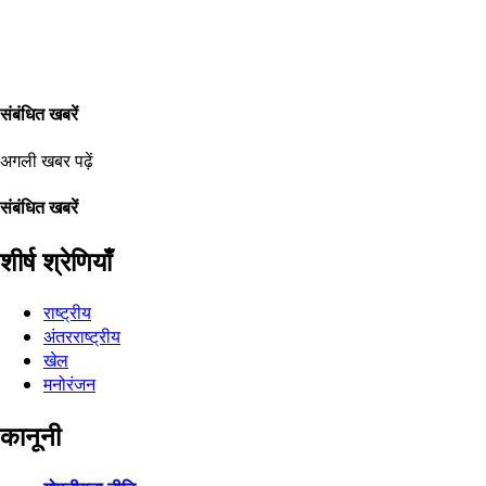
संबंधित खबरें
अगली खबर पढ़ें
संबंधित खबरें
शीर्ष श्रेणियाँ
राष्ट्रीय
अंतरराष्ट्रीय
खेल
मनोरंजन
कानूनी