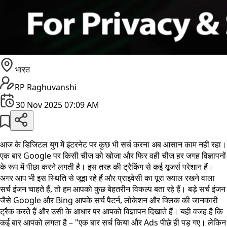
भारत
RP Raghuvanshi
30 Nov 2025 07:09 AM
आज के डिजिटल युग में इंटरनेट पर कुछ भी सर्च करना अब आसान काम नहीं रहा।
एक बार Google पर किसी चीज को खोजा और फिर वही चीज हर जगह विज्ञापनों
के रूप में पीछा करने लगती है। इस तरह की ट्रैकिंग से कई यूजर्स परेशान हैं।
अगर आप भी इस स्थिति से जूझ रहे हैं और प्राइवेसी का पूरा ख्याल रखने वाला
सर्च इंजन चाहते हैं, तो हम आपको कुछ बेहतरीन विकल्प बता रहे हैं। बड़े सर्च इंजन
जैसे Google और Bing आपके सर्च पैटर्न, लोकेशन और क्लिक की जानकारी
ट्रैक करते हैं और उसी के आधार पर आपको विज्ञापन दिखाते हैं। यही वजह है कि
कई बार आपको लगता है – "एक बार सर्च किया और Ads पीछे ही पड़ गए। लेकिन