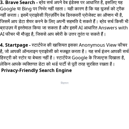
3. Brave Search -
ब्रेव सर्च अपने वेब इंडेक्स पर आधारित है, इसलिए यह
Google या Bing पर निर्भर नहीं रहता। यही कारण है कि यह यूजर्स को ट्रैक
नहीं करता। इसमें प्राइवेसी प्रिज़र्विंग वेब डिस्कवरी प्रोजेक्ट का ऑप्शन भी है,
जिसमें आप डेटा शेयर करने के लिए अपनी सहमति दे सकते हैं। ब्रेव सर्च किसी भी
ब्राउज़र में इस्तेमाल किया जा सकता है और इसमें AI आधारित Answers with
AI फीचर भी मौजूद है, जिससे आप क्वेरी के उत्तर तुरंत पा सकते हैं।
4. Startpage -
स्टार्टपेज की खासियत इसका Anonymous View फीचर
है, जो आपकी ऑनलाइन प्राइवेसी को मजबूत करता है। यह सर्च इंजन आपकी सर्च
हिस्ट्री को स्टोर या बेचता नहीं है। स्टार्टपेज Google के रिजल्ट्स दिखाता है,
लेकिन आपके व्यक्तिगत डेटा को थर्ड पार्टी से पूरी तरह सुरक्षित रखता है।
Privacy-Friendly Search Engine
विज्ञापन