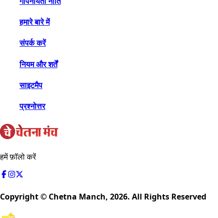
गोपनीयता नीति
हमारे बारे में
संपर्क करें
नियम और शर्तें
साइटमैप
प्रश्नोत्तर
हमें फ़ॉलो करें
Copyright © Chetna Manch,
2026
. All Rights Reserved