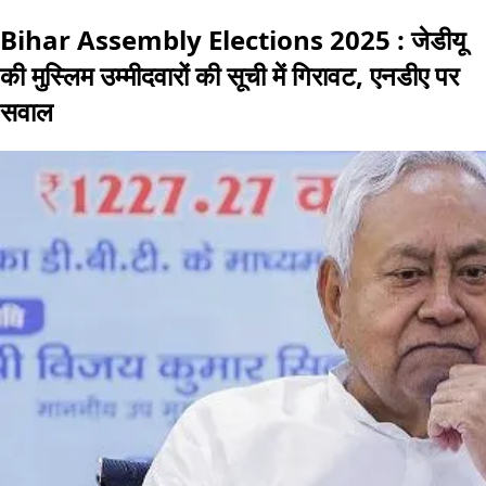
Bihar Assembly Elections 2025 : जेडीयू
की मुस्लिम उम्मीदवारों की सूची में गिरावट, एनडीए पर
सवाल