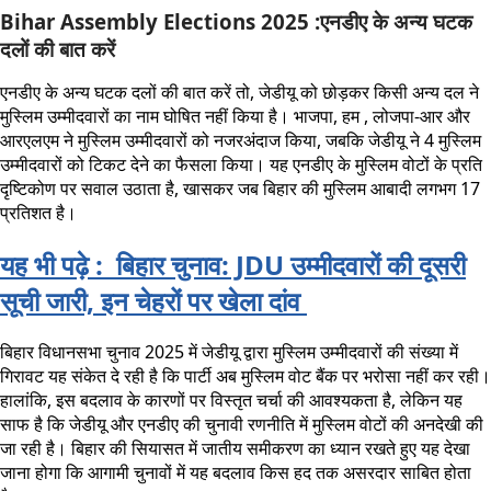
Bihar Assembly Elections 2025 :एनडीए के अन्य घटक
दलों की बात करें
एनडीए के अन्य घटक दलों की बात करें तो, जेडीयू को छोड़कर किसी अन्य दल ने
मुस्लिम उम्मीदवारों का नाम घोषित नहीं किया है। भाजपा, हम , लोजपा-आर और
आरएलएम ने मुस्लिम उम्मीदवारों को नजरअंदाज किया, जबकि जेडीयू ने 4 मुस्लिम
उम्मीदवारों को टिकट देने का फैसला किया। यह एनडीए के मुस्लिम वोटों के प्रति
दृष्टिकोण पर सवाल उठाता है, खासकर जब बिहार की मुस्लिम आबादी लगभग 17
प्रतिशत है।
यह भी पढ़े :
बिहार चुनाव: JDU उम्मीदवारों की दूसरी
सूची जारी, इन चेहरों पर खेला दांव
बिहार विधानसभा चुनाव 2025 में जेडीयू द्वारा मुस्लिम उम्मीदवारों की संख्या में
गिरावट यह संकेत दे रही है कि पार्टी अब मुस्लिम वोट बैंक पर भरोसा नहीं कर रही।
हालांकि, इस बदलाव के कारणों पर विस्तृत चर्चा की आवश्यकता है, लेकिन यह
साफ है कि जेडीयू और एनडीए की चुनावी रणनीति में मुस्लिम वोटों की अनदेखी की
जा रही है। बिहार की सियासत में जातीय समीकरण का ध्यान रखते हुए यह देखा
जाना होगा कि आगामी चुनावों में यह बदलाव किस हद तक असरदार साबित होता