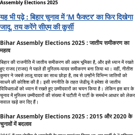
Assembly Elections 2025
यह भी पढ़े : बिहार चुनाव में ‘M फैक्टर’ का फिर दिखेगा
जादू, तय करेंगे सीएम की कुर्सी
Bihar Assembly Elections 2025 : जातीय समीकरण का
महत्व
बिहार की राजनीति में जातीय समीकरण की अहम भूमिका है, और इसे ध्यान में रखते
हुए राजद (राजद) ने पहले ही मुस्लिम-यादव समीकरण बना लिया था। वहीं, नीतीश
कुमार ने जबसे लालू यादव का साथ छोड़ा है, तब से उन्होंने विभिन्न जातियों को
साधने की कोशिश की है। इसी रणनीति के तहत जेडीयू ने हमेशा से जातीय
विविधताओं को ध्यान में रखते हुए उम्मीदवारों का चयन किया है। लेकिन इस बार के
चुनाव में मुस्लिम उम्मीदवारों की संख्या में घटौती ने पार्टी के समर्थन आधार को लेकर
सवाल खड़े कर दिए हैं।
Bihar Assembly Elections 2025 : 2015 और 2020 के
चुनावों में बदलाव