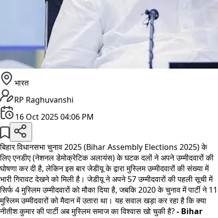
भारत
RP Raghuvanshi
16 Oct 2025 04:06 PM
बिहार विधानसभा चुनाव 2025 (Bihar Assembly Elections 2025) के
लिए एनडीए (नेशनल डेमोक्रेटिक अलायंस) के घटक दलों ने अपने उम्मीदवारों की
घोषणा कर दी है, लेकिन इस बार जेडीयू के द्वारा मुस्लिम उम्मीदवारों की संख्या में
भारी गिरावट देखने को मिली है। जेडीयू ने अपने 57 उम्मीदवारों की पहली सूची में
सिर्फ 4 मुस्लिम उम्मीदवारों को मौका दिया है, जबकि 2020 के चुनाव में पार्टी ने 11
मुस्लिम उम्मीदवारों को मैदान में उतारा था। यह सवाल खड़ा कर रहा है कि क्या
नीतीश कुमार की पार्टी अब मुस्लिम समाज का विश्वास खो चुकी है?
- Bihar