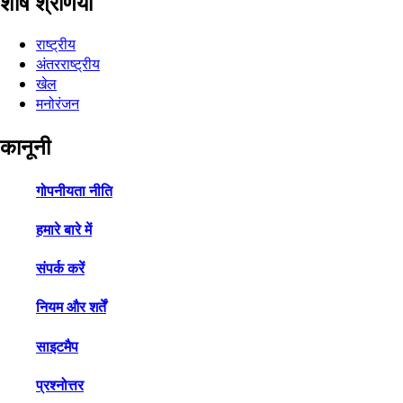
शीर्ष श्रेणियाँ
राष्ट्रीय
अंतरराष्ट्रीय
खेल
मनोरंजन
कानूनी
गोपनीयता नीति
हमारे बारे में
संपर्क करें
नियम और शर्तें
साइटमैप
प्रश्नोत्तर