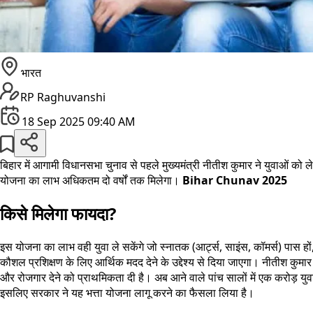
भारत
RP Raghuvanshi
18 Sep 2025 09:40 AM
बिहार में आगामी विधानसभा चुनाव से पहले मुख्यमंत्री नीतीश कुमार ने युवाओं क
योजना का लाभ अधिकतम दो वर्षों तक मिलेगा।
Bihar Chunav 2025
किसे मिलेगा
फायदा?
इस योजना का लाभ वही युवा ले सकेंगे जो स्नातक (आर्ट्स, साइंस, कॉमर्स) पास हों, 
कौशल प्रशिक्षण के लिए आर्थिक मदद देने के उद्देश्य से दिया जाएगा। नीतीश कुमार
और रोजगार देने को प्राथमिकता दी है। अब आने वाले पांच सालों में एक करोड़ युवाओं
इसलिए सरकार ने यह भत्ता योजना लागू करने का फैसला लिया है।