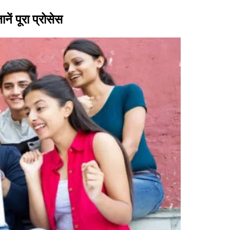
नें पूरा प्रोसेस