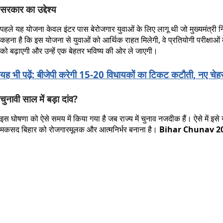
सरकार का उद्देश्य
पहले यह योजना केवल इंटर पास बेरोजगार युवाओं के लिए लागू थी जो मुख्यमंत्री
कहना है कि इस योजना से युवाओं को आर्थिक राहत मिलेगी, वे प्रतियोगी परीक्षाओं 
को बढ़ाएगी और उन्हें एक बेहतर भविष्य की ओर ले जाएगी।
यह भी पढ़ें: बीजेपी करेगी 15-20 विधायकों का टिकट कटौती, नए चेहरों
चुनावी साल में बड़ा दांव?
इस घोषणा को ऐसे समय में किया गया है जब राज्य में चुनाव नजदीक हैं। ऐसे में 
मकसद बिहार को रोजगारमूलक और आत्मनिर्भर बनाना है।
Bihar Chunav 2