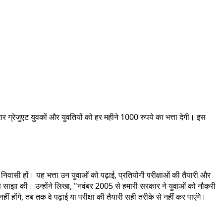
 ग्रेजुएट युवकों और युवतियों को हर महीने 1000 रुपये का भत्ता देगी। इस
 निवासी हों। यह भत्ता उन युवाओं को पढ़ाई, प्रतियोगी परीक्षाओं की तैयारी और
म से साझा की। उन्होंने लिखा, "नवंबर 2005 से हमारी सरकार ने युवाओं को नौकरी
ं होंगे, तब तक वे पढ़ाई या परीक्षा की तैयारी सही तरीके से नहीं कर पाएंगे।