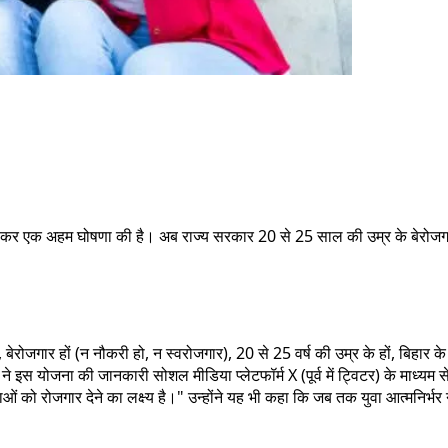
ो लेकर एक अहम घोषणा की है। अब राज्य सरकार 20 से 25 साल की उम्र के बेरोजगार
बेरोजगार हों (न नौकरी हो, न स्वरोजगार), 20 से 25 वर्ष की उम्र के हों, बिहार के
 ने इस योजना की जानकारी सोशल मीडिया प्लेटफॉर्म X (पूर्व में ट्विटर) के माध्य
 को रोजगार देने का लक्ष्य है।" उन्होंने यह भी कहा कि जब तक युवा आत्मनिर्भर नही