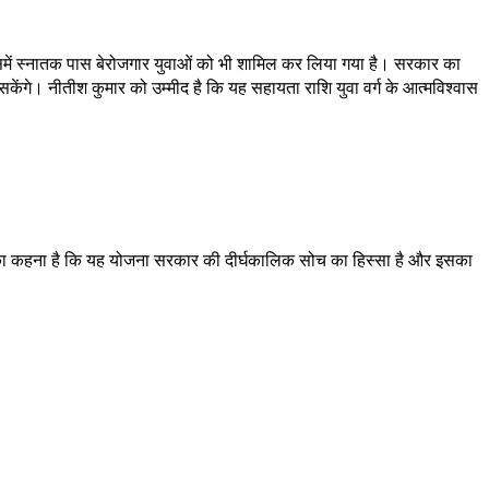
इसमें स्नातक पास बेरोजगार युवाओं को भी शामिल कर लिया गया है। सरकार का
 सकेंगे। नीतीश कुमार को उम्मीद है कि यह सहायता राशि युवा वर्ग के आत्मविश्वास
ंत्री का कहना है कि यह योजना सरकार की दीर्घकालिक सोच का हिस्सा है और इसका