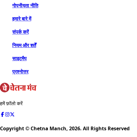
गोपनीयता नीति
हमारे बारे में
संपर्क करें
नियम और शर्तें
साइटमैप
प्रश्नोत्तर
हमें फ़ॉलो करें
Copyright © Chetna Manch,
2026
. All Rights Reserved