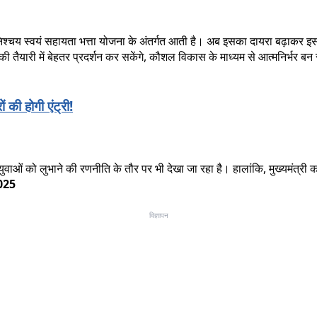
 निश्चय स्वयं सहायता भत्ता योजना के अंतर्गत आती है। अब इसका दायरा बढ़ाकर 
की तैयारी में बेहतर प्रदर्शन कर सकेंगे, कौशल विकास के माध्यम से आत्मनिर्भर बन
 की होगी एंट्री!
इसे युवाओं को लुभाने की रणनीति के तौर पर भी देखा जा रहा है। हालांकि, मुख्यम
025
विज्ञापन