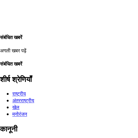
संबंधित खबरें
अगली खबर पढ़ें
संबंधित खबरें
शीर्ष श्रेणियाँ
राष्ट्रीय
अंतरराष्ट्रीय
खेल
मनोरंजन
कानूनी