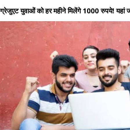
ग्रेजुएट युवाओं को हर महीने मिलेंगे 1000 रुपये! यहां जा