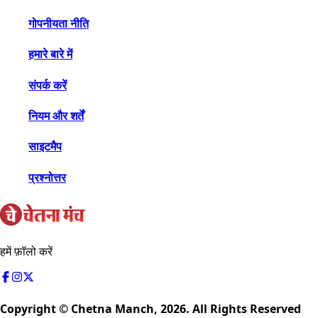
गोपनीयता नीति
हमारे बारे में
संपर्क करें
नियम और शर्तें
साइटमैप
प्रश्नोत्तर
हमें फ़ॉलो करें
Copyright © Chetna Manch,
2026
. All Rights Reserved