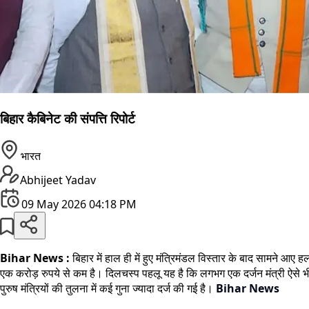
बिहार कैबिनेट की संपत्ति रिपोर्ट
भारत
Abhijeet Yadav
09 May 2026 04:18 PM
Bihar News :
बिहार में हाल ही में हुए मंत्रिमंडल विस्तार के बाद सामने आए हल
एक करोड़ रुपये से कम है। दिलचस्प पहलू यह है कि लगभग एक दर्जन मंत्री ऐसे भी ह
पुरुष मंत्रियों की तुलना में कई गुना ज्यादा दर्ज की गई है।
Bihar News