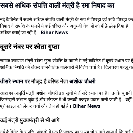
सबसे अधिक संपत्ति वाली मंत्री है रमा निषाद का
नई कैबिनेट में सबसे अधिक संपत्ति वाली मंत्री के रूप में पिछड़ा एवं अति पिछड़
निषाद ने संपत्ति के मामले में कई वरिष्ठ और अनुभवी नेताओं को पीछे छोड़ दिया 
अधिक बताई जा रही है।
Bihar News
दूसरे नंबर पर श्वेता गुप्ता
समाज कल्याण मंत्री श्वेता गुप्ता संपत्ति के मामले में नई कैबिनेट में दूसरे स्थ
आर्थिक स्थिति को लेकर राजनीतिक गलियारों में विशेष चर्चा है। दिलचस्प पहलू यह ह
तीसरे स्थान पर
मौजूद है वरिष्ठ नेता
अशोक चौधरी
खाद्य एवं आपूर्ति मंत्री अशोक चौधरी इस सूची में तीसरे स्थान पर हैं। उनके चु
जिम्मेदारी संभाल चुके हैं और संगठन में भी उनकी मजबूत पकड़ मानी जाती है। वहीं 
प्रोफाइल को लेकर चर्चा और तेज हो गई है।
Bihar News
कई मंत्री मुख्यमंत्री से भी आगे
नई कैबिनेट के संपत्ति आंकड़ों में एक दिलचस्प पहलू यह भी सामने आया है कि करीब