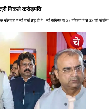
ंत्री निकले करोड़पति
गलियारों में नई चर्चा छेड़ दी है। नई कैबिनेट के 35 मंत्रियों में से 32 की संपत्ति 