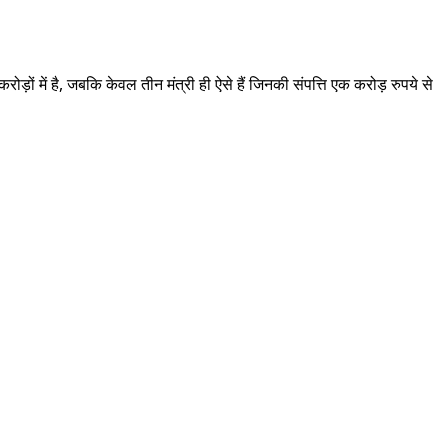
करोड़ों में है, जबकि केवल तीन मंत्री ही ऐसे हैं जिनकी संपत्ति एक करोड़ रुपये से