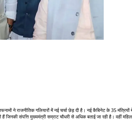
फनामों ने राजनीतिक गलियारों में नई चर्चा छेड़ दी है। नई कैबिनेट के 35 मंत्रियों मे
ैं जिनकी संपत्ति मुख्यमंत्री सम्राट चौधरी से अधिक बताई जा रही है। वहीं महिला