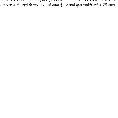
म संपत्ति वाले मंत्री के रूप में सामने आया है, जिनकी कुल संपत्ति करीब 23 लाख