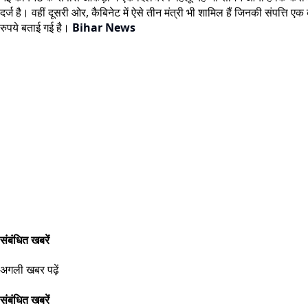
दर्ज है। वहीं दूसरी ओर, कैबिनेट में ऐसे तीन मंत्री भी शामिल हैं जिनकी संपत्ति
रुपये बताई गई है।
Bihar News
संबंधित खबरें
अगली खबर पढ़ें
संबंधित खबरें