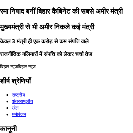
रमा निषाद बनीं बिहार कैबिनेट की सबसे अमीर मंत्री
मुख्यमंत्री से भी अमीर निकले कई मंत्री
केवल 3 मंत्री ही एक करोड़ से कम संपत्ति वाले
राजनीतिक गलियारों में संपत्ति को लेकर चर्चा तेज
बिहार न्यूज
बिहार न्यूज
शीर्ष श्रेणियाँ
राष्ट्रीय
अंतरराष्ट्रीय
खेल
मनोरंजन
कानूनी