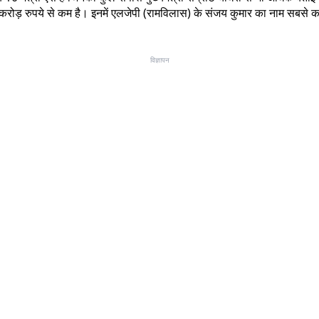
 एक करोड़ रुपये से कम है। इनमें एलजेपी (रामविलास) के संजय कुमार का नाम सबसे क
विज्ञापन