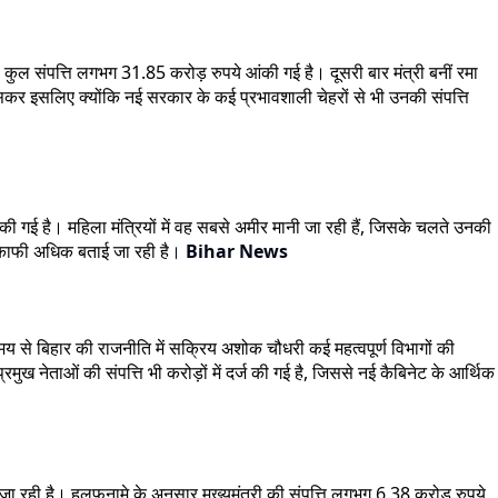
 कुल संपत्ति लगभग 31.85 करोड़ रुपये आंकी गई है। दूसरी बार मंत्री बनीं रमा
खासकर इसलिए क्योंकि नई सरकार के कई प्रभावशाली चेहरों से भी उनकी संपत्ति
्ज की गई है। महिला मंत्रियों में वह सबसे अमीर मानी जा रही हैं, जिसके चलते उनकी
ें काफी अधिक बताई जा रही है
।
Bihar News
मय से बिहार की राजनीति में सक्रिय अशोक चौधरी कई महत्वपूर्ण विभागों की
ुख नेताओं की संपत्ति भी करोड़ों में दर्ज की गई है, जिससे नई कैबिनेट के आर्थिक
ई जा रही है। हलफनामे के अनुसार मुख्यमंत्री की संपत्ति लगभग 6.38 करोड़ रुपये