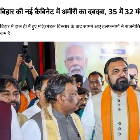
बिहार की नई कैबिनेट में अमीरी का दबदबा, 35 में 32 म
बिहार में हाल ही में हुए मंत्रिमंडल विस्तार के बाद सामने आए हलफनामों ने राजनीतिक 
कम है।