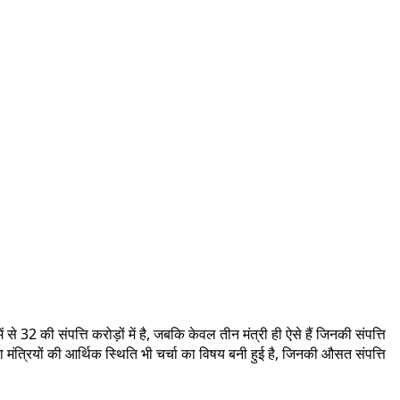
ं से 32 की संपत्ति करोड़ों में है, जबकि केवल तीन मंत्री ही ऐसे हैं जिनकी संपत्ति
 मंत्रियों की आर्थिक स्थिति भी चर्चा का विषय बनी हुई है, जिनकी औसत संपत्ति