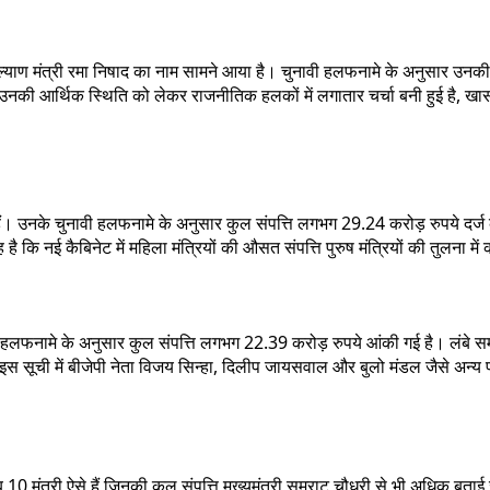
ा कल्याण मंत्री रमा निषाद का नाम सामने आया है। चुनावी हलफनामे के अनुसार उनकी
है। उनकी आर्थिक स्थिति को लेकर राजनीतिक हलकों में लगातार चर्चा बनी हुई है, 
ान पर हैं। उनके चुनावी हलफनामे के अनुसार कुल संपत्ति लगभग 29.24 करोड़ रुपये दर
ै कि नई कैबिनेट में महिला मंत्रियों की औसत संपत्ति पुरुष मंत्रियों की तुलना म
नावी हलफनामे के अनुसार कुल संपत्ति लगभग 22.39 करोड़ रुपये आंकी गई है। लंबे स
इस सूची में बीजेपी नेता विजय सिन्हा, दिलीप जायसवाल और बुलो मंडल जैसे अन्य प्रम
 10 मंत्री ऐसे हैं जिनकी कुल संपत्ति मुख्यमंत्री सम्राट चौधरी से भी अधिक बता