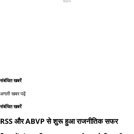
विज्ञापन
संबंधित खबरें
अगली खबर पढ़ें
संबंधित खबरें
RSS और ABVP से शुरू हुआ राजनीतिक सफर