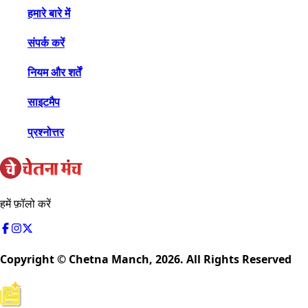
हमारे बारे में
संपर्क करें
नियम और शर्तें
साइटमैप
प्रश्नोत्तर
हमें फ़ॉलो करें
Copyright © Chetna Manch,
2026
. All Rights Reserved