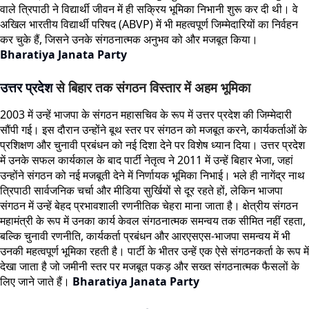
वाले त्रिपाठी ने विद्यार्थी जीवन में ही सक्रिय भूमिका निभानी शुरू कर दी थी। वे
अखिल भारतीय विद्यार्थी परिषद (ABVP) में भी महत्वपूर्ण जिम्मेदारियों का निर्वहन
कर चुके हैं, जिसने उनके संगठनात्मक अनुभव को और मजबूत किया।
Bharatiya Janata Party
उत्तर प्रदेश
से बिहार तक संगठन विस्तार में अहम भूमिका
2003 में उन्हें भाजपा के संगठन महासचिव के रूप में उत्तर प्रदेश की जिम्मेदारी
सौंपी गई। इस दौरान उन्होंने बूथ स्तर पर संगठन को मजबूत करने, कार्यकर्ताओं के
प्रशिक्षण और चुनावी प्रबंधन को नई दिशा देने पर विशेष ध्यान दिया। उत्तर प्रदेश
में उनके सफल कार्यकाल के बाद पार्टी नेतृत्व ने 2011 में उन्हें बिहार भेजा, जहां
उन्होंने संगठन को नई मजबूती देने में निर्णायक भूमिका निभाई। भले ही नागेंद्र नाथ
त्रिपाठी सार्वजनिक चर्चा और मीडिया सुर्खियों से दूर रहते हों, लेकिन भाजपा
संगठन में उन्हें बेहद प्रभावशाली रणनीतिक चेहरा माना जाता है। क्षेत्रीय संगठन
महामंत्री के रूप में उनका कार्य केवल संगठनात्मक समन्वय तक सीमित नहीं रहता,
बल्कि चुनावी रणनीति, कार्यकर्ता प्रबंधन और आरएसएस-भाजपा समन्वय में भी
उनकी महत्वपूर्ण भूमिका रहती है। पार्टी के भीतर उन्हें एक ऐसे संगठनकर्ता के रूप में
देखा जाता है जो जमीनी स्तर पर मजबूत पकड़ और सख्त संगठनात्मक फैसलों के
लिए जाने जाते हैं।
Bharatiya Janata Party