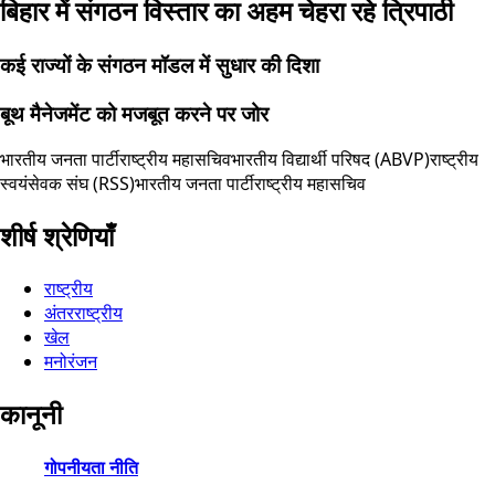
बिहार में संगठन विस्तार का अहम चेहरा रहे त्रिपाठी
कई राज्यों के संगठन मॉडल में सुधार की दिशा
बूथ मैनेजमेंट को मजबूत करने पर जोर
भारतीय जनता पार्टी
राष्ट्रीय महासचिव
भारतीय विद्यार्थी परिषद (ABVP)
राष्ट्रीय
स्वयंसेवक संघ (RSS)
भारतीय जनता पार्टी
राष्ट्रीय महासचिव
शीर्ष श्रेणियाँ
राष्ट्रीय
अंतरराष्ट्रीय
खेल
मनोरंजन
कानूनी
गोपनीयता नीति