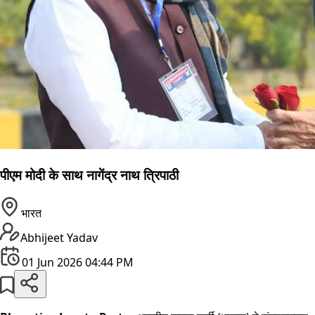
पीएम मोदी के साथ नागेंद्र नाथ त्रिपाठी
भारत
Abhijeet Yadav
01 Jun 2026 04:44 PM