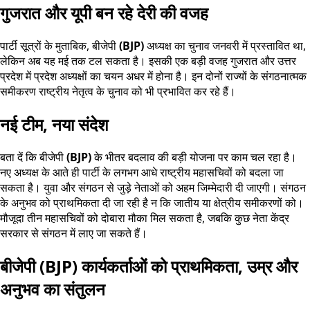
गुजरात और यूपी बन रहे देरी की वजह
पार्टी सूत्रों के मुताबिक, बीजेपी
(BJP)
अध्यक्ष का चुनाव जनवरी में प्रस्तावित था,
लेकिन अब यह मई तक टल सकता है। इसकी एक बड़ी वजह गुजरात और उत्तर
प्रदेश में प्रदेश अध्यक्षों का चयन अधर में होना है। इन दोनों राज्यों के संगठनात्मक
समीकरण राष्ट्रीय नेतृत्व के चुनाव को भी प्रभावित कर रहे हैं।
नई टीम
,
नया संदेश
बता दें कि बीजेपी
(BJP)
के भीतर बदलाव की बड़ी योजना पर काम चल रहा है।
नए अध्यक्ष के आते ही पार्टी के लगभग आधे राष्ट्रीय महासचिवों को बदला जा
सकता है। युवा और संगठन से जुड़े नेताओं को अहम जिम्मेदारी दी जाएगी। संगठन
के अनुभव को प्राथमिकता दी जा रही है न कि जातीय या क्षेत्रीय समीकरणों को।
मौजूदा तीन महासचिवों को दोबारा मौका मिल सकता है, जबकि कुछ नेता केंद्र
सरकार से संगठन में लाए जा सकते हैं।
बीजेपी (BJP) कार्यकर्ताओं को प्राथमिकता
,
उम्र और
अनुभव का संतुलन