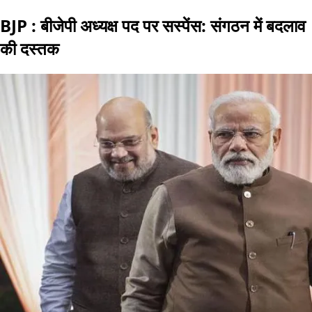
BJP : बीजेपी अध्यक्ष पद पर सस्पेंस: संगठन में बदलाव
की दस्तक