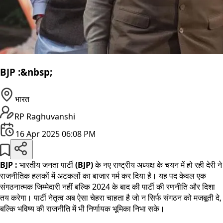
BJP :&nbsp;
भारत
RP Raghuvanshi
16 Apr 2025 06:08 PM
BJP :
भारतीय जनता पार्टी
(BJP)
के नए राष्ट्रीय अध्यक्ष के चयन में हो रही देरी ने
राजनीतिक हलकों में अटकलों का बाजार गर्म कर दिया है। यह पद केवल एक
संगठनात्मक जिम्मेदारी नहीं बल्कि 2024 के बाद की पार्टी की रणनीति और दिशा
तय करेगा। पार्टी नेतृत्व अब ऐसा चेहरा चाहता है जो न सिर्फ संगठन को मजबूती दे,
बल्कि भविष्य की राजनीति में भी निर्णायक भूमिका निभा सके।