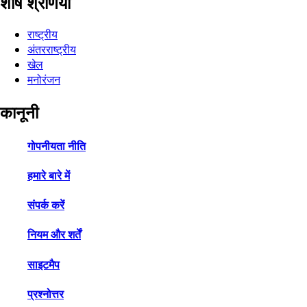
शीर्ष श्रेणियाँ
राष्ट्रीय
अंतरराष्ट्रीय
खेल
मनोरंजन
कानूनी
गोपनीयता नीति
हमारे बारे में
संपर्क करें
नियम और शर्तें
साइटमैप
प्रश्नोत्तर