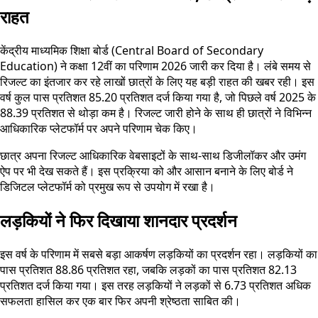
राहत
केंद्रीय माध्यमिक शिक्षा बोर्ड (Central Board of Secondary
Education) ने कक्षा 12वीं का परिणाम 2026 जारी कर दिया है। लंबे समय से
रिजल्ट का इंतजार कर रहे लाखों छात्रों के लिए यह बड़ी राहत की खबर रही। इस
वर्ष कुल पास प्रतिशत 85.20 प्रतिशत दर्ज किया गया है, जो पिछले वर्ष 2025 के
88.39 प्रतिशत से थोड़ा कम है। रिजल्ट जारी होने के साथ ही छात्रों ने विभिन्न
आधिकारिक प्लेटफॉर्म पर अपने परिणाम चेक किए।
छात्र अपना रिजल्ट आधिकारिक वेबसाइटों के साथ-साथ डिजीलॉकर और उमंग
ऐप पर भी देख सकते हैं। इस प्रक्रिया को और आसान बनाने के लिए बोर्ड ने
डिजिटल प्लेटफॉर्म को प्रमुख रूप से उपयोग में रखा है।
लड़कियों ने फिर दिखाया शानदार प्रदर्शन
इस वर्ष के परिणाम में सबसे बड़ा आकर्षण लड़कियों का प्रदर्शन रहा। लड़कियों का
पास प्रतिशत 88.86 प्रतिशत रहा, जबकि लड़कों का पास प्रतिशत 82.13
प्रतिशत दर्ज किया गया। इस तरह लड़कियों ने लड़कों से 6.73 प्रतिशत अधिक
सफलता हासिल कर एक बार फिर अपनी श्रेष्ठता साबित की।