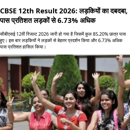
CBSE 12th Result 2026: लड़कियों का दबदबा,
पास प्रतिशत लड़कों से 6.73% अधिक
सीबीएसई 12वीं रिजल्ट 2026 जारी हो गया है जिसमें कुल 85.20% छात्र पास
हुए। इस बार लड़कियों ने लड़कों से बेहतर प्रदर्शन किया और 6.73% अधिक
पास प्रतिशत हासिल किया।