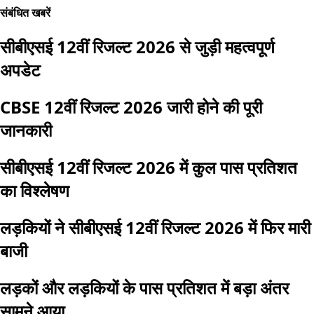
संबंधित खबरें
सीबीएसई 12वीं रिजल्ट 2026 से जुड़ी महत्वपूर्ण
अपडेट
CBSE 12वीं रिजल्ट 2026 जारी होने की पूरी
जानकारी
सीबीएसई 12वीं रिजल्ट 2026 में कुल पास प्रतिशत
का विश्लेषण
लड़कियों ने सीबीएसई 12वीं रिजल्ट 2026 में फिर मारी
बाजी
लड़कों और लड़कियों के पास प्रतिशत में बड़ा अंतर
सामने आया