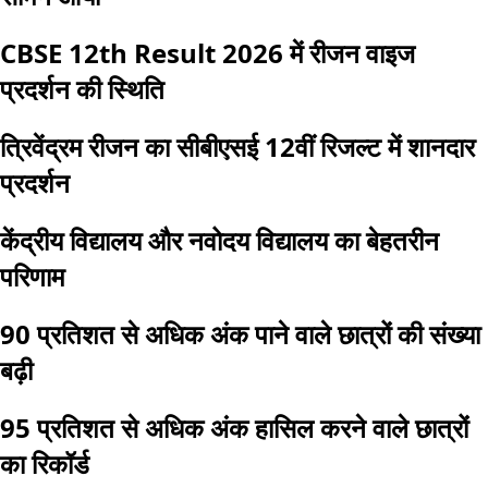
CBSE 12th Result 2026 में रीजन वाइज
प्रदर्शन की स्थिति
त्रिवेंद्रम रीजन का सीबीएसई 12वीं रिजल्ट में शानदार
प्रदर्शन
केंद्रीय विद्यालय और नवोदय विद्यालय का बेहतरीन
परिणाम
90 प्रतिशत से अधिक अंक पाने वाले छात्रों की संख्या
बढ़ी
95 प्रतिशत से अधिक अंक हासिल करने वाले छात्रों
का रिकॉर्ड