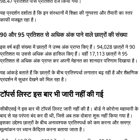
98.47 प्रतिशत पास प्रतिशत दर्ज किया गया।
यह प्रदर्शन दर्शाता है कि इन संस्थानों में शिक्षा की गुणवत्ता और तैयारी का स्तर
काफी मजबूत रहा है।
90 और 95 प्रतिशत से अधिक अंक पाने वाले छात्रों की संख्या
इस वर्ष बड़ी संख्या में छात्रों ने उच्च अंक प्राप्त किए हैं। 94,028 छात्रों ने 90
प्रतिशत या उससे अधिक अंक हासिल किए हैं। वहीं 17,113 छात्रों ने 95
प्रतिशत से अधिक अंक प्राप्त कर अपनी मेहनत का शानदार परिणाम दिखाया है।
यह आंकड़े बताते हैं कि छात्रों के बीच प्रतिस्पर्धा लगातार बढ़ रही है और शैक्षणिक
प्रदर्शन में सुधार देखने को मिल रहा है।
टॉपर्स लिस्ट इस बार भी जारी नहीं की गई
सीबीएसई ने इस बार भी टॉपर्स लिस्ट जारी नहीं की है। बोर्ड ने कोरोना महामारी के
बाद से यह परंपरा बंद कर दी थी, जिसे अब तक दोबारा शुरू नहीं किया गया है।
इसका उद्देश्य छात्रों के बीच अनावश्यक प्रतिस्पर्धा को कम करना और समग्र
मूल्यांकन पर ध्यान केंद्रित करना बताया जाता है।