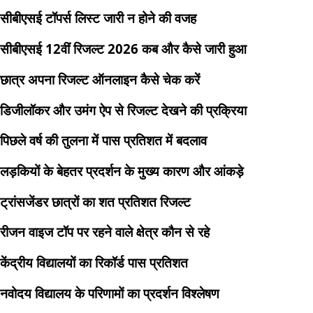
सीबीएसई टॉपर्स लिस्ट जारी न होने की वजह
सीबीएसई 12वीं रिजल्ट 2026 कब और कैसे जारी हुआ
छात्र अपना रिजल्ट ऑनलाइन कैसे चेक करें
डिजीलॉकर और उमंग ऐप से रिजल्ट देखने की प्रक्रिया
पिछले वर्ष की तुलना में पास प्रतिशत में बदलाव
लड़कियों के बेहतर प्रदर्शन के मुख्य कारण और आंकड़े
ट्रांसजेंडर छात्रों का शत प्रतिशत रिजल्ट
रीजन वाइज टॉप पर रहने वाले क्षेत्र कौन से रहे
केंद्रीय विद्यालयों का रिकॉर्ड पास प्रतिशत
नवोदय विद्यालय के परिणामों का प्रदर्शन विश्लेषण