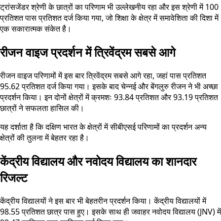
ट्रांसजेंडर श्रेणी के छात्रों का परिणाम भी उल्लेखनीय रहा और इस श्रेणी में 100
प्रतिशत पास प्रतिशत दर्ज किया गया, जो शिक्षा के क्षेत्र में समावेशिता की दिशा में
एक सकारात्मक संकेत है।
रीजन वाइज प्रदर्शन में त्रिवेंद्रम सबसे आगे
रीजन वाइज परिणामों में इस बार त्रिवेंद्रम सबसे आगे रहा, जहां पास प्रतिशत
95.62 प्रतिशत दर्ज किया गया। इसके बाद चेन्नई और बेंगलुरु रीजन ने भी अच्छा
प्रदर्शन किया। इन दोनों क्षेत्रों में क्रमशः 93.84 प्रतिशत और 93.19 प्रतिशत
छात्रों ने सफलता हासिल की।
यह दर्शाता है कि दक्षिण भारत के क्षेत्रों में सीबीएसई परिणामों का प्रदर्शन अन्य
क्षेत्रों की तुलना में बेहतर रहा है।
केंद्रीय विद्यालय और नवोदय विद्यालय का शानदार
रिजल्ट
केंद्रीय विद्यालयों ने इस बार भी बेहतरीन प्रदर्शन किया। केंद्रीय विद्यालयों में
98.55 प्रतिशत छात्र पास हुए। इसके साथ ही जवाहर नवोदय विद्यालय (JNV) में