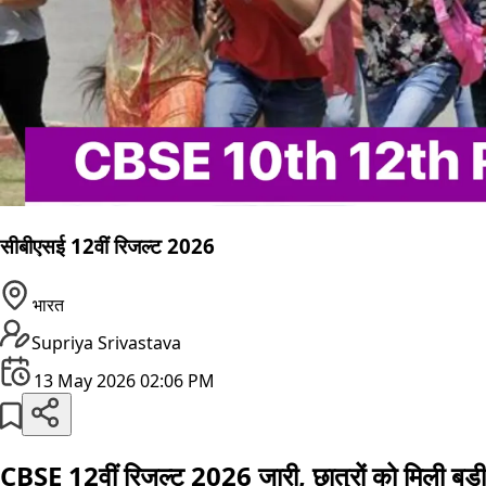
सीबीएसई 12वीं रिजल्ट 2026
भारत
Supriya Srivastava
13 May 2026 02:06 PM
CBSE 12वीं रिजल्ट 2026 जारी, छात्रों को मिली बड़ी