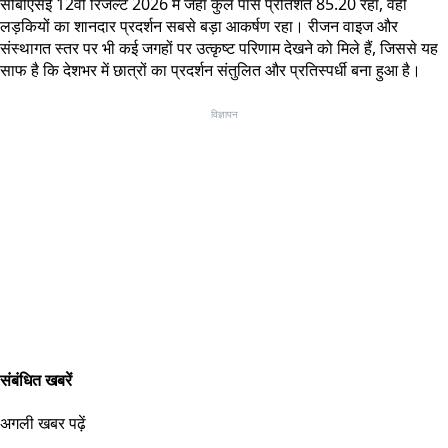
सीबीएसई 12वीं रिजल्ट 2026 में जहां कुल पास प्रतिशत 85.20 रहा, वहीं
लड़कियों का शानदार प्रदर्शन सबसे बड़ा आकर्षण रहा। रीजन वाइज और
संस्थागत स्तर पर भी कई जगहों पर उत्कृष्ट परिणाम देखने को मिले हैं, जिससे यह
साफ है कि देशभर में छात्रों का प्रदर्शन संतुलित और प्रतिस्पर्धी बना हुआ है।
विज्ञापन
संबंधित खबरें
अगली खबर पढ़ें