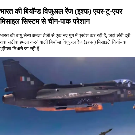
भारत की बियॉन्ड विजुअल रेंज (इश्फ) एयर-टू-एयर
मिसाइल सिस्टम से चीन-पाक परेशान
भारत की वायु सैन्य क्षमता तेजी से एक नए युग में प्रवेश कर रही है, जहां लंबी दूरी
तक सटीक हमला करने वाली बियॉन्ड विजुअल रेंज (इश्फ ) मिसाइलें निर्णायक
भूमिका निभाने जा रही हैं।