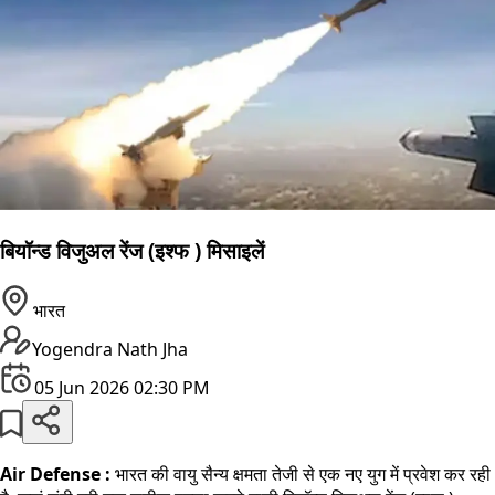
बियॉन्ड विजुअल रेंज (इश्फ ) मिसाइलें
भारत
Yogendra Nath Jha
05 Jun 2026 02:30 PM
Air Defense :
भारत की वायु सैन्य क्षमता तेजी से एक नए युग में प्रवेश कर रही