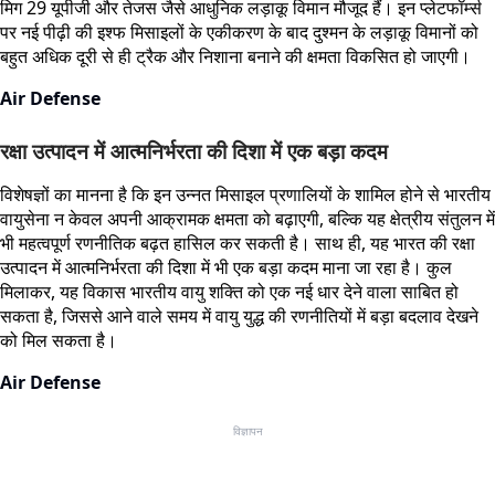
मिग 29 यूपीजी और तेजस जैसे आधुनिक लड़ाकू विमान मौजूद हैं। इन प्लेटफॉर्म्स
पर नई पीढ़ी की इश्फ मिसाइलों के एकीकरण के बाद दुश्मन के लड़ाकू विमानों को
बहुत अधिक दूरी से ही ट्रैक और निशाना बनाने की क्षमता विकसित हो जाएगी।
Air Defense
रक्षा उत्पादन में आत्मनिर्भरता की दिशा में एक बड़ा कदम
विशेषज्ञों का मानना है कि इन उन्नत मिसाइल प्रणालियों के शामिल होने से भारतीय
वायुसेना न केवल अपनी आक्रामक क्षमता को बढ़ाएगी, बल्कि यह क्षेत्रीय संतुलन में
भी महत्वपूर्ण रणनीतिक बढ़त हासिल कर सकती है। साथ ही, यह भारत की रक्षा
उत्पादन में आत्मनिर्भरता की दिशा में भी एक बड़ा कदम माना जा रहा है। कुल
मिलाकर, यह विकास भारतीय वायु शक्ति को एक नई धार देने वाला साबित हो
सकता है, जिससे आने वाले समय में वायु युद्ध की रणनीतियों में बड़ा बदलाव देखने
को मिल सकता है।
Air Defense
विज्ञापन