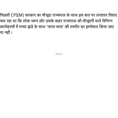
पिछली CPI(M) सरकार का मौजूदा राज्यपाल के साथ इस बात पर लगातार विवाद
चल रहा था कि लोक भवन और उसके बाहर राज्यपाल की मौजूदगी वाले विभिन्न
कार्यक्रमों में भगवा झंडे के साथ 'भारत माता' की तस्वीर का इस्तेमाल किया जाए
या नहीं।
विज्ञापन