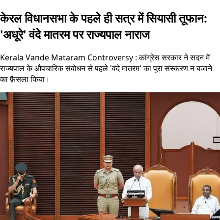
केरल विधानसभा के पहले ही सत्र में सियासी तूफान:
'अधूरे' वंदे मातरम पर राज्यपाल नाराज
Kerala Vande Mataram Controversy : कांग्रेस सरकार ने सदन में
राज्यपाल के औपचारिक संबोधन से पहले 'वंदे मातरम' का पूरा संस्करण न बजाने
का फ़ैसला किया।