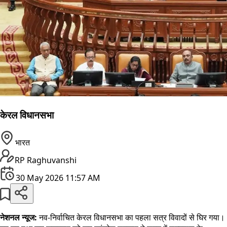
केरल विधानसभा
भारत
RP Raghuvanshi
30 May 2026 11:57 AM
नेशनल न्यूज:
नव-निर्वाचित केरल विधानसभा का पहला सत्र विवादों से घिर गया।