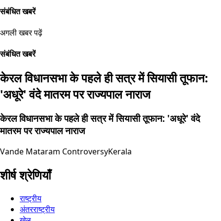
संबंधित खबरें
अगली खबर पढ़ें
संबंधित खबरें
केरल विधानसभा के पहले ही सत्र में सियासी तूफान:
'अधूरे' वंदे मातरम पर राज्यपाल नाराज
केरल विधानसभा के पहले ही सत्र में सियासी तूफान: 'अधूरे' वंदे
मातरम पर राज्यपाल नाराज
Vande Mataram Controversy
Kerala
शीर्ष श्रेणियाँ
राष्ट्रीय
अंतरराष्ट्रीय
खेल