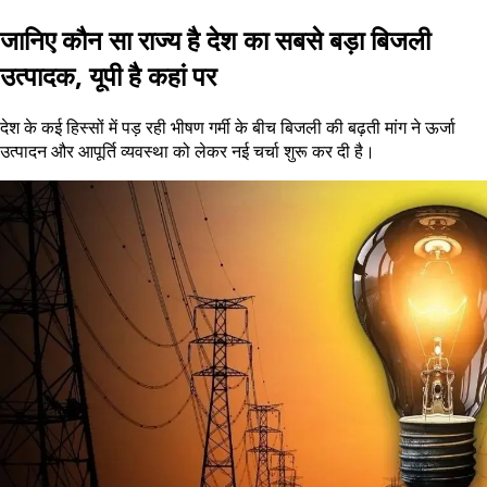
जानिए कौन सा राज्य है देश का सबसे बड़ा बिजली
उत्पादक, यूपी है कहां पर
देश के कई हिस्सों में पड़ रही भीषण गर्मी के बीच बिजली की बढ़ती मांग ने ऊर्जा
उत्पादन और आपूर्ति व्यवस्था को लेकर नई चर्चा शुरू कर दी है।