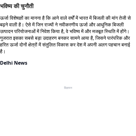
भविष्य की चुनौती
ऊर्जा विशेषज्ञों का मानना है कि आने वाले वर्षों में भारत में बिजली की मांग तेजी से
बढ़ने वाली है। ऐसे में जिन राज्यों ने नवीकरणीय ऊर्जा और आधुनिक बिजली
उत्पादन परियोजनाओं में निवेश किया है, वे भविष्य में और मजबूत स्थिति में होंगे।
गुजरात इसका सबसे बड़ा उदाहरण बनकर सामने आया है, जिसने पारंपरिक और
हरित ऊर्जा दोनों क्षेत्रों में संतुलित विकास कर देश में अपनी अलग पहचान बनाई
है।
Delhi News
विज्ञापन