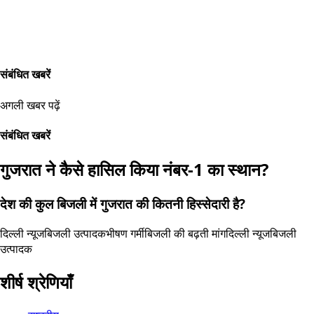
संबंधित खबरें
अगली खबर पढ़ें
संबंधित खबरें
गुजरात ने कैसे हासिल किया नंबर-1 का स्थान?
देश की कुल बिजली में गुजरात की कितनी हिस्सेदारी है?
दिल्ली न्यूज
बिजली उत्पादक
भीषण गर्मी
बिजली की बढ़ती मांग
दिल्ली न्यूज
बिजली
उत्पादक
शीर्ष श्रेणियाँ