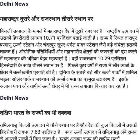
Delhi News
महाराष्ट्र दूसरे और राजस्थान तीसरे स्थान पर
बिजली उत्पादन के मामले में महाराष्ट्र देश में दूसरे नंबर पर है। राष्ट्रीय उत्पादन में
उसकी हिस्सेदारी लगभग 10.71 प्रतिशत बताई जाती है। राज्य में स्थित तारापुर
परमाणु ऊर्जा स्टेशन और चंद्रपुर सुपर थर्मल पावर स्टेशन जैसे बड़े संयंत्र इसकी
ताकत हैं। औद्योगिक गतिविधियों और महानगरीय क्षेत्रों की जरूरतों को पूरा करने
में महाराष्ट्र की भूमिका बेहद महत्वपूर्ण है। वहीं राजस्थान 10.29 प्रतिशत
हिस्सेदारी के साथ तीसरे स्थान पर है। पिछले कुछ वर्षों में राज्य ने सौर ऊर्जा के
क्षेत्र में उल्लेखनीय प्रगति की है। दुनिया के सबसे बड़े सौर ऊर्जा पार्कों में शामिल
भड़ला सोलर पार्क राजस्थान की ऊर्जा क्षमता का प्रमुख उदाहरण है। इसके
अलावा पवन और तापीय ऊर्जा क्षेत्र में भी राज्य लगातार विस्तार कर रहा है।
Delhi News
दक्षिण भारत के राज्यों का भी दबदबा
तमिलनाडु बिजली उत्पादन में चौथे स्थान पर है और देश की कुल बिजली में उसकी
हिस्सेदारी लगभग 7.63 प्रतिशत है। पवन ऊर्जा उत्पादन में तमिलनाडु लंबे समय
से अग्रणी राज्यों में गिना जाता है। इसके अलावा राज्य की तापीय ऊर्जा