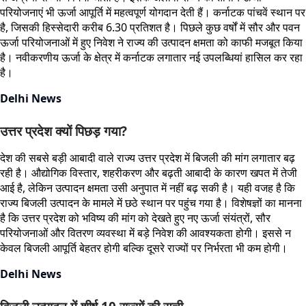
परियोजनाएं भी ऊर्जा आपूर्ति में महत्वपूर्ण योगदान देती हैं। कर्नाटक पांचवें स्थान पर
है, जिसकी हिस्सेदारी करीब 6.30 प्रतिशत है। पिछले कुछ वर्षों में सौर और पवन
ऊर्जा परियोजनाओं में हुए निवेश ने राज्य की उत्पादन क्षमता को काफी मजबूत किया
है। नवीकरणीय ऊर्जा के क्षेत्र में कर्नाटक लगातार नई उपलब्धियां हासिल कर रहा
है।
Delhi News
उत्तर प्रदेश क्यों पिछड़ गया?
देश की सबसे बड़ी आबादी वाले राज्य उत्तर प्रदेश में बिजली की मांग लगातार बढ़
रही है। औद्योगिक विस्तार, शहरीकरण और बढ़ती आबादी के कारण खपत में तेजी
आई है, लेकिन उत्पादन क्षमता उसी अनुपात में नहीं बढ़ सकी है। यही वजह है कि
राज्य बिजली उत्पादन के मामले में छठे स्थान पर पहुंच गया है। विशेषज्ञों का मानना
है कि उत्तर प्रदेश को भविष्य की मांग को देखते हुए नए ऊर्जा संयंत्रों, सौर
परियोजनाओं और वितरण व्यवस्था में बड़े निवेश की आवश्यकता होगी। इससे न
केवल बिजली आपूर्ति बेहतर होगी बल्कि दूसरे राज्यों पर निर्भरता भी कम होगी।
Delhi News