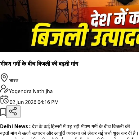
भीषण गर्मी के बीच बिजली की बढ़ती मांग
भारत
Yogendra Nath Jha
02 Jun 2026 04:16 PM
Delhi News :
देश के कई हिस्सों में पड़ रही भीषण गर्मी के बीच बिजली की
बढ़ती मांग ने ऊर्जा उत्पादन और आपूर्ति व्यवस्था को लेकर नई चर्चा शुरू कर दी है।