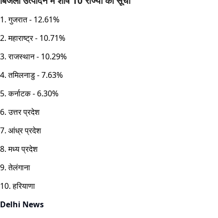
बिजली उत्पादन में शीर्ष 10 राज्यों की सूची
1. गुजरात - 12.61%
2. महाराष्ट्र - 10.71%
3. राजस्थान - 10.29%
4. तमिलनाडु - 7.63%
5. कर्नाटक - 6.30%
6. उत्तर प्रदेश
7. आंध्र प्रदेश
8. मध्य प्रदेश
9. तेलंगाना
10. हरियाणा
Delhi News