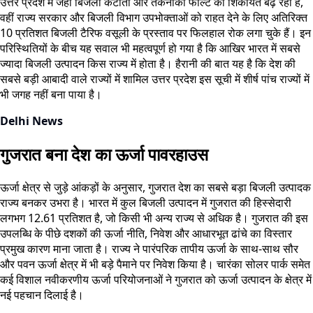
उत्तर प्रदेश में जहां बिजली कटौती और तकनीकी फॉल्ट की शिकायतें बढ़ रही हैं,
वहीं राज्य सरकार और बिजली विभाग उपभोक्ताओं को राहत देने के लिए अतिरिक्त
10 प्रतिशत बिजली टैरिफ वसूली के प्रस्ताव पर फिलहाल रोक लगा चुके हैं। इन
परिस्थितियों के बीच यह सवाल भी महत्वपूर्ण हो गया है कि आखिर भारत में सबसे
ज्यादा बिजली उत्पादन किस राज्य में होता है। हैरानी की बात यह है कि देश की
सबसे बड़ी आबादी वाले राज्यों में शामिल उत्तर प्रदेश इस सूची में शीर्ष पांच राज्यों में
भी जगह नहीं बना पाया है।
Delhi News
गुजरात बना देश का ऊर्जा पावरहाउस
ऊर्जा क्षेत्र से जुड़े आंकड़ों के अनुसार, गुजरात देश का सबसे बड़ा बिजली उत्पादक
राज्य बनकर उभरा है। भारत में कुल बिजली उत्पादन में गुजरात की हिस्सेदारी
लगभग 12.61 प्रतिशत है, जो किसी भी अन्य राज्य से अधिक है। गुजरात की इस
उपलब्धि के पीछे दशकों की ऊर्जा नीति, निवेश और आधारभूत ढांचे का विस्तार
प्रमुख कारण माना जाता है। राज्य ने पारंपरिक तापीय ऊर्जा के साथ-साथ सौर
और पवन ऊर्जा क्षेत्र में भी बड़े पैमाने पर निवेश किया है। चारंका सोलर पार्क समेत
कई विशाल नवीकरणीय ऊर्जा परियोजनाओं ने गुजरात को ऊर्जा उत्पादन के क्षेत्र में
नई पहचान दिलाई है।